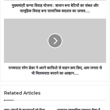
मुख्यमंत्री कन्या विवाह योजना : शासन बना बेटियों का संबल और
सामूहिक विवाह बना सामाजिक बदलाव का उत्सव…..
राज्यपाल रमेन डेका ने अपने काफिले से वाहन कम किए, आम जनता से
भी मितव्ययता बरतने का आव्हान…..
Related Articles