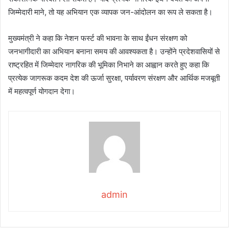
जिम्मेदारी माने, तो यह अभियान एक व्यापक जन-आंदोलन का रूप ले सकता है।
मुख्यमंत्री ने कहा कि नेशन फर्स्ट की भावना के साथ ईंधन संरक्षण को
जनभागीदारी का अभियान बनाना समय की आवश्यकता है। उन्होंने प्रदेशवासियों से
राष्ट्रहित में जिम्मेदार नागरिक की भूमिका निभाने का आह्वान करते हुए कहा कि
प्रत्येक जागरूक कदम देश की ऊर्जा सुरक्षा, पर्यावरण संरक्षण और आर्थिक मजबूती
में महत्वपूर्ण योगदान देगा।
admin