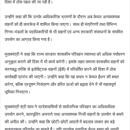
दिशा में ठोस पहल की जा रही है।
उन्होंने कहा की कि उनके आधिकारिक भ्रमणों के दौरान अब केवल अत्यावश्यक
वाहनों को ही कारकेड में शामिल किया जाएगा। साथ ही मंत्रीगणों तथा विभिन्न
निगम-मंडलों के पदाधिकारियों से भी वाहनों एवं अन्य सरकारी संसाधनों के संयमित
उपयोग का आग्रह किया गया है।
मुख्यमंत्री ने कहा कि राज्य सरकार शासकीय परिवहन व्यवस्था को अधिक पर्यावरण
अनुकूल बनाने की दिशा में भी कार्य करेगी। इसके तहत समस्त शासकीय वाहनों को
चरणबद्ध तरीके से इलेक्ट्रिक वाहनों (ईवी) में परिवर्तित करने की दिशा में ठोस
कार्यवाही प्रारंभ की जाएगी। उन्होंने कहा कि यह कदम न केवल ईंधन की बचत
करेगा, बल्कि प्रदूषण नियंत्रण और हरित ऊर्जा को बढ़ावा देने में भी महत्वपूर्ण
भूमिका निभाएगा।
मुख्यमंत्री श्री साय ने प्रदेशवासियों से सार्वजनिक परिवहन का अधिकाधिक
उपयोग करने, कारपूलिंग अपनाने तथा अनावश्यक निजी वाहनों के उपयोग से बचने
की अपील की। उन्होंने कहा कि छोटी-छोटी आदतों में बदलाव लाकर हम बड़े
सकारात्मक परिवर्तन ला सकते हैं। यदि प्रत्येक नागरिक ईंधन बचत को अपनी