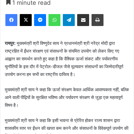
1 minute read
Facebook
X
Messenger
WhatsApp
Telegram
Share via Email
Print
रायपुर:
मुख्यमंत्री श्री विष्णुदेव साय ने प्रधानमंत्री श्री नरेंद्र मोदी द्वारा
राष्ट्रहित में ईंधन संरक्षण एवं संसाधनों के संयमित उपयोग को लेकर किए गए
आह्वान का समर्थन करते हुए कहा है कि वैश्विक ऊर्जा संकट और पर्यावरणीय
चुनौतियों के इस दौर में पेट्रोल-डीजल जैसे मूल्यवान संसाधनों का जिम्मेदारीपूर्ण
उपयोग करना हम सभी का राष्ट्रीय दायित्व है।
मुख्यमंत्री श्री साय ने कहा कि ऊर्जा संरक्षण केवल आर्थिक आवश्यकता नहीं, बल्कि
आने वाली पीढ़ियों के सुरक्षित भविष्य और पर्यावरण संरक्षण से जुड़ा एक महत्वपूर्ण
विषय है।
मुख्यमंत्री श्री साय ने कहा कि इसी भावना से प्रेरित होकर राज्य शासन द्वारा
शासकीय स्तर पर ईंधन की खपत कम करने और संसाधनों के विवेकपूर्ण उपयोग की