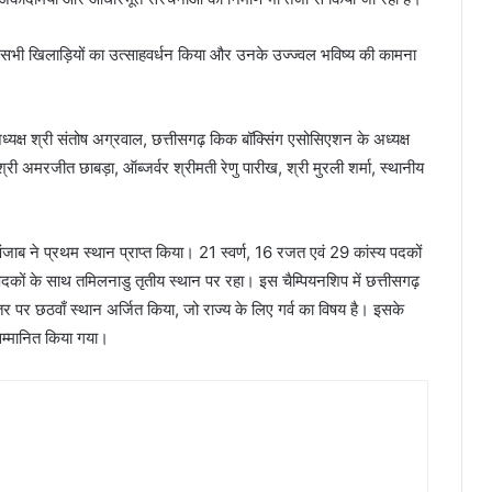
ए सभी खिलाड़ियों का उत्साहवर्धन किया और उनके उज्ज्वल भविष्य की कामना
्यक्ष श्री संतोष अग्रवाल, छत्तीसगढ़ किक बॉक्सिंग एसोसिएशन के अध्यक्ष
्री अमरजीत छाबड़ा, ऑब्जर्वर श्रीमती रेणु पारीख, श्री मुरली शर्मा, स्थानीय
पंजाब ने प्रथम स्थान प्राप्त किया। 21 स्वर्ण, 16 रजत एवं 29 कांस्य पदकों
 पदकों के साथ तमिलनाडु तृतीय स्थान पर रहा। इस चैम्पियनशिप में छत्तीसगढ़
तर पर छठवाँ स्थान अर्जित किया, जो राज्य के लिए गर्व का विषय है। इसके
सम्मानित किया गया।