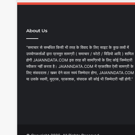
About Us
“समाचार से सम्बंधित किसी भी तरह के विवाद के लिए साइट के कुछ तत्वों में
उपयोगकर्ताओं द्वारा प्रस्तुत सामग्री ( समाचार / फोटो / विडियो आदि ) शामिल
होगी JAIANNDATA.COM इस तरह की सामग्रियों के लिए कोई जिम्मेदारी
स्वीकार नहीं करता है। JAIANNDATA.COM में प्रकाशित ऐसी सामग्री के
लिए संवाददाता / खबर देने वाला स्वयं जिम्मेदार होगा, JAIANNDATA.COM
या उसके स्वामी, मुद्रक, प्रकाशक, संपादक की कोई भी जिम्मेदारी नहीं होगी.”