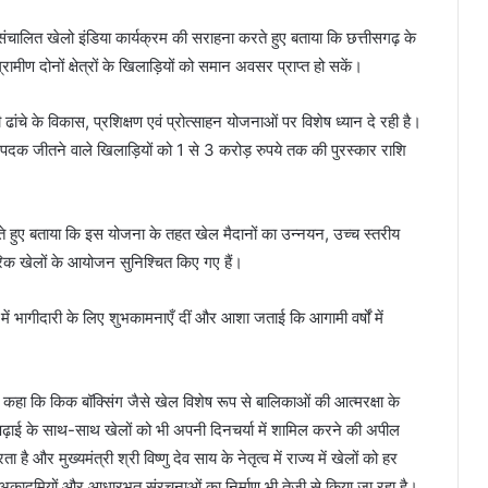
व में संचालित खेलो इंडिया कार्यक्रम की सराहना करते हुए बताया कि छत्तीसगढ़ के
ीण दोनों क्षेत्रों के खिलाड़ियों को समान अवसर प्राप्त हो सकें।
ी ढांचे के विकास, प्रशिक्षण एवं प्रोत्साहन योजनाओं पर विशेष ध्यान दे रही है।
ं पदक जीतने वाले खिलाड़ियों को 1 से 3 करोड़ रुपये तक की पुरस्कार राशि
करते हुए बताया कि इस योजना के तहत खेल मैदानों का उन्नयन, उच्च स्तरीय
रिक खेलों के आयोजन सुनिश्चित किए गए हैं।
्धा में भागीदारी के लिए शुभकामनाएँ दीं और आशा जताई कि आगामी वर्षों में
 कहा कि किक बॉक्सिंग जैसे खेल विशेष रूप से बालिकाओं की आत्मरक्षा के
े पढ़ाई के साथ-साथ खेलों को भी अपनी दिनचर्या में शामिल करने की अपील
है और मुख्यमंत्री श्री विष्णु देव साय के नेतृत्व में राज्य में खेलों को हर
खेल अकादमियों और आधारभूत संरचनाओं का निर्माण भी तेजी से किया जा रहा है।