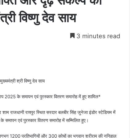
क्ति और दृढ़ संकल्प का
त्री विष्णु देव साय
3 minutes read
ख्यमंत्री श्री विष्णु देव साय
ियनशिप 2025 के समापन एवं पुरस्कार वितरण समारोह में हुए शामिल*
र शाम राजधानी रायपुर स्थित सरदार बलबीर सिंह जुनेजा इंडोर स्टेडियम में
के समापन एवं पुरस्कार वितरण समारोह में सम्मिलित हुए।
आए लगभग 1200 प्रतिभागियों और 300 कोचों का भगवान श्रीराम की ननिहाल