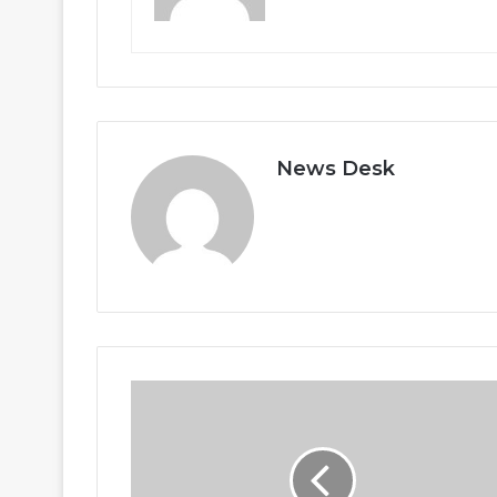
News Desk