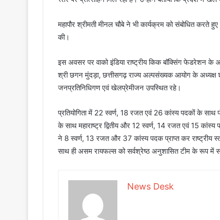
महापौर श्रीमती मीनल चौबे ने भी कार्यक्रम को संबोधित करते हु
की।
इस अवसर पर वाको इंडिया राष्ट्रीय किक बॉक्सिंग फेडरेशन के अध
श्री छगन मुंदड़ा, छत्तीसगढ़ राज्य अल्पसंख्यक आयोग के अध्यक्ष श
जनप्रतिनिधिगण एवं खेलप्रेमीजन उपस्थित रहे।
प्रतियोगिता में 22 स्वर्ण, 18 रजत एवं 26 कांस्य पदकों के साथ 
के साथ महाराष्ट्र द्वितीय और 12 स्वर्ण, 14 रजत एवं 15 कांस्य
ने 8 स्वर्ण, 13 रजत और 37 कांस्य पदक प्राप्त कर राष्ट्रीय स्
साथ ही असम रायफल्स को सर्वश्रेष्ठ अनुशासित टीम के रूप में 
News Desk