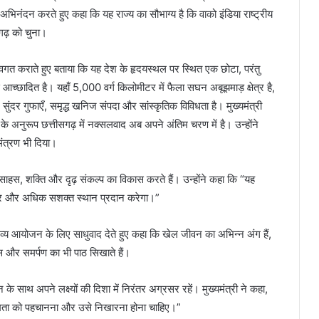
 अभिनंदन करते हुए कहा कि यह राज्य का सौभाग्य है कि वाको इंडिया राष्ट्रीय
गढ़ को चुना।
े अवगत कराते हुए बताया कि यह देश के हृदयस्थल पर स्थित एक छोटा, परंतु
े आच्छादित है। यहाँ 5,000 वर्ग किलोमीटर में फैला सघन अबूझमाड़ क्षेत्र है,
, सुंदर गुफाएँ, समृद्ध खनिज संपदा और सांस्कृतिक विविधता है। मुख्यमंत्री
प के अनुरूप छत्तीसगढ़ में नक्सलवाद अब अपने अंतिम चरण में है। उन्होंने
मंत्रण भी दिया।
ें साहस, शक्ति और दृढ़ संकल्प का विकास करते हैं। उन्होंने कहा कि “यह
र पर और अधिक सशक्त स्थान प्रदान करेगा।”
्य आयोजन के लिए साधुवाद देते हुए कहा कि खेल जीवन का अभिन्न अंग हैं,
ास और समर्पण का भी पाठ सिखाते हैं।
के साथ अपने लक्ष्यों की दिशा में निरंतर अग्रसर रहें। मुख्यमंत्री ने कहा,
्षमता को पहचानना और उसे निखारना होना चाहिए।”