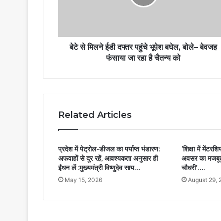
बेटे से मिलने ईडी दफ्तर पहुंचे भूपेश बघेल, बोले– बेवजह
फंसाया जा रहा है चैतन्य को
Related Articles
प्रदेश में पेट्रोल-डीजल का पर्याप्त भंडारण:
’शिक्षा में में
अफवाहों से दूर रहें, आवश्यकता अनुसार ही
अवसर का मजबूत आ
ईंधन लें :मुख्यमंत्री विष्णुदेव साय…
चौधरी’….
May 15, 2026
August 29, 