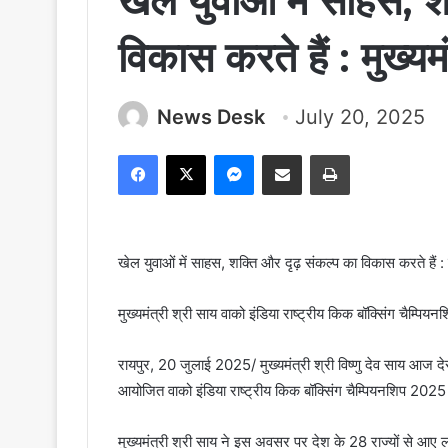
खेल युवाओं में साहस, श
विकास करते हैं : मुख्यमं
News Desk
July 20, 2025
Facebook
X
Messenger
Share via Email
Print
खेल युवाओं में साहस, शक्ति और दृढ़ संकल्प का विकास करते हैं : मु
मुख्यमंत्री श्री साय वाको इंडिया राष्ट्रीय किक बॉक्सिंग चैम्प
रायपुर, 20 जुलाई 2025/ मुख्यमंत्री श्री विष्णु देव साय आज दे
आयोजित वाको इंडिया राष्ट्रीय किक बॉक्सिंग चैम्पियनशिप 2025 
मुख्यमंत्री श्री साय ने इस अवसर पर देश के 28 राज्यों से 