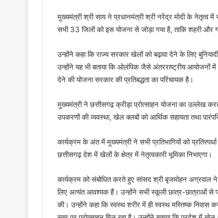
मुख्यमंत्री श्री साय ने प्रधानमंत्री श्री नरेंद्र मोदी के नेतृत्
सभी 33 जिलों को इस योजना से जोड़ा गया है, ताकि शहरी और ग्राम
उन्होंने कहा कि राज्य सरकार खेलों को बढ़ावा देने के लिए बुनियाद
उन्होंने यह भी बताया कि ओलंपिक जैसे अंतरराष्ट्रीय आयोजनों मे
देने की योजना सरकार की प्रतिबद्धता का परिचायक है।
मुख्यमंत्री ने छत्तीसगढ़ क्रीड़ा प्रोत्साहन योजना का उल्लेख 
उपकरणों की व्यवस्था, खेल क्लबों को आर्थिक सहायता तथा पारंप
कार्यक्रम के अंत में मुख्यमंत्री ने सभी प्रतिभागियों को प्रतिस्पर
छत्तीसगढ़ देश में खेलों के क्षेत्र में नेतृत्वकारी भूमिका निभाएगा।
कार्यक्रम को संबोधित करते हुए सांसद श्री बृजमोहन अग्रवाल ने
लिए अत्यंत आवश्यक हैं। उन्होंने सभी स्कूली छात्र-छात्राओं स
की। उन्होंने कहा कि स्वस्थ शरीर में ही स्वस्थ मस्तिष्क निवास करता 
स्तर पर प्रोत्साहन मिल रहा है। उन्होंने बताया कि प्रदेश में 