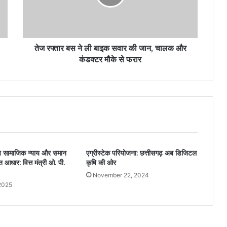
तेज रफ्तार बस ने ली बाइक सवार की जान, चालक और
कंडक्टर मौके से फरार
टरशिप सामाजिक न्याय और समान
एग्रीस्टेक परियोजना: छत्तीसगढ़ अब डिजिटल
धार: वित्त मंत्री ओ. पी.
कृषि की ओर
November 22, 2024
2025