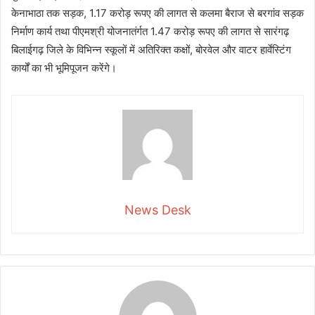
केनाभाठा तक सड़क, 1.17 करोड़ रूपए की लागत से कलमा बैराज से बरगांव सड़क
निर्माण कार्य तथा पीएमश्री योजनातंर्गत 1.47 करोड़ रूपए की लागत से सारंगढ़
बिलाईगढ़ जिले के विभिन्न स्कूलों में अतिरिक्त कक्षों, बोरवेल और वाटर हार्वेस्टिंग
कार्यों का भी भूमिपूजन करेंगे।
News Desk