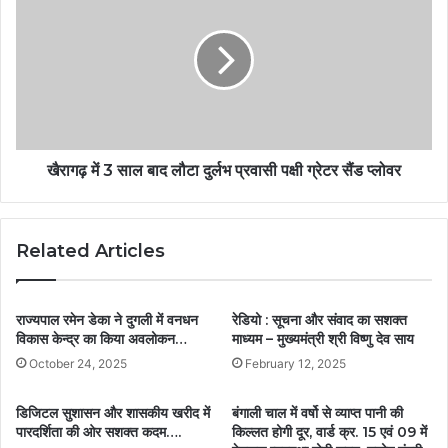
खैरागढ़ में 3 साल बाद लौटा दुर्लभ प्रवासी पक्षी ग्रेटर सैंड प्लोवर
Related Articles
राज्यपाल रमेन डेका ने दुगली में वनधन
रेडियो : सूचना और संवाद का सशक्त
विकास केन्द्र का किया अवलोकन…
माध्यम – मुख्यमंत्री श्री विष्णु देव साय
October 24, 2025
February 12, 2025
डिजिटल सुशासन और शासकीय खरीद में
बंगाली चाल में वर्षो से व्याप्त पानी की
पारदर्शिता की ओर सशक्त कदम….
किल्लत होगी दूर, वार्ड क्र. 15 एवं 09 में