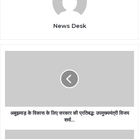
News Desk
अबुझमाड़ के विकास के लिए सरकार की प्रतिबद्ध: उपमुख्यमंत्री विजय
शर्मा…