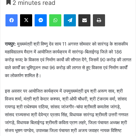
2 minutes read
Facebook
X
Messenger
WhatsApp
Telegram
Share via Email
Print
रायपुर:
मुख्यमंत्री श्री विष्णु देव साय 11 अगस्त सोमवार को सारंगढ़ के शासकीय
महाविद्यालय मैदान में आयोजित कार्यक्रम में सारंगढ़-बिलाईगढ़ जिले को 186
करोड़ रूपए के विकास एवं निर्माण कार्यो की सौगात देंगे, जिसमें 90 करोड़ की लागत
वाले कार्यों का भूमिपूजन तथा 96 करोड़ की लागत से हुए विकास एवं निर्माण कार्यों
का लोकार्पण शामिल है।
इस अवसर पर आयोजित कार्यक्रम में उपमुख्यमंत्री द्वय श्री अरूण साव, श्री
विजय शर्मा, मंत्री श्री केदार कश्यप, श्री ओपी चौधरी, श्री टंकराम वर्मा, सांसद
रायगढ़ श्री राधेश्याम राठिया, सांसद जांजगीर-चांपा श्रीमती कमलेश जांगड़े,
सांसद राज्यसभा श्री देवेन्द्र प्रताप सिंह, विधायक सारंगढ़ श्रीमती उत्तरी गणपत
जांगड़े, विधायक बिलाईगढ़ श्रीमती कविता प्राण लहरे, जिला पंचायत अध्यक्ष श्री
संजय भूषण पाण्डेय, उपाध्यक्ष जिला पंचायत श्री अजय जवाहर नायक विशिष्ट