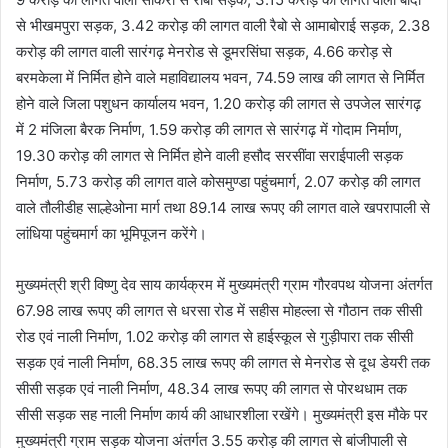
से भीखमपुरा सड़क, 3.42 करोड़ की लागत वाली रैबो से आमाबोराई सड़क, 2.38
करोड़ की लागत वाली सारंगढ़ मेनरोड से डूमरसिंघा सड़क, 4.66 करोड़ से
बरमकेला में निर्मित होने वाले महाविद्यालय भवन, 74.59 लाख की लागत से निर्मित
होने वाले जिला पशुधन कार्यालय भवन, 1.20 करोड़ की लागत से उपजेल सारंगढ़
में 2 मंजिला बैरक निर्माण, 1.59 करोड़ की लागत से सारंगढ़ में गोदाम निर्माण,
19.30 करोड़ की लागत से निर्मित होने वाली हसौद सरसींवा सराईपाली सड़क
निर्माण, 5.73 करोड़ की लागत वाले कोसमुण्डा पहुंचमार्ग, 2.07 करोड़ की लागत
वाले तौलीडीह साल्हेओना मार्ग तथा 89.14 लाख रूपए की लागत वाले खपरापाली से
लांधिया पहुंचमार्ग का भूमिपूजन करेंगे।
मुख्यमंत्री श्री विष्णु देव साय कार्यक्रम में मुख्यमंत्री ग्राम गौरवपथ योजना अंतर्गत
67.98 लाख रूपए की लागत से धरसा रोड में सहीस मोहल्ला से गौठान तक सीसी
रोड एवं नाली निर्माण, 1.02 करोड़ की लागत से हाईस्कूल से गुड़ीपारा तक सीसी
सड़क एवं नाली निर्माण, 68.35 लाख रूपए की लागत से मेनरोड से दूध डेयरी तक
सीसी सड़क एवं नाली निर्माण, 48.34 लाख रूपए की लागत से पोरथधाम तक
सीसी सड़क सह नाली निर्माण कार्य की आधारशीला रखेंगे। मुख्यमंत्री इस मौके पर
मुख्यमंत्री ग्राम सड़क योजना अंतर्गत 3.55 करोड़ की लागत से बांजीपाली से