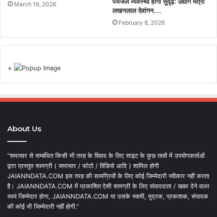
पेयजल व्यवस्था होगी सुदृढ़: उद्योग मंत्री
March 16, 2026
लखनलाल देवांगन….
February 8, 2026
×
About Us
“समाचार से सम्बंधित किसी भी तरह के विवाद के लिए साइट के कुछ तत्वों में उपयोगकर्ताओं
द्वारा प्रस्तुत सामग्री ( समाचार / फोटो / विडियो आदि ) शामिल होगी
JAIANNDATA.COM इस तरह की सामग्रियों के लिए कोई जिम्मेदारी स्वीकार नहीं करता
है। JAIANNDATA.COM में प्रकाशित ऐसी सामग्री के लिए संवाददाता / खबर देने वाला
स्वयं जिम्मेदार होगा, JAIANNDATA.COM या उसके स्वामी, मुद्रक, प्रकाशक, संपादक
की कोई भी जिम्मेदारी नहीं होगी.”