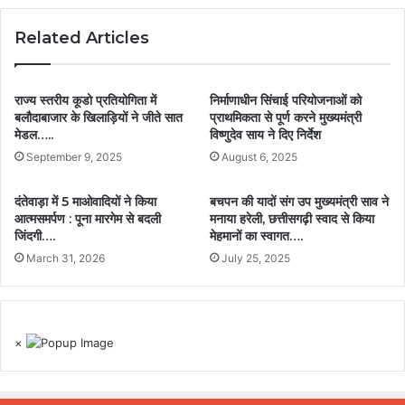
Related Articles
राज्य स्तरीय कूडो प्रतियोगिता में
निर्माणाधीन सिंचाई परियोजनाओं को
बलौदाबाजार के खिलाड़ियों ने जीते सात
प्राथमिकता से पूर्ण करने मुख्यमंत्री
मेडल…..
विष्णुदेव साय ने दिए निर्देश
September 9, 2025
August 6, 2025
दंतेवाड़ा में 5 माओवादियों ने किया
बचपन की यादों संग उप मुख्यमंत्री साव ने
आत्मसमर्पण : पूना मारगेम से बदली
मनाया हरेली, छत्तीसगढ़ी स्वाद से किया
जिंदगी….
मेहमानों का स्वागत….
March 31, 2026
July 25, 2025
×