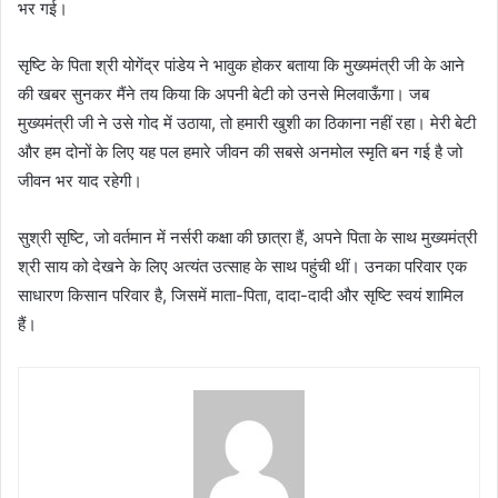
भर गई।
सृष्टि के पिता श्री योगेंद्र पांडेय ने भावुक होकर बताया कि मुख्यमंत्री जी के आने
की खबर सुनकर मैंने तय किया कि अपनी बेटी को उनसे मिलवाऊँगा। जब
मुख्यमंत्री जी ने उसे गोद में उठाया, तो हमारी खुशी का ठिकाना नहीं रहा। मेरी बेटी
और हम दोनों के लिए यह पल हमारे जीवन की सबसे अनमोल स्मृति बन गई है जो
जीवन भर याद रहेगी।
सुश्री सृष्टि, जो वर्तमान में नर्सरी कक्षा की छात्रा हैं, अपने पिता के साथ मुख्यमंत्री
श्री साय को देखने के लिए अत्यंत उत्साह के साथ पहुंची थीं। उनका परिवार एक
साधारण किसान परिवार है, जिसमें माता-पिता, दादा-दादी और सृष्टि स्वयं शामिल
हैं।