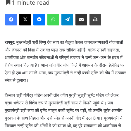
1 minute read
Facebook
X
Messenger
WhatsApp
Telegram
Share via Email
Print
रायपुर:
मुख्यमंत्री श्री विष्णु देव साय का नेतृत्व केवल जनकल्याणकारी योजनाओं
और विकास की दिशा में सशक्त पहल तक सीमित नहीं है, बल्कि उनकी सहजता,
आत्मीयता और मानवीय संवेदनाओं से परिपूर्ण व्यवहार ने उन्हें जन-जन के हृदय में
विशेष स्थान दिलाया है। आज जांजगीर चांपा जिले में आगमन के दौरान हेलीपेड पर
ऐसा ही एक क्षण सामने आया, जब मुख्यमंत्री ने नन्ही बच्ची सृष्टि को गोद में उठाकर
स्नेह से दुलारा।
किसान श्री योगेंद्र पांडेय अपनी तीन वर्षीय पुत्री सुश्री सृष्टि पांडेय को लेकर
ग्राम भणेसर से विशेष रूप से मुख्यमंत्री श्री साय से मिलने पहुंचे थे। जब
मुख्यमंत्री श्री साय की दृष्टि मासूम बच्ची सृष्टि पर पड़ी, तो उन्होंने तुरंत आत्मीय
मुस्कान के साथ निहारा और उसे स्नेह से अपनी गोद में उठा लिया। मुख्यमंत्री से
मिलकर नन्ही सृष्टि की आँखों में जो चमक थी, वह पूरे वातावरण को आत्मीयता से