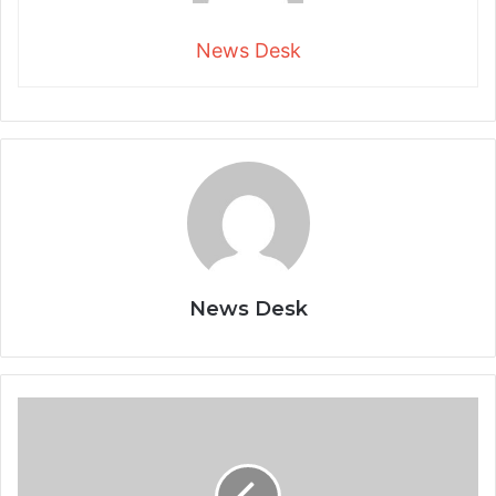
News Desk
News Desk