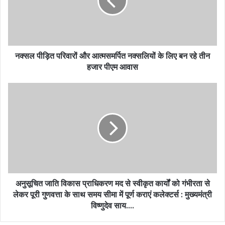
नक्सल पीड़ित परिवारों और आत्मसमर्पित नक्सलियों के लिए बन रहे तीन
हजार पीएम आवास
अनुसूचित जाति विकास प्राधिकरण मद से स्वीकृत कार्यों को गंभीरता से
लेकर पूरी गुणवत्ता के साथ समय सीमा में पूर्ण कराएं कलेक्टर्स : मुख्यमंत्री
विष्णुदेव साय….