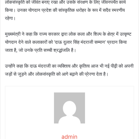
लोकसंस्कृति को जीवंत बनाए रखा और उसके संरक्षण के लिए जीवनपर्यंत कार्य
किया। उनका योगदान प्रदेश की सांस्कृतिक धरोहर के रूप में सदैव स्मरणीय
रहेगा।
मुख्यमंत्री ने कहा कि राज्य सरकार द्वारा लोक कला और शिल्प के क्षेत्र में उत्कृष्ट
योगदान देने वाले कलाकारों को ‘दाऊ दुलार सिंह मंदराजी सम्मान’ प्रदान किया
जाता है, जो उनके प्रति सच्ची श्रद्धांजलि है।
उन्होंने कहा कि दाऊ मंदराजी का व्यक्तित्व और कृतित्व आज भी नई पीढ़ी को अपनी
जड़ों से जुड़ने और लोकसंस्कृति को आगे बढ़ाने की प्रेरणा देता है।
admin