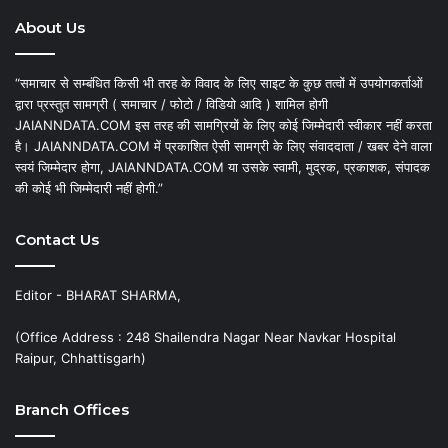
About Us
“समाचार से सम्बंधित किसी भी तरह के विवाद के लिए साइट के कुछ तत्वों में उपयोगकर्ताओं
द्वारा प्रस्तुत सामग्री ( समाचार / फोटो / विडियो आदि ) शामिल होगी
JAIANNDATA.COM इस तरह की सामग्रियों के लिए कोई जिम्मेदारी स्वीकार नहीं करता
है। JAIANNDATA.COM में प्रकाशित ऐसी सामग्री के लिए संवाददाता / खबर देने वाला
स्वयं जिम्मेदार होगा, JAIANNDATA.COM या उसके स्वामी, मुद्रक, प्रकाशक, संपादक
की कोई भी जिम्मेदारी नहीं होगी.”
Contact Us
Editor - BHARAT SHARMA,
(Office Address : 248 Shailendra Nagar Near Navkar Hospital
Raipur, Chhattisgarh)
Branch Offices