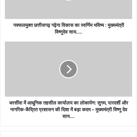
नक्सलमुक्त छत्तीसगढ़ गढ़ेगा विकास का स्वर्णिम भविष्य : मुख्यमंत्री
विष्णुदेव साय…..
धरसींवा में आधुनिक तहसील कार्यालय का लोकार्पण: सुगम, पारदर्शी और
नागरिक-केंद्रित प्रशासन की दिशा में बड़ा कदम – मुख्यमंत्री विष्णु देव
साय….