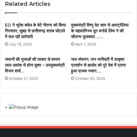
Related Articles
ED ने भूपेश बघेल के बेटे चैतन्य को किया
मुख्यमंत्री विष्णु देव साय से आस्ट्रेलिया
गिरफ्तार, सुबह से छत्तीसगढ़ शराब घोटाले
के महावाणिज्य दूत बर्नार्ड लिंच ने की
में चल रही छापेमारी
सौजन्य मुलाकात…….
July 18, 2025
April 7, 2026
जवानों की भुजाओं की ताकत से बस्तर
जल संचयन, जन भागीदारी में उत्कृष्ट
लाल आतंक से होगा मुक्त – उपमुख्यमंत्री
प्रदर्शन से बालोद को पूरे देश में प्राप्त
विजय शर्मा…
हुआ प्रथम स्थान….
October 31, 2025
October 30, 2025
×