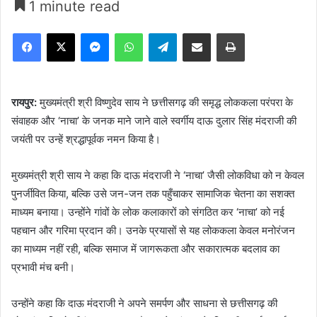
1 minute read
Facebook
X
Messenger
WhatsApp
Telegram
Share via Email
Print
रायपुर:
मुख्यमंत्री श्री विष्णुदेव साय ने छत्तीसगढ़ की समृद्ध लोककला परंपरा के
संवाहक और ‘नाचा’ के जनक माने जाने वाले स्वर्गीय दाऊ दुलार सिंह मंदराजी की
जयंती पर उन्हें श्रद्धापूर्वक नमन किया है।
मुख्यमंत्री श्री साय ने कहा कि दाऊ मंदराजी ने ‘नाचा’ जैसी लोकविधा को न केवल
पुनर्जीवित किया, बल्कि उसे जन-जन तक पहुँचाकर सामाजिक चेतना का सशक्त
माध्यम बनाया। उन्होंने गांवों के लोक कलाकारों को संगठित कर ‘नाचा’ को नई
पहचान और गरिमा प्रदान की। उनके प्रयासों से यह लोककला केवल मनोरंजन
का माध्यम नहीं रही, बल्कि समाज में जागरूकता और सकारात्मक बदलाव का
प्रभावी मंच बनी।
उन्होंने कहा कि दाऊ मंदराजी ने अपने समर्पण और साधना से छत्तीसगढ़ की