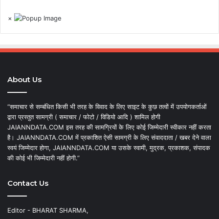
×
About Us
“समाचार से सम्बंधित किसी भी तरह के विवाद के लिए साइट के कुछ तत्वों में उपयोगकर्ताओं
द्वारा प्रस्तुत सामग्री ( समाचार / फोटो / विडियो आदि ) शामिल होगी
JAIANNDATA.COM इस तरह की सामग्रियों के लिए कोई जिम्मेदारी स्वीकार नहीं करता
है। JAIANNDATA.COM में प्रकाशित ऐसी सामग्री के लिए संवाददाता / खबर देने वाला
स्वयं जिम्मेदार होगा, JAIANNDATA.COM या उसके स्वामी, मुद्रक, प्रकाशक, संपादक
की कोई भी जिम्मेदारी नहीं होगी.”
Contact Us
Editor - BHARAT SHARMA,