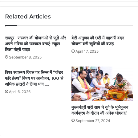
Related Articles
रायपुर : सरकार की योजनाओं से जुड़ें और
बेटी अनुष्का की छठी में महतारी वंदन
अपने भविष्य को उज्ज्वल बनाएं: स्कूल
योजना बनी खुशियों की वजह
शिक्षा मंत्री यादव
April 17, 2025
September 8, 2025
विश्व स्वास्थ्य दिवस पर सिम्स में “जेंडर
फॉर हेल्थ” विषय पर आयोजन, 100 से
अधिक छात्रों ने लिया भाग…..
April 6, 2026
मुख्यमंत्री श्री साय ने दुर्ग के भूमिपूजन
कार्यक्रम के दौरान की अनेक घोषणाएं
September 27, 2024