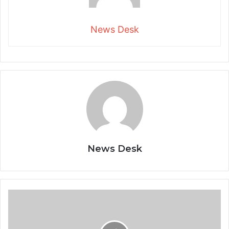
News Desk
News Desk