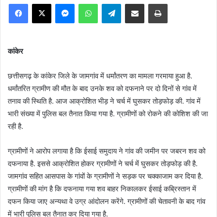
Facebook
X
Messenger
WhatsApp
Telegram
Share via Email
Print
कांकेर
छत्तीसगढ़ के कांकेर जिले के जामगांव में धर्मांतरण का मामला गरमाया हुआ है.
धर्मांतरित ग्रामीण की मौत के बाद उनके शव को दफनाने पर दो दिनों से गांव में
तनाव की स्थिति है. आज आक्रोशित भीड़ ने चर्च में घुसकर तोड़फोड़ की. गांव में
भारी संख्या में पुलिस बल तैनात किया गया है. ग्रामीणों को रोकने की कोशिश की जा
रही है.
ग्रामीणों ने आरोप लगाया है कि ईसाई समुदाय ने गांव की जमीन पर जबरन शव को
दफनाया है. इससे आक्रोशित होकर ग्रामीणों ने चर्च में घुसकर तोड़फोड़ की है.
जामगांव सहित आसपास के गांवों के ग्रामीणों ने सड़क पर चक्काजाम कर दिया है.
ग्रामीणों की मांग है कि दफनाया गया शव बाहर निकालकर ईसाई कब्रिस्तान में
दफन किया जाए अन्यथा वे उग्र आंदोलन करेंगे. ग्रामीणों की चेतावनी के बाद गांव
में भारी पुलिस बल तैनात कर दिया गया है.