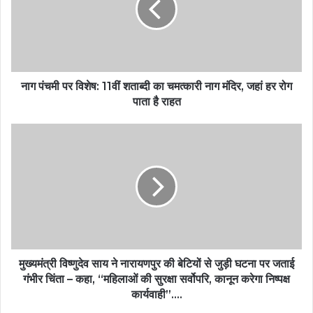
नाग पंचमी पर विशेष: 11वीं शताब्दी का चमत्कारी नाग मंदिर, जहां हर रोग
पाता है राहत
मुख्यमंत्री विष्णुदेव साय ने नारायणपुर की बेटियों से जुड़ी घटना पर जताई
गंभीर चिंता – कहा, “महिलाओं की सुरक्षा सर्वोपरि, कानून करेगा निष्पक्ष
कार्यवाही”….