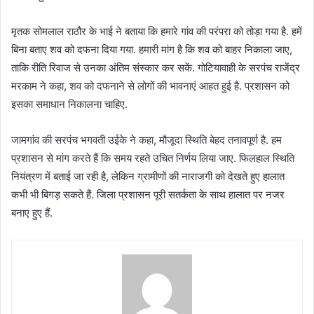
मृतक सोमलाल राठौर के भाई ने बताया कि हमारे गांव की परंपरा को तोड़ा गया है. हमें
बिना बताए शव को दफना दिया गया. हमारी मांग है कि शव को बाहर निकाला जाए,
ताकि रीति रिवाज से उनका अंतिम संस्कार कर सकें. गोटियावाही के सरपंच राजेंद्र
मरकाम ने कहा, शव को दफनाने से लोगों की भावनाएं आहत हुई है. प्रशासन को
इसका समाधान निकालना चाहिए.
जामगांव की सरपंच भगवती उईके ने कहा, मौजूदा स्थिति बेहद तनावपूर्ण है. हम
प्रशासन से मांग करते हैं कि समय रहते उचित निर्णय लिया जाए. फिलहाल स्थिति
नियंत्रण में बताई जा रही है, लेकिन ग्रामीणों की नाराजगी को देखते हुए हालात
कभी भी बिगड़ सकते हैं. जिला प्रशासन पूरी सतर्कता के साथ हालात पर नजर
बनाए हुए हैं.