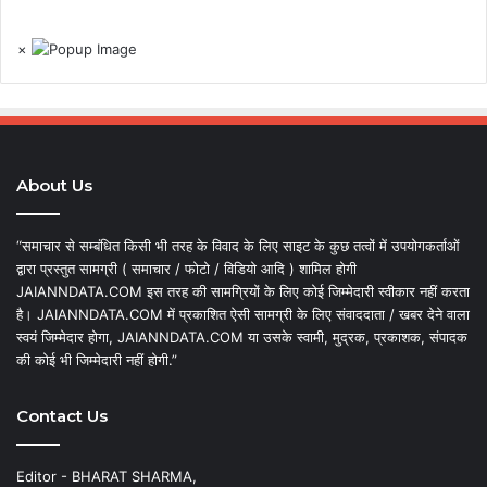
×
About Us
“समाचार से सम्बंधित किसी भी तरह के विवाद के लिए साइट के कुछ तत्वों में उपयोगकर्ताओं
द्वारा प्रस्तुत सामग्री ( समाचार / फोटो / विडियो आदि ) शामिल होगी
JAIANNDATA.COM इस तरह की सामग्रियों के लिए कोई जिम्मेदारी स्वीकार नहीं करता
है। JAIANNDATA.COM में प्रकाशित ऐसी सामग्री के लिए संवाददाता / खबर देने वाला
स्वयं जिम्मेदार होगा, JAIANNDATA.COM या उसके स्वामी, मुद्रक, प्रकाशक, संपादक
की कोई भी जिम्मेदारी नहीं होगी.”
Contact Us
Editor - BHARAT SHARMA,