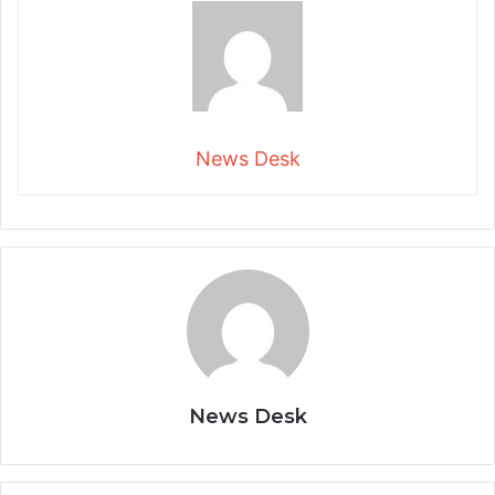
News Desk
News Desk