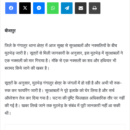
Facebook
X
Messenger
WhatsApp
Telegram
Share via Email
Print
बीजापुर
जिले के गंगालुर थाना क्षेत्र में आज सुबह से सुरक्षाबलों और नक्सलियों के बीच
मुठभेड़ जारी है। सूत्रों से मिली जानकारी के अनुसार, इस मुठभेड़ में सुरक्षाबलों ने
एक नक्सली को मार गिराया है। मौके से एक नक्सली का शव और हथियार भी
बरामद किये जाने की खबर है।
सूत्रों के अनुसार, मुठभेड़ गंगालुर क्षेत्र के जंगलों में हो रही है और अभी भी रुक-
रुक कर फायरिंग जारी है। सुरक्षाबलों ने पूरे इलाके को घेर लिया है और सर्च
ऑपरेशन तेज कर दिया गया है। घटना की पुष्टि फिलहाल अधिकारिक तौर पर नहीं
की गई है। खबर लिखे जाने तक मुठभेड़ के संबंध में पूरी जानकारी नहीं आ सकी
थी।