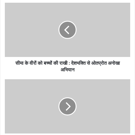
सीमा के वीरों को बच्चों की राखी : देशभक्ति से ओतप्रोत अनोखा
अभियान