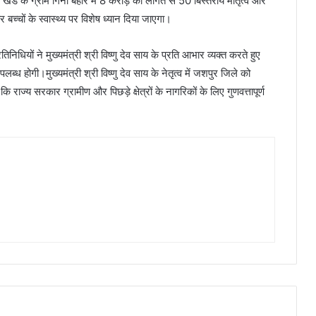
स खंड के ग्राम गिना बहार में 8 करोड़ की लागत से 50 बिस्तरीय मातृत्व और
बच्चों के स्वास्थ्य पर विशेष ध्यान दिया जाएगा।
धियों ने मुख्यमंत्री श्री विष्णु देव साय के प्रति आभार व्यक्त करते हुए
्ध होगी।मुख्यमंत्री श्री विष्णु देव साय के नेतृत्व में जशपुर जिले को
 है कि राज्य सरकार ग्रामीण और पिछड़े क्षेत्रों के नागरिकों के लिए गुणवत्तापूर्ण