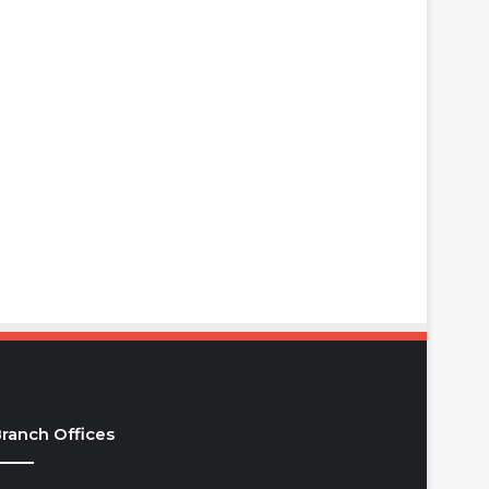
ranch Offices