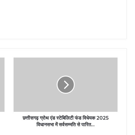
छत्तीसगढ़ ग्रोथ एंड स्टेबिलिटी फंड विधेयक 2025
विधानसभा में सर्वसम्मति से पारित…