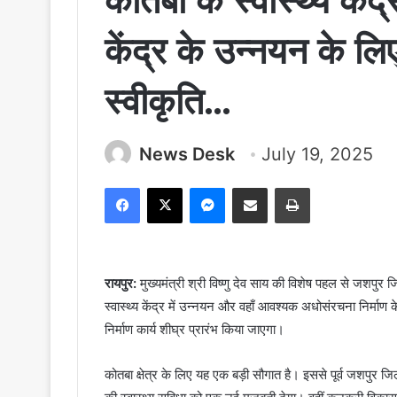
कोतबा के स्वास्थ्य केंद
केंद्र के उन्नयन के 
स्वीकृति…
News Desk
July 19, 2025
Facebook
X
Messenger
Share via Email
Print
रायपुर:
मुख्यमंत्री श्री विष्णु देव साय की विशेष पहल से जशपुर 
स्वास्थ्य केंद्र में उन्नयन और वहाँ आवश्यक अधोसंरचना निर्म
निर्माण कार्य शीघ्र प्रारंभ किया जाएगा।
कोतबा क्षेत्र के लिए यह एक बड़ी सौगात है। इससे पूर्व जशपुर ज