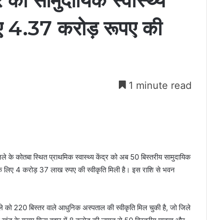
्र को सामुदायिक स्वास्थ्य
लिए 4.37 करोड़ रूपए की
1 minute read
जिले के कोतबा स्थित प्राथमिक स्वास्थ्य केंद्र को अब 50 बिस्तरीय सामुदायिक
ाण के लिए 4 करोड़ 37 लाख रुपए की स्वीकृति मिली है। इस राशि से भवन
िले को 220 बिस्तर वाले आधुनिक अस्पताल की स्वीकृति मिल चुकी है, जो जिले