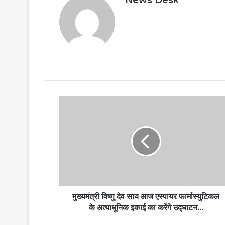
News Desk
मुख्यमंत्री विष्णु देव साय आज एस्पायर फार्मास्युटिकल
के अत्याधुनिक इकाई का करेंगे उद्घाटन…