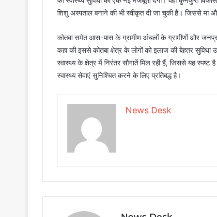
की स्वास्थ्य सुविधा को एक नई मजबूती देगा। वहीं कुनकुरी विका
शिशु अस्पताल बनाने की भी स्वीकृत दी जा चुकी है। जिससे मां और 
कोतबा समेत आस-पास के ग्रामीण अंचलों के ग्रामीणों और जनप्रतिनि
कहा की इससे कोतबा क्षेत्र के लोगों को इलाज की बेहतर सुविधा उपलब
स्वास्थ्य के क्षेत्र में निरंतर सौगातें मिल रही हैं, जिससे यह स्पष्ट
स्वास्थ्य सेवाएं सुनिश्चित करने के लिए प्रतिबद्ध है।
News Desk