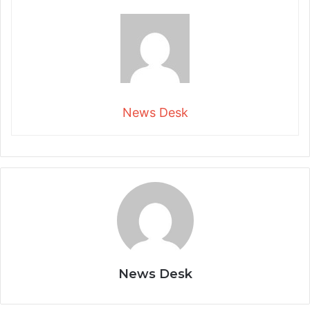
News Desk
News Desk