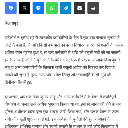
Facebook
X
Messenger
WhatsApp
Telegram
Share via Email
Print
बिलासपुर
हाईकोर्ट ने तृतीय श्रेणी शासकीय कर्मचारियों के हित में एक बड़ा फैसला सुनाया है.
कोर्ट ने कहा है, कि यदि किसी कर्मचारी को वेतन निर्धारण शाखा की गलती के कारण
अधिक वेतन प्राप्त हुआ है, तो उस कर्मचारी से राशि की वसूली नहीं की जा सकती.
इसके साथ ही कोर्ट ने दुर्ग जिले के बघेरा एसटीएफ में पदस्थ आरक्षक दिव्य कुमार
साहू व अन्य कर्मचारियों के खिलाफ जारी वसूली आदेश को निरस्त कर दिया है.
मामले की सुनवाई मुख्य न्यायाधीश रमेश सिन्हा और न्यायमूर्ति बी.डी. गुरु की
डिवीजन बेंच में हुई.
दरअसल, आरक्षक दिव्य कुमार साहू और अन्य कर्मचारियों के वेतन में त्रुटिपूर्ण
निर्धारण के चलते उन्हें अधिक भुगतान किया गया था. इसकी जानकारी होने के बाद
पुलिस अधीक्षक बघेरा द्वारा एक आदेश जारी किया गया, और उनके वेतन से उक्त
राशि की वसूली शुरू कर दी गई. इस आदेश को चुनौती देते हुए आरक्षकों ने
अधिवक्ता अभिषेक पाण्डेय और स्वाती कुमारी के माध्यम से हाई कोर्ट बिलासपुर में