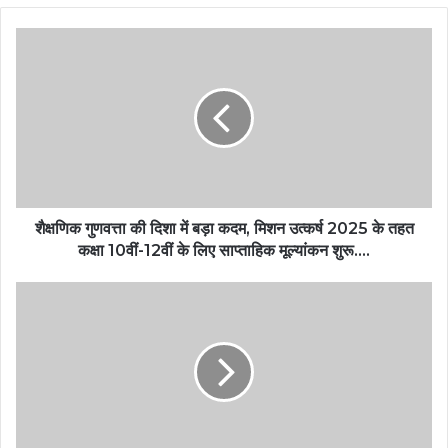
शैक्षणिक गुणवत्ता की दिशा में बड़ा कदम, मिशन उत्कर्ष 2025 के तहत
कक्षा 10वीं-12वीं के लिए साप्ताहिक मूल्यांकन शुरू….