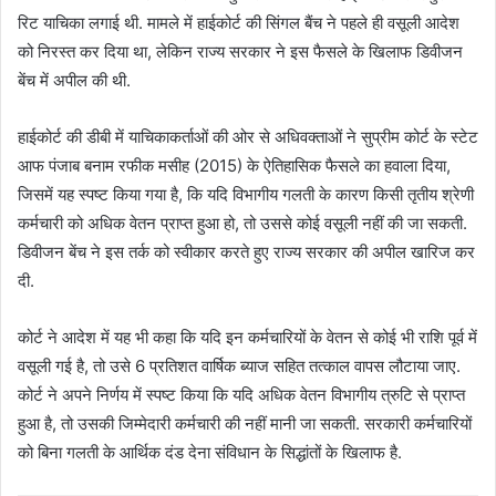
रिट याचिका लगाई थी. मामले में हाईकोर्ट की सिंगल बैंच ने पहले ही वसूली आदेश
को निरस्त कर दिया था, लेकिन राज्य सरकार ने इस फैसले के खिलाफ डिवीजन
बेंच में अपील की थी.
हाईकोर्ट की डीबी में याचिकाकर्ताओं की ओर से अधिवक्ताओं ने सुप्रीम कोर्ट के स्टेट
आफ पंजाब बनाम रफीक मसीह (2015) के ऐतिहासिक फैसले का हवाला दिया,
जिसमें यह स्पष्ट किया गया है, कि यदि विभागीय गलती के कारण किसी तृतीय श्रेणी
कर्मचारी को अधिक वेतन प्राप्त हुआ हो, तो उससे कोई वसूली नहीं की जा सकती.
डिवीजन बेंच ने इस तर्क को स्वीकार करते हुए राज्य सरकार की अपील खारिज कर
दी.
कोर्ट ने आदेश में यह भी कहा कि यदि इन कर्मचारियों के वेतन से कोई भी राशि पूर्व में
वसूली गई है, तो उसे 6 प्रतिशत वार्षिक ब्याज सहित तत्काल वापस लौटाया जाए.
कोर्ट ने अपने निर्णय में स्पष्ट किया कि यदि अधिक वेतन विभागीय त्रुटि से प्राप्त
हुआ है, तो उसकी जिम्मेदारी कर्मचारी की नहीं मानी जा सकती. सरकारी कर्मचारियों
को बिना गलती के आर्थिक दंड देना संविधान के सिद्धांतों के खिलाफ है.