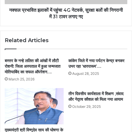
नक्सल प्रभावित इलाकों में पहुंचा 4G नेटवर्क, सुरक्षा बलों की निगरानी
में 31 टावर लगाए गए
Related Articles
बस्तर के नन्हे ललित की आंखों में लौटी
कांकेर जिले में नया पर्यटन केन्द्र बनकर
रोशनी: जिला अस्पताल में हुआ जन्मजात
उभर रहा ‘धारपारूम’….
मोतियाबिंद का सफल ऑपरेशन….
August 28, 2025
March 25, 2026
तीन दिवसीय कार्यशाला में शिक्षण ,संवाद
और नेतृत्व कौशल को मिला नया आयाम
October 29, 2025
मुख्यमंत्री श्री विष्णुदेव साय की घोषणा के