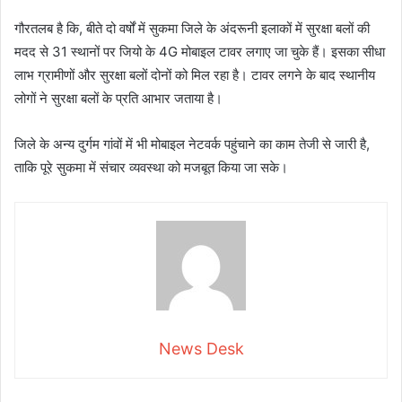
गौरतलब है कि, बीते दो वर्षों में सुकमा जिले के अंदरूनी इलाकों में सुरक्षा बलों की
मदद से 31 स्थानों पर जियो के 4G मोबाइल टावर लगाए जा चुके हैं। इसका सीधा
लाभ ग्रामीणों और सुरक्षा बलों दोनों को मिल रहा है। टावर लगने के बाद स्थानीय
लोगों ने सुरक्षा बलों के प्रति आभार जताया है।
जिले के अन्य दुर्गम गांवों में भी मोबाइल नेटवर्क पहुंचाने का काम तेजी से जारी है,
ताकि पूरे सुकमा में संचार व्यवस्था को मजबूत किया जा सके।
News Desk