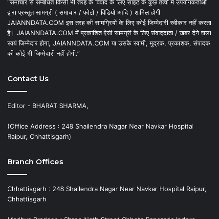
“समाचार से सम्बंधित किसी भी तरह के विवाद के लिए साइट के कुछ तत्वों में उपयोगकर्ताओं
द्वारा प्रस्तुत सामग्री ( समाचार / फोटो / विडियो आदि ) शामिल होगी
JAIANNDATA.COM इस तरह की सामग्रियों के लिए कोई जिम्मेदारी स्वीकार नहीं करता
है। JAIANNDATA.COM में प्रकाशित ऐसी सामग्री के लिए संवाददाता / खबर देने वाला
स्वयं जिम्मेदार होगा, JAIANNDATA.COM या उसके स्वामी, मुद्रक, प्रकाशक, संपादक
की कोई भी जिम्मेदारी नहीं होगी.”
Contact Us
Editor - BHARAT SHARMA,
(Office Address : 248 Shailendra Nagar Near Navkar Hospital
Raipur, Chhattisgarh)
Branch Offices
Chhattisgarh : 248 Shailendra Nagar Near Navkar Hospital Raipur,
Chhattisgarh