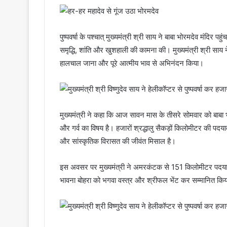
पुष्पवर्षा के पश्चात् मुख्यमंत्री श्री साय ने बाबा भोरमदेव मंदिर
समृद्धि, शांति और खुशहाली की कामना की। मुख्यमंत्री श्री साय ने
हालचाल जाना और पूरे आत्मीय भाव से अभिनंदन किया।
मुख्यमंत्री ने कहा कि आज सावन मास के तीसरे सोमवार को बाबा भ
और गर्व का विषय है। हजारों श्रद्धालु सैकड़ों किलोमीटर की पदया
और सांस्कृतिक विरासत की जीवंत मिसाल है।
इस अवसर पर मुख्यमंत्री ने अमरकंटक से 151 किलोमीटर पदयात्
भावना बोहरा को भगवा वस्त्र और श्रीफल भेंट कर सम्मानित कि