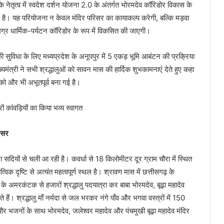
ी के नेतृत्व में स्वदेश दर्शन योजना 2.0 के अंतर्गत भोरमदेव कॉरिडोर विकास के
गई है। यह परियोजना न केवल मंदिर परिसर का कायाकल्प करेगी, बल्कि मड़वा
 धार्मिक-पर्यटन कॉरिडोर के रूप में विकसित की जाएगी।
की सुविधा के लिए मध्यप्रदेश के अनूपपुर में 5 एकड़ भूमि आबंटन की प्रक्रिया
ुख्यमंत्री ने सभी श्रद्धालुओं को सावन मास की हार्दिक शुभकामनाएं देते हुए कहा
 को और भी अभूतपूर्व बना गई है।
रिसर
दियों से चली आ रही है। कवर्धा से 18 किलोमीटर दूर ग्राम चौरा में स्थित
विक दृष्टि से अत्यंत महत्वपूर्ण स्थल है। श्रावण मास में छत्तीसगढ़ के
श के अमरकंटक से हजारों श्रद्धालु पदयात्रा कर बाबा भोरमदेव, बूढ़ा महादेव
ैं। श्रद्धालु माँ नर्मदा से जल भरकर नंगे पाँव और भगवा वस्त्रों में 150
 भजनों के साथ भोरमदेव, जलेश्वर महादेव और पंचमुखी बूढ़ा महादेव मंदिर