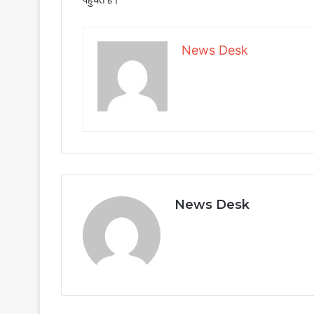
News Desk
News Desk