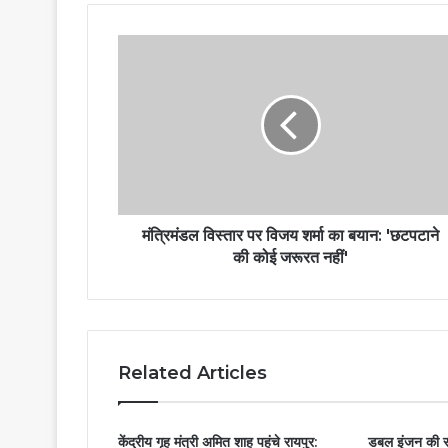
मंत्रिमंडल विस्तार पर विजय शर्मा का बयान: 'छटपटाने
की कोई जरूरत नहीं'
Related Articles
केंद्रीय गृह मंत्री अमित शाह पहुंचे रायपुर:
डबल इंजन की सर