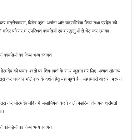
 पहुंचकर मंत्रोच्चारण, विशेष पूजा-अर्चना और रुद्राभिषेक किया तथा प्रदेश की
 मंदिर परिसर में उपस्थित कांवड़ियों एवं श्रद्धालुओं से भेंट कर उनका
ोरमदेव की पावन धरती पर शिवभक्तों के साथ जुड़ना मेरे लिए अत्यंत सौभाग्य
त्रा कर भगवान भोलेनाथ के दर्शन हेतु यहां पहुंचे हैं—यह हमारी आस्था, परंपरा
रा कर भोरमदेव मंदिर में जलाभिषेक करने वाली पंडरिया विधायक श्रीमती
या।