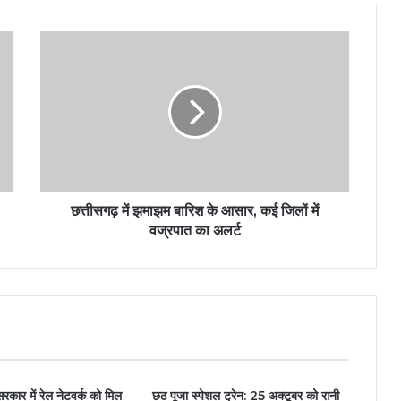
छत्तीसगढ़ में झमाझम बारिश के आसार, कई जिलों में
वज्रपात का अलर्ट
कार में रेल नेटवर्क को मिल
छठ पूजा स्पेशल ट्रेन: 25 अक्टूबर को रानी