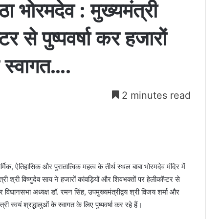
ा भोरमदेव : मुख्यमंत्री
टर से पुष्पवर्षा कर हजारों
य स्वागत….
2 minutes read
मिक, ऐतिहासिक और पुरातात्विक महत्व के तीर्थ स्थल बाबा भोरमदेव मंदिर में
 श्री विष्णुदेव साय ने हजारों कांवड़ियों और शिवभक्तों पर हेलीकॉप्टर से
िधानसभा अध्यक्ष डॉ. रमन सिंह, उपमुख्यमंत्रीद्वय श्री विजय शर्मा और
 स्वयं श्रद्धालुओं के स्वागत के लिए पुष्पवर्षा कर रहे हैं।