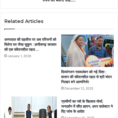
रुपये का बकरी शेड…..
Related Articles
अस्पताल की दहलीज पर अब परिजनों को
मिलेगा घर जैसा सुकून : छत्तीसगढ़ सरकार
की एक संवेदनशील पहल….
January 1, 2026
दिव्यांगजन स्वावलंबन को नई दिशा :
शासन की संवेदनशील पहल से श्री चंदन
निलहर बने आत्मनिर्भर
December 12, 2025
ग्रामीणों का नशे के खिलाफ मोर्चा,
जनदर्शन में सौंपा ज्ञापन, अपर कलेक्टर ने
दिए जांच के आदेश
September 10, 2025