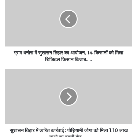
ग्राम धनोरा में सुशासन तिहार का आयोजन, 14 किसानों को मिला
डिजिटल किसान किताब…..
सुशासन तिहार में त्वरित कार्रवाई : पोड़ियामी जोगा को मिला 1.10 लाख