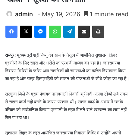
admin
May 19, 2026
1 minute read
Facebook
X
Messenger
WhatsApp
Telegram
Share via Email
Print
रायपुर:
मुख्यमंत्री श्री विष्णु देव साय के नेतृत्व में आयोजित सुशासन तिहार
ग्रामीणों के लिए राहत और भरोसे का प्रभावी माध्यम बन रहा है। जनसमस्या
निवारण शिविरों के जरिए आम नागरिकों की समस्याओं का त्वरित निराकरण किया
जा रहा है और पात्र हितग्राहियों को शासन की योजनाओं से सीधे जोड़ा जा रहा है।
सरगुजा जिले के ग्राम पंचायत नानदमाली निवासी श्रीमती अलमा टोप्पो लंबे समय
से राशन कार्ड नहीं बनने के कारण परेशान थीं। राशन कार्ड के अभाव में उनके
परिवार को सार्वजनिक वितरण प्रणाली के तहत मिलने वाले खाद्यान्न का लाभ नहीं
मिल पा रहा था।
सुशासन तिहार के तहत आयोजित जनसमस्या निवारण शिविर में उन्होंने अपनी