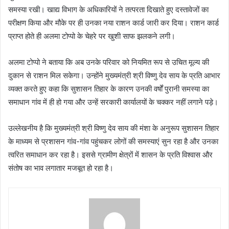
समस्या रखी। खाद्य विभाग के अधिकारियों ने तत्परता दिखाते हुए दस्तावेजों का
परीक्षण किया और मौके पर ही उनका नया राशन कार्ड जारी कर दिया। राशन कार्ड
प्राप्त होते ही अलमा टोप्पो के चेहरे पर खुशी साफ झलकने लगी।
अलमा टोप्पो ने बताया कि अब उनके परिवार को नियमित रूप से उचित मूल्य की
दुकान से राशन मिल सकेगा। उन्होंने मुख्यमंत्री श्री विष्णु देव साय के प्रति आभार
व्यक्त करते हुए कहा कि सुशासन तिहार के कारण उनकी वर्षों पुरानी समस्या का
समाधान गांव में ही हो गया और उन्हें सरकारी कार्यालयों के चक्कर नहीं लगाने पड़े।
उल्लेखनीय है कि मुख्यमंत्री श्री विष्णु देव साय की मंशा के अनुरूप सुशासन तिहार
के माध्यम से प्रशासन गांव-गांव पहुंचकर लोगों की समस्याएं सुन रहा है और उनका
त्वरित समाधान कर रहा है। इससे ग्रामीण क्षेत्रों में शासन के प्रति विश्वास और
संतोष का भाव लगातार मजबूत हो रहा है।