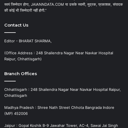
स्वयं जिम्मेदार होगा, JAIANNDATA.COM या उसके स्वामी, मुद्रक, प्रकाशक, संपादक
की कोई भी जिम्मेदारी नहीं होगी.”
Contact Us
Editor - BHARAT SHARMA,
(Office Address : 248 Shailendra Nagar Near Navkar Hospital
Raipur, Chhattisgarh)
Branch Offices
Chhattisgarh : 248 Shailendra Nagar Near Navkar Hospital Raipur,
Chhattisgarh
Madhya Pradesh : Shree Nath Street Chhota Bangrada Indore
(MP) 452006
Jaipur : Gopal Koshik B-9 Jawahar Tower, AC-4, Sawai Jai Singh