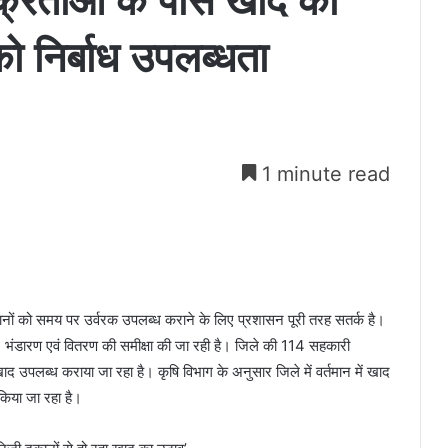
क्रेताओं के पास खाद का
 को निर्बाध उपलब्धता
1 minute read
नों को समय पर उर्वरक उपलब्ध कराने के लिए प्रशासन पूरी तरह सतर्क है।
 भंडारण एवं वितरण की समीक्षा की जा रही है। जिले की 114 सहकारी
खाद उपलब्ध कराया जा रहा है। कृषि विभाग के अनुसार जिले में वर्तमान में खाद
किया जा रहा है।