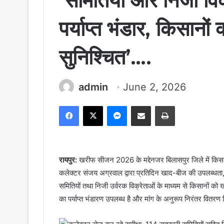
’समितियों और निजी वि
पर्याप्त भंडार, किसानों
सुनिश्चित’….
admin
June 2, 2026
Facebook
X
Messenger
Share via Email
Print
रायपुर:
खरीफ सीजन 2026 के मद्देनजर बिलासपुर जिले में किसा
कलेक्टर संजय अग्रवाल द्वारा प्रतिदिन खाद-बीज की उपलब्धता,
समितियों तथा निजी उर्वरक विक्रेताओं के माध्यम से किसानों को 
का पर्याप्त भंडारण उपलब्ध है और मांग के अनुरूप निरंतर वितरण 