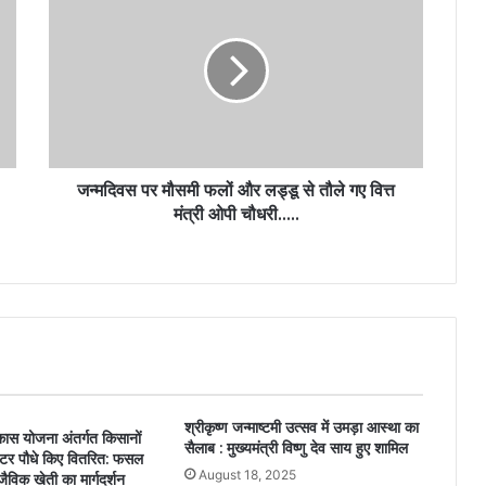
जन्मदिवस पर मौसमी फलों और लड्डू से तौले गए वित्त
मंत्री ओपी चौधरी…..
श्रीकृष्ण जन्माष्टमी उत्सव में उमड़ा आस्था का
िकास योजना अंतर्गत किसानों
सैलाब : मुख्यमंत्री विष्णु देव साय हुए शामिल
माटर पौधे किए वितरित: फसल
August 18, 2025
ैविक खेती का मार्गदर्शन