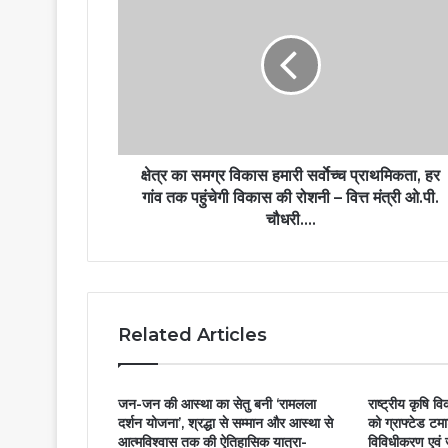
क्षेत्र का समग्र विकास हमारी सर्वाेच्च प्राथमिकता, हर
गांव तक पहुंचेगी विकास की रोशनी – वित्त मंत्री ओ.पी.
चौधरी….
Related Articles
जन-जन की आस्था का सेतु बनी ‘रामलला
राष्ट्रीय कृषि व
दर्शन योजना’, श्रद्धा से सम्मान और आस्था से
को ग्राफ्टेड ट
आत्मविश्वास तक की ऐतिहासिक यात्रा-
विविधीकरण एवं ज