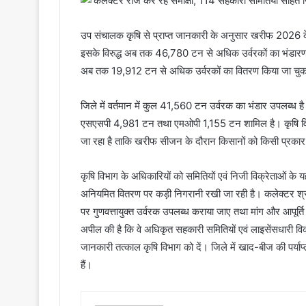
उप संचालक कृषि से प्राप्त जानकारी के अनुसार खरीफ 2026 के 
इसके विरुद्ध अब तक 46,780 टन से अधिक उर्वरकों का भंडारण 
अब तक 19,912 टन से अधिक उर्वरकों का वितरण किया जा चुक
जिले में वर्तमान में कुल 41,560 टन उर्वरक का भंडार उपलब्
एसएसपी 4,981 टन तथा एमओपी 1,155 टन शामिल है। कृषि विभाग द
जा रहा है ताकि खरीफ सीजन के दौरान किसानों को किसी प्रकार
कृषि विभाग के अधिकारियों को समितियों एवं निजी विक्रेताओं के य
अनियमित वितरण पर कड़ी निगरानी रखी जा रही है। कलेक्टर श्री अ
पर गुणवत्तायुक्त उर्वरक उपलब्ध कराया जाए तथा मांग और आपूर्त
अपील की है कि वे अधिकृत सहकारी समितियों एवं लाइसेंसधारी वि
जानकारी तत्काल कृषि विभाग को दें। जिले में खाद-बीज की पर्याप
हैं।