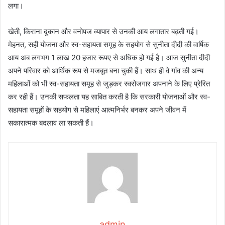
लगा।
खेती, किराना दुकान और वनोपज व्यापार से उनकी आय लगातार बढ़ती गई।
मेहनत, सही योजना और स्व-सहायता समूह के सहयोग से सुनीता दीदी की वार्षिक
आय अब लगभग 1 लाख 20 हजार रूपए से अधिक हो गई है। आज सुनीता दीदी
अपने परिवार को आर्थिक रूप से मजबूत बना चुकी हैं। साथ ही वे गांव की अन्य
महिलाओं को भी स्व-सहायता समूह से जुड़कर स्वरोजगार अपनाने के लिए प्रेरित
कर रही हैं। उनकी सफलता यह साबित करती है कि सरकारी योजनाओं और स्व-
सहायता समूहों के सहयोग से महिलाएं आत्मनिर्भर बनकर अपने जीवन में
सकारात्मक बदलाव ला सकती हैं।
admin