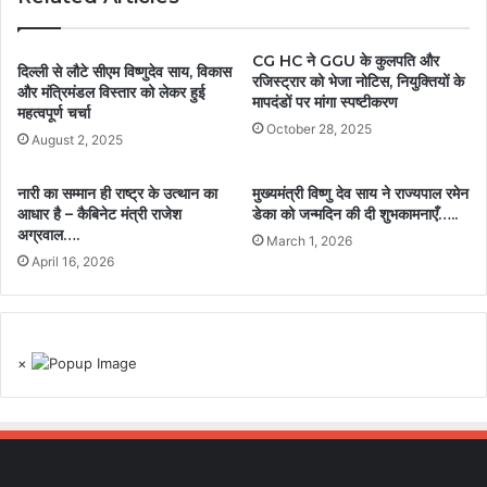
CG HC ने GGU के कुलपति और
दिल्ली से लौटे सीएम विष्णुदेव साय, विकास
रजिस्ट्रार को भेजा नोटिस, नियुक्तियों के
और मंत्रिमंडल विस्तार को लेकर हुई
मापदंडों पर मांगा स्पष्टीकरण
महत्वपूर्ण चर्चा
October 28, 2025
August 2, 2025
नारी का सम्मान ही राष्ट्र के उत्थान का
मुख्यमंत्री विष्णु देव साय ने राज्यपाल रमेन
आधार है – कैबिनेट मंत्री राजेश
डेका को जन्मदिन की दी शुभकामनाएँ…..
अग्रवाल….
March 1, 2026
April 16, 2026
×