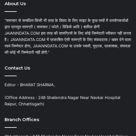
About Us
“समाचार से सम्बंधित किसी भी तरह के विवाद के लिए साइट के कुछ तत्वों में उपयोगकर्ताओं
द्वारा प्रस्तुत सामग्री ( समाचार / फोटो / विडियो आदि ) शामिल होगी
JAIANNDATA.COM इस तरह की सामग्रियों के लिए कोई जिम्मेदारी स्वीकार नहीं करता
है। JAIANNDATA.COM में प्रकाशित ऐसी सामग्री के लिए संवाददाता / खबर देने वाला
स्वयं जिम्मेदार होगा, JAIANNDATA.COM या उसके स्वामी, मुद्रक, प्रकाशक, संपादक
की कोई भी जिम्मेदारी नहीं होगी.”
Contact Us
Editor - BHARAT SHARMA,
(Office Address : 248 Shailendra Nagar Near Navkar Hospital
Raipur, Chhattisgarh)
Branch Offices