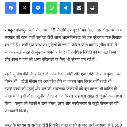
Facebook
X
Messenger
WhatsApp
Telegram
Share via Email
Print
रायपुर:
बीजापुर जिले से लगभग 15 किलोमीटर दूर नियद नेल्ला नार क्षेत्र के ग्राम
चेरपाल की रहने वाली सुनीता दीदी आज आत्मनिर्भरता की एक प्रेरणादायक मिसाल
बन गई हैं। कभी एक साधारण गृहिणी के रूप में जीवन जीने वाली सुनीता दीदी ने
स्व-सहायता समूह से जुड़कर अपने परिवार की आर्थिक स्थिति को मजबूत किया
और आज वे गांव की अन्य महिलाओं के लिए भी प्रेरणा बन गई हैं।
पहले सुनीता दीदी के परिवार की आय केवल खेती और एक छोटी किराना दुकान पर
निर्भर थी। खेती मौसम पर आधारित होने के कारण आय स्थिर नहीं रहती थी।
इससे बच्चों की पढ़ाई और घर की आवश्यक जरूरतों को पूरा करना भी कठिन हो
जाता था। इसी दौरान सुनीता दीदी ने गांव के स्व-सहायता समूह से जुड़ने का निर्णय
लिया। समूह की बैठकों में उन्हें बचत, ऋण और स्वरोजगार से जुड़ी योजनाओं की
जानकारी मिली।
समूह के माध्यम से सुनीता दीदी नियमित बचत करने के बाद उन्हें आरएफ से 1,500