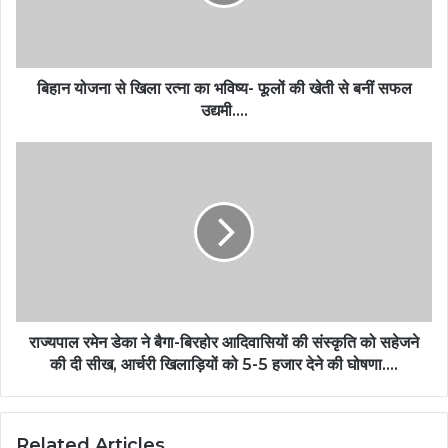
बिहान योजना से खिला रत्ना का भविष्य- फूलों की खेती से बनीं सफल
उद्यमी….
राज्यपाल रमेन डेका ने बैगा-बिरहोर आदिवासियों की संस्कृति को सहेजने
की दी सीख, आर्चरी खिलाड़ियों को 5-5 हजार देने की घोषणा….
Related Articles