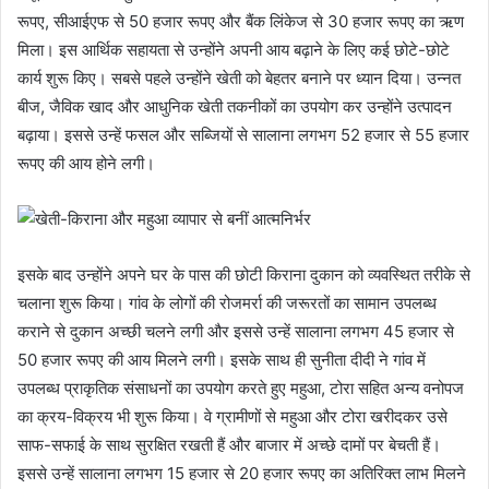
रूपए, सीआईएफ से 50 हजार रूपए और बैंक लिंकेज से 30 हजार रूपए का ऋण
मिला। इस आर्थिक सहायता से उन्होंने अपनी आय बढ़ाने के लिए कई छोटे-छोटे
कार्य शुरू किए। सबसे पहले उन्होंने खेती को बेहतर बनाने पर ध्यान दिया। उन्नत
बीज, जैविक खाद और आधुनिक खेती तकनीकों का उपयोग कर उन्होंने उत्पादन
बढ़ाया। इससे उन्हें फसल और सब्जियों से सालाना लगभग 52 हजार से 55 हजार
रूपए की आय होने लगी।
इसके बाद उन्होंने अपने घर के पास की छोटी किराना दुकान को व्यवस्थित तरीके से
चलाना शुरू किया। गांव के लोगों की रोजमर्रा की जरूरतों का सामान उपलब्ध
कराने से दुकान अच्छी चलने लगी और इससे उन्हें सालाना लगभग 45 हजार से
50 हजार रूपए की आय मिलने लगी। इसके साथ ही सुनीता दीदी ने गांव में
उपलब्ध प्राकृतिक संसाधनों का उपयोग करते हुए महुआ, टोरा सहित अन्य वनोपज
का क्रय-विक्रय भी शुरू किया। वे ग्रामीणों से महुआ और टोरा खरीदकर उसे
साफ-सफाई के साथ सुरक्षित रखती हैं और बाजार में अच्छे दामों पर बेचती हैं।
इससे उन्हें सालाना लगभग 15 हजार से 20 हजार रूपए का अतिरिक्त लाभ मिलने