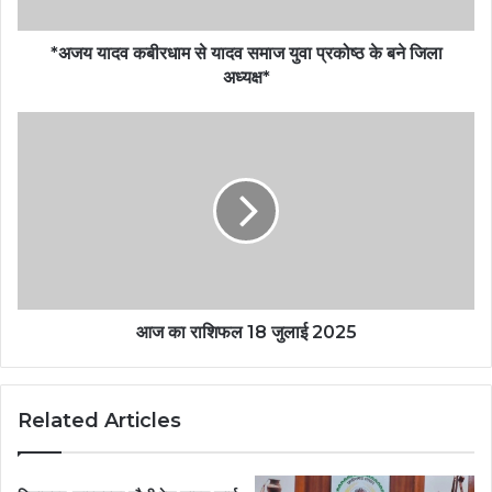
*अजय यादव कबीरधाम से यादव समाज युवा प्रकोष्ठ के बने जिला
अध्यक्ष*
आज का राशिफल 18 जुलाई 2025
Related Articles