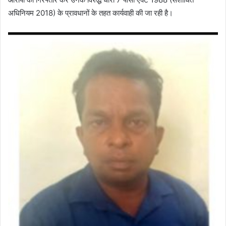
अधिनियम 2018) के प्रावधानों के तहत कार्यवाही की जा रही है।