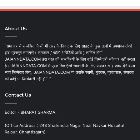
About Us
“समाचार से सम्बंधित किसी भी तरह के विवाद के लिए साइट के कुछ तत्वों में उपयोगकर्ताओं
द्वारा प्रस्तुत सामग्री ( समाचार / फोटो / विडियो आदि ) शामिल होगी
JAIANNDATA.COM इस तरह की सामग्रियों के लिए कोई जिम्मेदारी स्वीकार नहीं करता
है। JAIANNDATA.COM में प्रकाशित ऐसी सामग्री के लिए संवाददाता / खबर देने वाला
स्वयं जिम्मेदार होगा, JAIANNDATA.COM या उसके स्वामी, मुद्रक, प्रकाशक, संपादक
की कोई भी जिम्मेदारी नहीं होगी.”
Contact Us
Editor - BHARAT SHARMA,
(Office Address : 248 Shailendra Nagar Near Navkar Hospital
Raipur, Chhattisgarh)