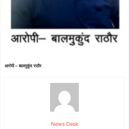
आरोपी – बालमुकुंद राठौर
News Desk