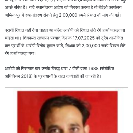
अच्छे संबंध हैं। यदि स्थानांतरण आदेश को निरस्त करना है तो बीईओ कार्यालय
अम्बिकापुर में स्थानांतरण रोकने हेतु 2,00,000 रुपये रिश्वत की मांग की गई।
प्रार्थी रिश्वत नहीं देना चाहता था बल्कि आरोपी को रिश्वत लेते रंगे हाथों पकड़वाना
चाहता था। शिकायत सत्यापन पश्चात् दिनांक 17.07.2025 को ट्रैप आयोजित
कर प्रार्थी से आरोपी विनोद कुमार सांडे, शिक्षक को 2,00,000 रुपये रिश्वत लेते
रंगे हाथों पकड़ा गया।
आरोपी को गिरफ्तार कर उनके विरुद्ध धारा 7 पीसी एक्ट 1988 (संशोधित
अधिनियम 2018) के प्रावधानों के तहत कार्यवाही की जा रही है।