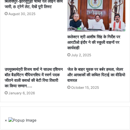
बिलासपुर-झारसुगुड़ा चौथी रेल लाइन कार्य
जारी, 8 ट्रेनें लेट, देखें पूरी लिस्ट
August 30, 2025
कलेक्टर श्री आशीष सिंह के निर्देश पर
आरटीओ इंदौर ने की स्कूली वाहनों पर
कार्यवाही
July 2, 2025
उपमुख्यमंत्री विजय शर्मा ने साउथ एशियन
जेल के बाहर युवक पर बर्बर हमला, जेलर
बॉल बैडमिंटन चैंपियनशिप में स्वर्ण पदक
और आरक्षकों की कथित पिटाई का वीडियो
जीतने वाली कवर्धा की बेटी रिया तिवारी
वायरल
का किया सम्मान…..
October 15, 2025
January 6, 2026
×