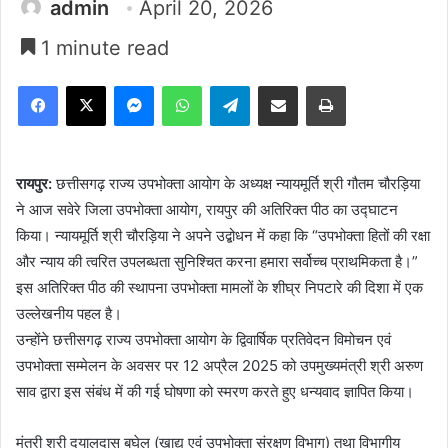
admin
April 20, 2026
1 minute read
Facebook
X
Messenger
WhatsApp
Telegram
Share via Email
Print
रायपुर:
छत्तीसगढ़ राज्य उपभोक्ता आयोग के अध्यक्ष न्यायमूर्ति श्री गौतम चौरड़िया
ने आज सवेरे जिला उपभोक्ता आयोग, रायपुर की अतिरिक्त पीठ का उद्घाटन
किया। न्यायमूर्ति श्री चौरड़िया ने अपने उद्बोधन में कहा कि “उपभोक्ता हितों की रक्षा
और न्याय की त्वरित उपलब्धता सुनिश्चित करना हमारा सर्वोच्च प्राथमिकता है।”
इस अतिरिक्त पीठ की स्थापना उपभोक्ता मामलों के शीघ्र निपटारे की दिशा में एक
उल्लेखनीय पहल है।
उन्होंने छत्तीसगढ़ राज्य उपभोक्ता आयोग के द्विवार्षिक प्रतिवेदन विमोचन एवं
उपभोक्ता सम्मेलन के अवसर पर 12 अप्रैल 2025 को उपमुख्यमंत्री श्री अरुण
साव द्वारा इस संबंध में की गई घोषणा को स्मरण करते हुए धन्यवाद ज्ञापित किया।
मंत्री श्री दयालदास बघेल (खाद्य एवं उपभोक्ता संरक्षण विभाग) तथा विभागीय