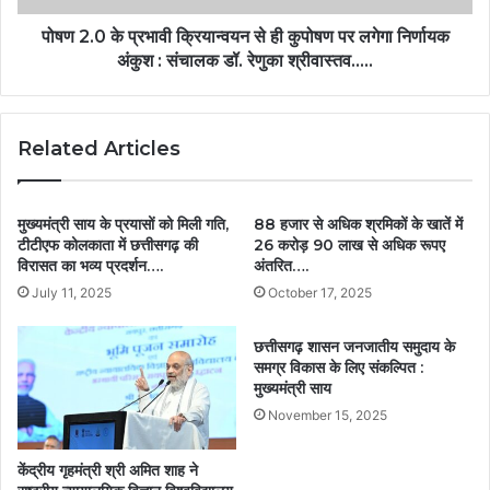
पोषण 2.0 के प्रभावी क्रियान्वयन से ही कुपोषण पर लगेगा निर्णायक
अंकुश : संचालक डॉ. रेणुका श्रीवास्तव…..
Related Articles
मुख्यमंत्री साय के प्रयासों को मिली गति,
88 हजार से अधिक श्रमिकों के खातें में
टीटीएफ कोलकाता में छत्तीसगढ़ की
26 करोड़ 90 लाख से अधिक रूपए
विरासत का भव्य प्रदर्शन….
अंतरित….
July 11, 2025
October 17, 2025
छत्तीसगढ़ शासन जनजातीय समुदाय के
समग्र विकास के लिए संकल्पित :
मुख्यमंत्री साय
November 15, 2025
केंद्रीय गृहमंत्री श्री अमित शाह ने