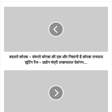
बदलते कोरबा – संवरते कोरबा की एक और निशानी है कोरबा रायफल
शूटिंग रेंज – उद्योग मंत्री लखनलाल देवांगन….