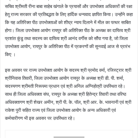
सचिव श्रीमती रीना बाबा साहेब खंगाले के प्रयासों और उपभोक्ता अधिकारों की रक्षा
हेतु राज्य सरकार की प्रतिबद्धता के लिए हार्दिक धन्यवाद ज्ञापित किया। उन्होंने कहा
कि यह अतिरिक्त पीठ उपभोक्ताओं को शीघ्र न्याय दिलाने में मील का पत्थर साबित
होगा। जिला उपभोक्ता आयोग रायपुर की अतिरिक्त पीठ के अध्यक्ष का दायित्व श्री
प्रशांत कुंडु तथा सदस्य का दायित्व श्री आनंद वर्गीस को सौंपा गया है, जो जिला
उपभोक्ता आयोग, रायपुर के अतिरिक्त पीठ में प्रकरणों की सुनवाई आज से प्रारंभ
किए ।
इस अवसर पर राज्य उपभोक्ता आयोग के सदस्य श्री प्रमोद वर्मा, रजिस्ट्रार श्री
श्रीनिवास तिवारी, जिला उपभोक्ता आयोग रायपुर के अध्यक्ष श्री डी. पी. शर्मा,
सदस्यगण श्रीमती निरूपमा प्रधान एवं श्री अनिल अग्निहोत्री उपस्थित रहे।
साथ ही जिला अधिवक्ता संघ, रायपुर के अध्यक्ष श्री हितेन्द्र तिवारी तथा वरिष्ठ
अधिवक्तागण श्री शेखर अमीन, श्री पी. के. पॉल, श्री आर. के. भावनानी एवं श्री
राकेश पुरी सहित राज्य एवं जिला उपभोक्ता आयोग के अन्य अधिकारी एवं
कर्मचारीगण भी इस अवसर पर उपस्थित रहे।