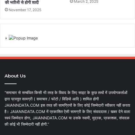
March 2, 2025
की भतीजी से होगी शादी
November 17, 2025
×
About Us
“समाचार से सम्बंधित किसी भी तरह के विवाद के लिए साइट के कुछ तत्वों में उपयोगकर्ताओं
द्वारा प्रस्तुत सामग्री ( समाचार / फोटो / विडियो आदि ) शामिल होगी
JAIANNDATA.COM इस तरह की सामग्रियों के लिए कोई जिम्मेदारी स्वीकार नहीं करता
है। JAIANNDATA.COM में प्रकाशित ऐसी सामग्री के लिए संवाददाता / खबर देने वाला
स्वयं जिम्मेदार होगा, JAIANNDATA.COM या उसके स्वामी, मुद्रक, प्रकाशक, संपादक
की कोई भी जिम्मेदारी नहीं होगी.”