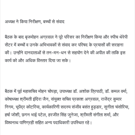
अध्यक्ष ने किया निरीक्षण, बच्चों से संवाद
बैठक के बाद बृजमोहन अग्रवाल ने पूरे परिसर का निरीक्षण किया और स्पीच थेरेपी
सेंटर में बच्चों व उनके अभिभावकों से संवाद कर परिषद के प्रयासों की सराहना
की। उन्होंने दानदाताओं से तन-मन-धन से सहयोग देने की अपील की ताकि इस
कार्य को और अधिक विस्तार दिया जा सके।
बैठक में पूर्व महासचिव मोहन चोपड़ा, उपाध्यक्ष डॉ. अशोक त्रिपाठी, डॉ. कमल वर्मा,
कोषाध्यक्ष श्रीमती इंदिरा जैन, संयुक्त सचिव प्रकाश अग्रवाल, राजेंद्र कुमार
निगम, भूपेंद्र कोटरिया, कार्यकारिणी सदस्य संजीव बसंत हुड्डार, सुनीता चंसोरिया,
हर्षा जोशी, छगन भाई पटेल, हरजीत सिंह जुनेजा, श्रीमती संगीता शर्मा, और
विश्वनाथ पाणिग्रही सहित अन्य पदाधिकारी उपस्थित रहे।