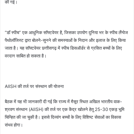
की गई।
“डॉ स्पीच” एक आधुनिक सॉफ्टवेयर है, जिसका उपयोग दुनिया भर के स्पीच लैंग्वेज
पैथोलॉजिस्ट द्वारा बोलने-सुनने की समस्याओं के निदान और इलाज के लिए किया
जाता है। यह सॉफ्टवेयर छत्तीसगढ़ में स्पीच डिसऑर्डर से ग्रसित बच्चों के लिए
वरदान साबित हो सकता है।
AIISH की तर्ज पर संस्थान की योजना
बैठक में यह भी जानकारी दी गई कि राज्य में मैसूर स्थित अखिल भारतीय वाक-
श्रवण संस्थान (AIISH) की तर्ज पर एक केंद्र खोलने हेतु 25-30 एकड़ भूमि
चिन्हित की जा चुकी है। इससे दिव्यांग बच्चों के लिए विशिष्ट सेवाओं का विकास
संभव होगा।