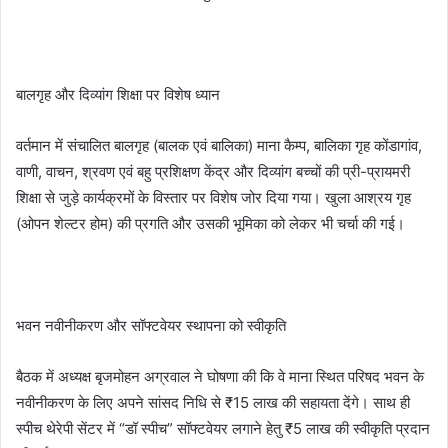
बालगृह और दिव्यांग शिक्षा पर विशेष ध्यान
वर्तमान में संचालित बालगृह (बालक एवं बालिका) माना कैम्प, बालिका गृह कोंडागांव,
वाणी, वाचन, श्रवण एवं बहु प्रशिक्षण केंद्र और दिव्यांग बच्चों की प्री-प्रायमरी
शिक्षा से जुड़े कार्यक्रमों के विस्तार पर विशेष जोर दिया गया। खुला आश्रय गृह
(ओपन शेल्टर होम) की प्रगति और उसकी भूमिका को लेकर भी चर्चा की गई।
भवन नवीनीकरण और सॉफ्टवेयर स्थापना को स्वीकृति
बैठक में अध्यक्ष बृजमोहन अग्रवाल ने घोषणा की कि वे माना स्थित परिषद भवन के
नवीनीकरण के लिए अपने सांसद निधि से ₹15 लाख की सहायता देंगे। साथ ही
स्पीच थेरेपी सेंटर में “डॉ स्पीच” सॉफ्टवेयर लगाने हेतु ₹5 लाख की स्वीकृति प्रदान