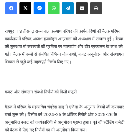
Facebook
X
Messenger
WhatsApp
Telegram
Share via Email
Print
रायपुर । छत्तीसगढ़ राज्य बाल कल्याण परिषद की कार्यकारिणी की बैठक परिषद
कार्यालय में परिषद अध्यक्ष बृजमोहन अग्रवाल की अध्यक्षता में सम्पन्न हुई। बैठक
की शुरुआत मां सरस्वती की प्रतिमा पर माल्यार्पण और दीप प्रज्वलन के साथ की
गई। बैठक में बच्चों से संबंधित विभिन्न योजनाओं, बजट अनुमोदन और संस्थागत
विकास से जुड़े कई महत्वपूर्ण निर्णय लिए गए।
बजट और संचालन संबंधी निर्णयों को मिली मंजूरी
बैठक में परिषद के महासचिव चंद्रेश शाह ने एजेंडा के अनुसार विषयों की क्रमवार
चर्चा शुरू की। वित्तीय वर्ष 2024-25 के ऑडिट रिपोर्ट और 2025-26 के
अनुमानित बजट को कार्यकारिणी से अनुमोदन प्राप्त हुआ। पूर्व की स्टैंडिंग कमेटी
की बैठक में लिए गए निर्णयों का भी अनुमोदन किया गया।