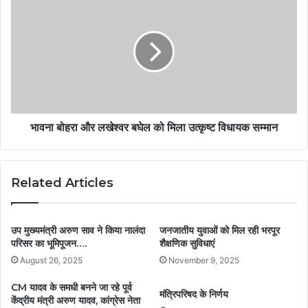
भावना बोहरा और लखेश्वर बघेल को मिला उत्कृष्ट विधायक सम्मान
Related Articles
उप मुख्यमंत्री अरुण साव ने किया नालंदा
जनजातीय युवाओं को मिल रही भरपूर
परिसर का भूमिपूजन….
शैक्षणिक सुविधाएं
August 26, 2025
November 9, 2025
CM यादव के समधी बनने जा रहे पूर्व
मंत्रिपरिषद के निर्णय
केंद्रीय मंत्री अरुण यादव, कांग्रेस नेता