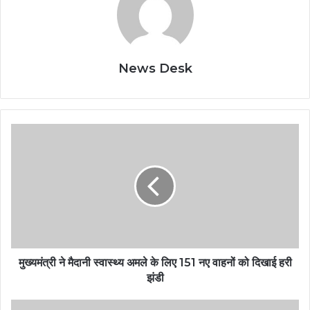
News Desk
मुख्यमंत्री ने मैदानी स्वास्थ्य अमले के लिए 151 नए वाहनों को दिखाई हरी
झंडी