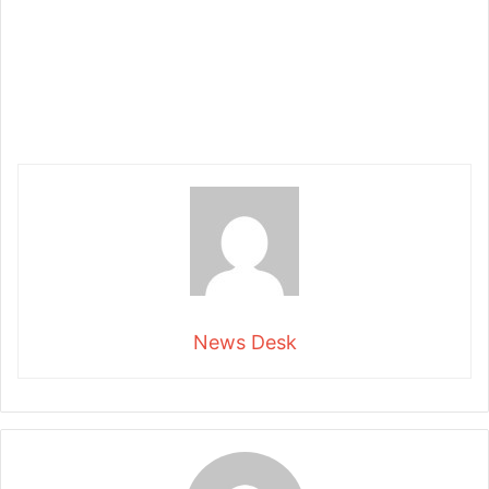
News Desk