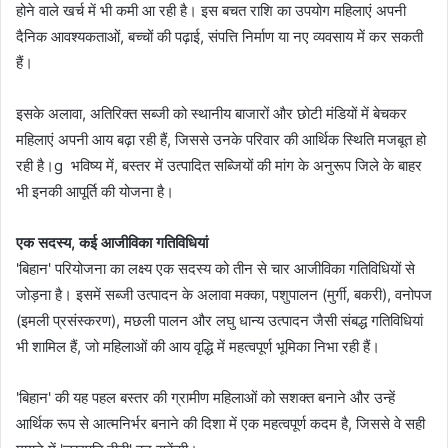
होने वाले खर्च में भी कमी आ रही है। इस बचत राशि का उपयोग महिलाएं अपनी
दैनिक आवश्यकताओं, बच्चों की पढ़ाई, संपत्ति निर्माण या नए व्यवसाय में कर सकती
हैं।
इसके अलावा, अतिरिक्त सब्जी को स्थानीय बाजारों और छोटी मंडियों में बेचकर
महिलाएं अपनी आय बढ़ा रही हैं, जिससे उनके परिवार की आर्थिक स्थिति मजबूत हो
रही है।g भविष्य में, बस्तर में उत्पादित सब्जियों की मांग के अनुरूप जिले के बाहर
भी इनकी आपूर्ति की योजना है।
एक सदस्य, कई आजीविका गतिविधियां
'बिहान' परियोजना का लक्ष्य एक सदस्य को तीन से चार आजीविका गतिविधियों से
जोड़ना है। इसमें सब्जी उत्पादन के अलावा मक्का, पशुपालन (मुर्गी, बकरी), वनोपज
(इमली प्रसंस्करण), मछली पालन और लघु धान्य उत्पादन जैसी संबद्ध गतिविधियां
भी शामिल हैं, जो महिलाओं की आय वृद्धि में महत्वपूर्ण भूमिका निभा रही हैं।
'बिहान' की यह पहल बस्तर की ग्रामीण महिलाओं को सशक्त बनाने और उन्हें
आर्थिक रूप से आत्मनिर्भर बनाने की दिशा में एक महत्वपूर्ण कदम है, जिससे वे सही