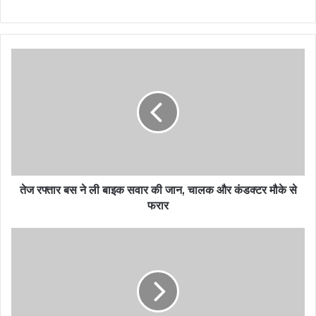
तेज रफ्तार बस ने ली बाइक सवार की जान, चालक और कंडक्टर मौके से
फरार