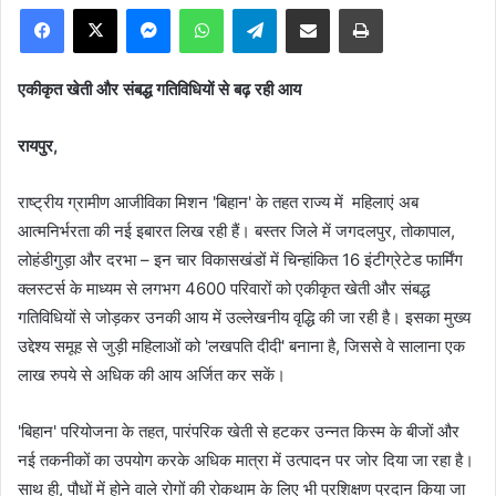
Facebook
X
Messenger
WhatsApp
Telegram
Share via Email
Print
एकीकृत खेती और संबद्ध गतिविधियों से बढ़ रही आय
रायपुर,
राष्ट्रीय ग्रामीण आजीविका मिशन 'बिहान' के तहत राज्य में महिलाएं अब
आत्मनिर्भरता की नई इबारत लिख रही हैं। बस्तर जिले में जगदलपुर, तोकापाल,
लोहंडीगुड़ा और दरभा – इन चार विकासखंडों में चिन्हांकित 16 इंटीग्रेटेड फार्मिंग
क्लस्टर्स के माध्यम से लगभग 4600 परिवारों को एकीकृत खेती और संबद्ध
गतिविधियों से जोड़कर उनकी आय में उल्लेखनीय वृद्धि की जा रही है। इसका मुख्य
उद्देश्य समूह से जुड़ी महिलाओं को 'लखपति दीदी' बनाना है, जिससे वे सालाना एक
लाख रुपये से अधिक की आय अर्जित कर सकें।
'बिहान' परियोजना के तहत, पारंपरिक खेती से हटकर उन्नत किस्म के बीजों और
नई तकनीकों का उपयोग करके अधिक मात्रा में उत्पादन पर जोर दिया जा रहा है।
साथ ही, पौधों में होने वाले रोगों की रोकथाम के लिए भी प्रशिक्षण प्रदान किया जा