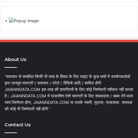
×
About Us
“समाचार से सम्बंधित किसी भी तरह के विवाद के लिए साइट के कुछ तत्वों में उपयोगकर्ताओं
द्वारा प्रस्तुत सामग्री ( समाचार / फोटो / विडियो आदि ) शामिल होगी
JAIANNDATA.COM इस तरह की सामग्रियों के लिए कोई जिम्मेदारी स्वीकार नहीं करता
है। JAIANNDATA.COM में प्रकाशित ऐसी सामग्री के लिए संवाददाता / खबर देने वाला
स्वयं जिम्मेदार होगा, JAIANNDATA.COM या उसके स्वामी, मुद्रक, प्रकाशक, संपादक
की कोई भी जिम्मेदारी नहीं होगी.”
Contact Us