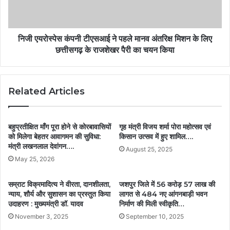
निजी एयरोस्पेस कंपनी टीएसआई ने पहले मानव अंतरिक्ष मिशन के लिए
छत्तीसगढ़ के राजशेखर पैरी का चयन किया
Related Articles
बहुप्रतीक्षित माँग पूरा होने से कोरबावासियों
गृह मंत्री विजय शर्मा पोरा महोत्सव एवं
को मिलेगा बेहतर आवागमन की सुविधा:
किसान उत्सव में हुए शामिल….
मंत्री लखनलाल देवांगन….
August 25, 2025
May 25, 2026
सम्राट विक्रमादित्य ने वीरता, दानशीलता,
जशपुर जिले में 56 करोड़ 57 लाख की
न्याय, शौर्य और सुशासन का प्रस्तुत किया
लागत से 484 नए आंगनबाड़ी भवन
उदाहरण : मुख्यमंत्री डॉ. यादव
निर्माण की मिली स्वीकृति…
November 3, 2025
September 10, 2025