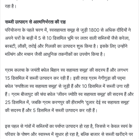
रहा है।
सब्जी उत्पादन से आत्मनिर्भरता की राह
परियोजना के पहले चरण में, स्वसहायता समूह से जुड़ी 1800 से अधिक दीदियों ने
अपने घरों के बाड़ी में 5 से 10 डिसमिल भूमि पर लतर वाली सब्जियों जैसे करेला,
बरबटी, लौकी, तरोई और गिलकी का उत्पादन शुरू किया है। इसके लिए उन्होंने
मल्चिंग और मचान जैसी आधुनिक तकनीकों का उपयोग किया है।
ग्राम कलचा के जयंती बघेल बिहान स्व सहायता समूह' की सदस्य हैं और लगभग
15 डिसमिल में सब्जी उत्पादन कर रही हैं। इसी तरह ग्राम नेगीगुड़ा की पद्मा
बघेल 'रुपशिला स्व सहायता समूह' से जुड़ी हैं और 10 डिसमिल में सब्जी उगा रही
हैं। ग्राम बीजापुट की चंपा बघेल 'जीवन ज्योति स्व सहायता समूह' की सदस्य हैं और
25 डिसमिल में, जबकि ग्राम करणपुर की हीरामणि 'दुलार देई स्व सहायता समूह'
की सदस्य हैं और 5 डिसमिल में सब्जी उत्पादन कर रही हैं।
इस पहल से गांवों में सब्जियों का पर्याप्त उत्पादन हो रहा है, जिससे न केवल स्वयं के
परिवार के पोषण और स्वास्थ्य में सुधार हो रहा है, बल्कि बाजार से सब्जी खरीदने पर