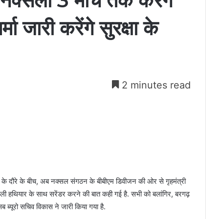
्सली 3 मार्च तक करेंगे
मा जारी करेंगे सुरक्षा के
2 minutes read
ास के दौरे के बीच, अब नक्सल संगठन के बीबीएम डिवीजन की ओर से गृहमंत्री
सली हथियार के साथ सरेंडर करने की बात कही गई है. सभी को बलांगिर, बरगढ़
सब ब्यूरो सचिव विकास ने जारी किया गया है.