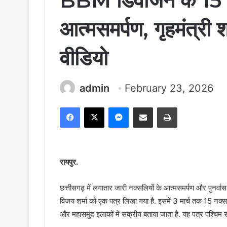
BBM डिवीजन के 15 नक
आत्मसमर्पण, गृहमंत्री शर्
वीडियो
admin
February 23, 2026
Facebook
X
Messenger
Share via Email
Print
रायपुर.
छत्तीसगढ़ में लगातार जारी नक्सलियों के आत्मसमर्पण और पुनर्व
विजय शर्मा को एक पत्र लिखा गया है. इसमें 3 मार्च तक 15 नक्
और महासमुंद इलाकों में सक्रीय बताया जाता है. यह पत्र पश्चिम 