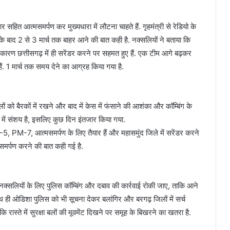
 सहित आत्मसमर्पण कर मुख्यधारा में लौटना चाहते हैं. गृहमंत्री से रेडियो के
 के बाद 2 से 3 मार्च तक बाहर आने की बात कही है. नक्सलियों ने बताया कि
े कारण छत्तीसगढ़ में ही सरेंडर करने पर सहमत हुए हैं. एक टीम आगे बढ़कर
हैं. 1 मार्च तक समय देने का आग्रह किया गया है.
ं को बैरकों में रखने और बाद में केस में फंसाने की आशंका और कॉम्बिंग के
र में संशय है, इसलिए कुछ दिन इंतजार किया गया.
, PM-7, आत्मसमर्पण के लिए तैयार हैं और महासमुंद जिले में सरेंडर करने
मसमर्पण करने की बात कही गई है.
 नक्सलियों के लिए पुलिस कॉम्बिंग और दबाव की कार्रवाई रोकी जाए, ताकि आने
साथ ही ओडिशा पुलिस को भी सूचना देकर बलांगिर और बरगढ़ जिलों में सर्च
ास्ते में सुरक्षा बलों की मूवमेंट दिखने पर समूह के बिखरने का खतरा है.