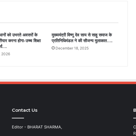
्थानों को उभरते अवसरों के
मुख्यमंत्री विष्णु देव साय से साहू समाज के
ैयार करना होगा-उच्च शिक्षा
प्रतिनिधिमंडल ने की सौजन्य मुलाकात…..
्मा….
December 18, 2025
, 2026
Contact Us
B
Editor - BHARAT SHARMA,
C
R