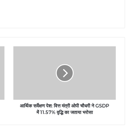
आर्थिक सर्वेक्षण पेश: वित्त मंत्री ओपी चौधरी ने GSDP
में 11.57% वृद्धि का जताया भरोसा