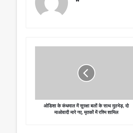
ओडिशा के कंधमाल में सुरक्षा बलों के साथ मुठभेड़, दो
माओवादी मारे गए, मृतकों में रश्मि शामिल