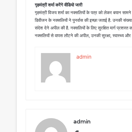
गृहमंत्री शर्मा करेंगे वीडियो जारी
गृहमंत्री विजय शर्मा का नक्सलियों के पत्र को लेकर बयान सामने
डिवीजन के नक्सलियों ने पुनर्वास की इच्छा जताई है. उनकी संख्या
संदेश देने अपील की है. नक्सलियों के लिए सुरक्षित मार्ग प्रशस्
नक्सलियों से वापस लौटने की अपील, उनकी सुरक्षा, स्वास्थ्य और 
admin
admin
Website