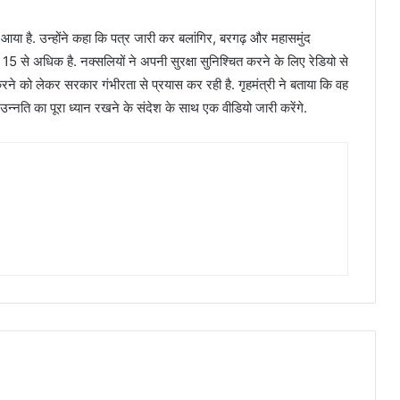
 आया है. उन्होंने कहा कि पत्र जारी कर बलांगिर, बरगढ़ और महासमुंद
 15 से अधिक है. नक्सलियों ने अपनी सुरक्षा सुनिश्चित करने के लिए रेडियो से
त करने को लेकर सरकार गंभीरता से प्रयास कर रही है. गृहमंत्री ने बताया कि वह
उन्नति का पूरा ध्यान रखने के संदेश के साथ एक वीडियो जारी करेंगे.