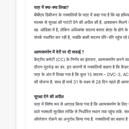
पत्र में क्या-क्या लिखा?
बीबीएम डिवीजन के नक्सलियों के पत्र में कहा गया है कि वह हथियार
माध्यम से सुरक्षा की गारंटी देने की अपील की है. आश्वासन मिलने
वह ओडिशा में है, लेकिन अधिकांश सदस्य बस्तर क्षेत्र के होने क
संपर्क स्थापित कर रही है, जबकि बाकी सदस्य धीरे-धीरे पहुंच रहे 
आत्मसमर्पण में देरी पर दी सफाई ?
केंद्रीय कमेटी (CC) के निर्णय का इंतजार, आत्मसमर्पण करने वालो
दौरान मुठभेड़ का डर. इन कारणों से नक्सलियों कहना है कि कैड
पत्र के अंत में लिखा गया है कि कुल 15 सदस्य – DVC-3, AC-5
की योजना है. साथ ही मार्च 31 के लक्ष्य से 28 दिन पहले ही आत्
सुरक्षा देने की अपील
पत्र में विशेष रूप से आग्रह किया गया है कि आत्मसमर्पण के लिए
वाले नक्सली सुरक्षित तरीके से निर्धारित स्थान तक पहुंच सकें. 
ऑपरेशन रोकने का अनुरोध किया गया है. नक्सलियों का कहना है कि र