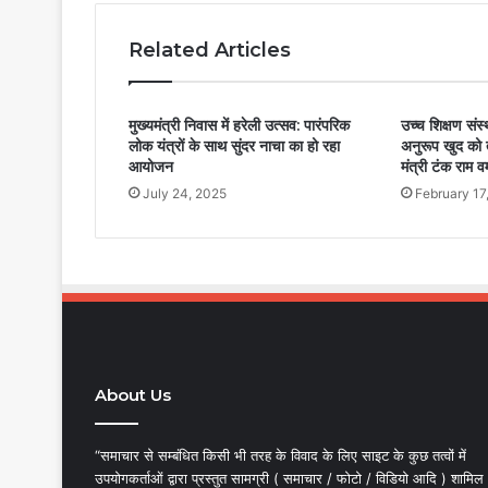
Related Articles
मुख्यमंत्री निवास में हरेली उत्सव: पारंपरिक
उच्च शिक्षण संस
लोक यंत्रों के साथ सुंदर नाचा का हो रहा
अनुरूप खुद को त
आयोजन
मंत्री टंक राम वर
July 24, 2025
February 17
About Us
“समाचार से सम्बंधित किसी भी तरह के विवाद के लिए साइट के कुछ तत्वों में
उपयोगकर्ताओं द्वारा प्रस्तुत सामग्री ( समाचार / फोटो / विडियो आदि ) शामिल