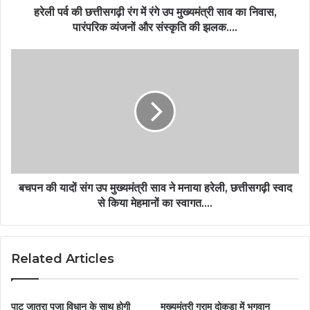
हरेली पर्व की छत्तीसगढ़ी रंग में रंगे उप मुख्यमंत्री साव का निवास,
पारंपरिक व्यंजनों और संस्कृति की झलक….
बचपन की यादों संग उप मुख्यमंत्री साव ने मनाया हरेली, छत्तीसगढ़ी स्वाद
से किया मेहमानों का स्वागत….
Related Articles
पाट जात्रा पूजा विधान के साथ होगी
मुख्यमंत्री ग्राम दोकड़ा में भगवान