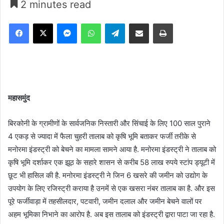
2 minutes read
Facebook
X
Messenger
WhatsApp
Telegram
Share via Email
Print
महासमुंद
बिरकोनी के ग्रामीणों के सार्वजनिक निस्तारी और सिंचाई के लिए 100 साल पुराने
4 एकड़ से ज्यादा में फैला चुहरी तालाब को कृषि भूमि बताकर फर्जी तरीके से
मनोरमा इंडस्ट्री को बेचने का मामला सामने आया है. मनोरमा इंडस्ट्री ने तालाब को
कृषि भूमि दर्शाकर एक झूठ के सहारे शासन से करीब 58 लाख रुपये स्टांप ड्यूटी में
छूट भी हासिल की है. मनोरमा इंडस्ट्री ने जिन 6 खसरे की जमीन को उद्योग के
उपयोग के लिए रजिस्ट्री कराया है उनमें से एक खसरा नंबर तालाब का है. और इस
पूरे फर्जीवाड़ा में तहसीलदार, पटवारी, जमीन दलाल और जमीन बेचने वालों पर
अहम भूमिका निभाने का आरोप है. अब इस तालाब को इंडस्ट्री द्वारा पाटा जा रहा है.