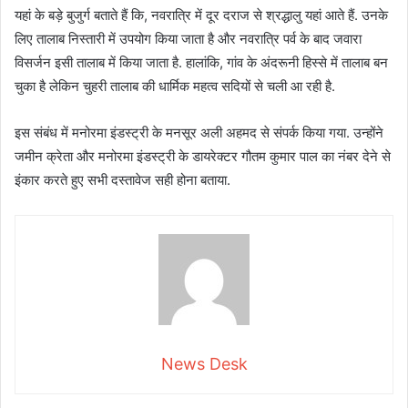
यहां के बड़े बुजुर्ग बताते हैं कि, नवरात्रि में दूर दराज से श्रद्धालु यहां आते हैं. उनके
लिए तालाब निस्तारी में उपयोग किया जाता है और नवरात्रि पर्व के बाद जवारा
विसर्जन इसी तालाब में किया जाता है. हालांकि, गांव के अंदरूनी हिस्से में तालाब बन
चुका है लेकिन चुहरी तालाब की धार्मिक महत्व सदियों से चली आ रही है.
इस संबंध में मनोरमा इंडस्ट्री के मनसूर अली अहमद से संपर्क किया गया. उन्होंने
जमीन क्रेता और मनोरमा इंडस्ट्री के डायरेक्टर गौतम कुमार पाल का नंबर देने से
इंकार करते हुए सभी दस्तावेज सही होना बताया.
News Desk