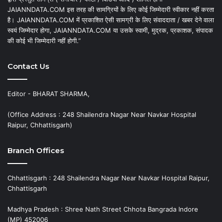
JAIANNDATA.COM इस तरह की सामग्रियों के लिए कोई जिम्मेदारी स्वीकार नहीं करता
है। JAIANNDATA.COM में प्रकाशित ऐसी सामग्री के लिए संवाददाता / खबर देने वाला
स्वयं जिम्मेदार होगा, JAIANNDATA.COM या उसके स्वामी, मुद्रक, प्रकाशक, संपादक
की कोई भी जिम्मेदारी नहीं होगी.”
Contact Us
Editor - BHARAT SHARMA,
(Office Address : 248 Shailendra Nagar Near Navkar Hospital
Raipur, Chhattisgarh)
Branch Offices
Chhattisgarh : 248 Shailendra Nagar Near Navkar Hospital Raipur,
Chhattisgarh
Madhya Pradesh : Shree Nath Street Chhota Bangrada Indore
(MP) 452006