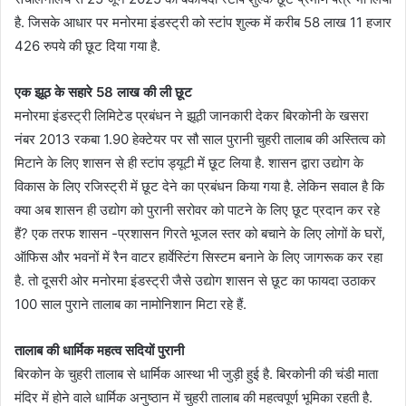
है. जिसके आधार पर मनोरमा इंडस्ट्री को स्टांप शुल्क में करीब 58 लाख 11 हजार
426 रुपये की छूट दिया गया है.
एक झूठ के सहारे 58 लाख की ली छूट
मनोरमा इंडस्ट्री लिमिटेड प्रबंधन ने झूठी जानकारी देकर बिरकोनी के खसरा
नंबर 2013 रकबा 1.90 हेक्टेयर पर सौ साल पुरानी चुहरी तालाब की अस्तित्व को
मिटाने के लिए शासन से ही स्टांप ड्यूटी में छूट लिया है. शासन द्वारा उद्योग के
विकास के लिए रजिस्ट्री में छूट देने का प्रबंधन किया गया है. लेकिन सवाल है कि
क्या अब शासन ही उद्योग को पुरानी सरोवर को पाटने के लिए छूट प्रदान कर रहे
हैं? एक तरफ शासन -प्रशासन गिरते भूजल स्तर को बचाने के लिए लोगों के घरों,
ऑफिस और भवनों में रैन वाटर हार्वेस्टिंग सिस्टम बनाने के लिए जागरूक कर रहा
है. तो दूसरी ओर मनोरमा इंडस्ट्री जैसे उद्योग शासन से छूट का फायदा उठाकर
100 साल पुराने तालाब का नामोनिशान मिटा रहे हैं.
तालाब की धार्मिक महत्व सदियों पुरानी
बिरकोन के चुहरी तालाब से धार्मिक आस्था भी जुड़ी हुई है. बिरकोनी की चंडी माता
मंदिर में होने वाले धार्मिक अनुष्ठान में चुहरी तालाब की महत्वपूर्ण भूमिका रहती है.