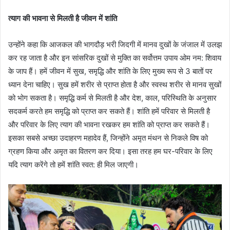
त्याग की भावना से मिलती है जीवन में शांति
उन्होंने कहा कि आजकल की भागदौड़ भरी जिदगी में मानव दुखों के जंजाल में उलझ
कर रह जाता है और इन सांसरिक दुखों से मुक्ति का सर्वोत्तम उपाय ओम नम: शिवाय
के जाप हैं। हमें जीवन में सुख, समृद्धि और शांति के लिए मुख्य रूप से 3 बातों पर
ध्यान देना चाहिए। सुख हमें शरीर से प्राप्त होता है और स्वस्थ शरीर से मानव सुखों
को भोग सकता है। समृद्धि कर्म से मिलती है और देश, काल, परिस्थिति के अनुसार
सदकर्म करते हम समृद्धि को प्राप्त कर सकते हैं। शांति हमें परिवार से मिलती है
और परिवार के लिए त्याग की भावना रखकर हम शांति को प्राप्त कर सकते हैं।
इसका सबसे अच्छा उदाहरण महादेव हैं, जिन्होंने अमृत मंथन से निकले विष को
ग्रहण किया और अमृत का वितरण कर दिया। इसा तरह हम घर-परिवार के लिए
यदि त्याग करेंगे तो हमें शांति स्वत: ही मिल जाएगी।