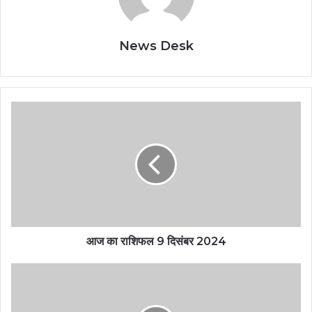
News Desk
आज का राशिफल 9 दिसंबर 2024