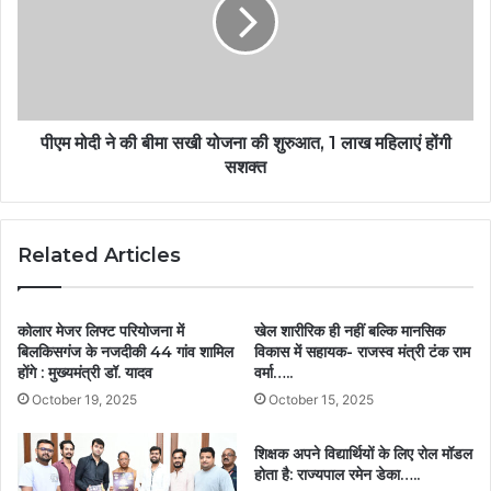
पीएम मोदी ने की बीमा सखी योजना की शुरुआत, 1 लाख महिलाएं होंगी
सशक्त
Related Articles
कोलार मेजर लिफ्ट परियोजना में
खेल शारीरिक ही नहीं बल्कि मानसिक
बिलकिसगंज के नजदीकी 44 गांव शामिल
विकास में सहायक- राजस्व मंत्री टंक राम
होंगे : मुख्यमंत्री डॉ. यादव
वर्मा…..
October 19, 2025
October 15, 2025
शिक्षक अपने विद्यार्थियों के लिए रोल मॉडल
होता है: राज्यपाल रमेन डेका…..