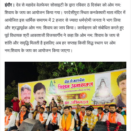
इंदौर।
देव से महादेव वेलफेयर सोसाइटी के द्वारा रविवार 8 दिसंबर को ओम नम:
शिवाय के जाप का आयोजन किया गया। परदेसीपुरा स्थित कनकेश्वरी माता मंदिर में
आयोजित इस धार्मिक समागम में 2 हजार से ज्यादा धर्मप्रेमी जनता ने भाग लिया
और श्रद्धापूर्वक ओम नम: शिवाय का जाप किया। कार्यक्रम को संबोधित करते हुए
पूर्व विधायक श्री आकाशजी विजयवर्गीय ने कहा कि ओम नम: शिवाय के जाप से
शांति और समृद्धि मिलती है इसलिए अब हर सप्ताह किसी सिद्ध स्थान पर ओम
नम:शिवाय के जाप का आयोजन किया जाएगा।