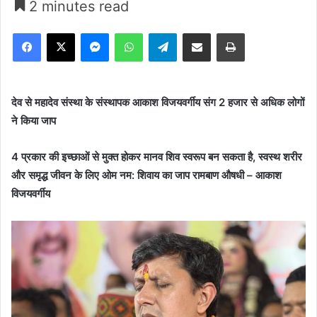
2 minutes read
Facebook
X
Messenger
WhatsApp
Telegram
Share via Email
Print
देव से महादेव संस्था के संस्थापक आकाश विजयवर्गीय संग 2 हजार से अधिक लोगों
ने किया जाप
4 प्रकार की इच्छाओं से मुक्त होकर मानव शिव स्वरूप बन सकता है, स्वस्थ शरीर
और समृद्ध जीवन के लिए ओम नम: शिवाय का जाप रामबाण औषधी – आकाश
विजयवर्गीय