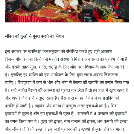
जीवन को दुखों से मुक्त करने का मिशन
इस अवसर पर उपस्थित जनसमुदाय को संबोधित करते हुए श्री आकाश
विजयवर्गीय ने कहा कि देव से महादेव संस्था ने मिशन अनासक्त का प्रारंभ किया है
और इसके तहत सुख, शांति, समृद्धि के लिए ओम नम: शिवाय के जाप किए जा रहे
हैं। इसलिए हर व्यक्ति को इस आयोजन के लिए कुछ समय अवश्य निकालना
चाहिए। शिवपुराण में कर्म से भोग और भोग से वैराग्य की उत्पत्ति का वर्णान किया गया
है। यदि व्यक्ति वैराग्य की अवस्था को प्राप्त कर लेता है तो हर हाल में खुश रहता है
और अपने जीवन से संतुष्ट रहता है। वैराग्य से मानव जीवन में अनासक्ति की
प्राप्ति हो जाती है। महादेव और मानव में प्रमुख अंतर इच्छाओं का है। शिव
इच्छाओं से मुक्त है और हम इच्छाओं से युक्त हैं। शास्त्रों में 4 प्रकार की इच्छाओं
का वर्णन किया गया है। पुत्र की इच्छा, नाम कमाने की इच्छा, धन कमाने की इच्छा
और जीवन जीने की इच्छा। इन चारों प्रकार की इच्छाओं से मुक्त होने पर मानव