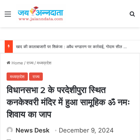
Menu
Se
खाद की कालाबाजारी पर शिकंजा : अवैध भण्डारण पर कार्रवाई, गोदाम सील और खाद जब्त….
Home
/
राज्य
/
मध्यप्रदेश
मध्यप्रदेश
राज्य
विधानसभा 2 के परदेशीपुरा स्थित
कनकेश्वरी मंदिर में हुआ सामूहिक ॐ नमः
शिवाय का जाप
News Desk
December 9, 2024