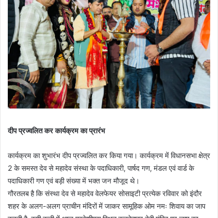
दीप प्रज्वलित कर कार्यक्रम का प्रारंभ
कार्यक्रम का शुभारंभ दीप प्रज्वलित कर किया गया। कार्यक्रम में विधानसभा क्षेत्र
2 के समस्त देव से महादेव संस्था के पदाधिकारी, पार्षद गण, मंडल एवं वार्ड के
पदाधिकारी गण एवं बड़ी संख्या में भक्त जन मौजूद थे।
गौरतलब है कि संस्था देव से महादेव वेलफेयर सोसाइटी प्रत्येक रविवार को इंदौर
शहर के अलग-अलग प्राचीन मंदिरों में जाकर सामूहिक ओम नमः शिवाय का जाप