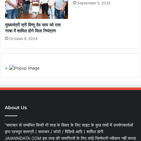
September 5, 2025
मुख्यमंत्री श्री विष्णु देव साय को रास
गरबा में शामिल होने मिला निमंत्रण
October 6, 2024
×
About Us
“समाचार से सम्बंधित किसी भी तरह के विवाद के लिए साइट के कुछ तत्वों में उपयोगकर्ताओं
द्वारा प्रस्तुत सामग्री ( समाचार / फोटो / विडियो आदि ) शामिल होगी
JAIANNDATA.COM इस तरह की सामग्रियों के लिए कोई जिम्मेदारी स्वीकार नहीं करता