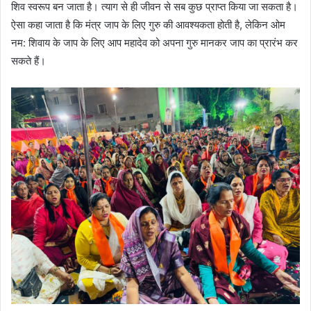
शिव स्वरूप बन जाता है। त्याग से ही जीवन से सब कुछ प्राप्त किया जा सकता है।
ऐसा कहा जाता है कि मंत्र जाप के लिए गुरु की आवश्यकता होती है, लेकिन ओम
नम: शिवाय के जाप के लिए आप महादेव को अपना गुरु मानकर जाप का प्रारंभ कर
सकते हैं।