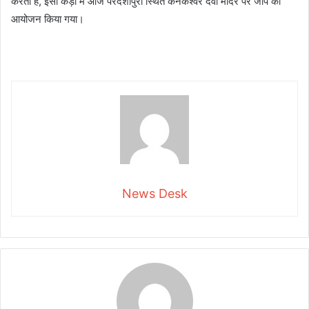
करती है, इसी कड़ी में आज परदेशीपुरा स्थित कनकेश्वर देवी मंदिर पर जाप का
आयोजन किया गया।
News Desk