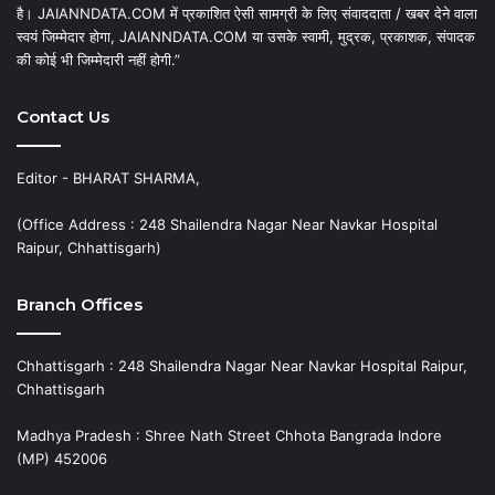
है। JAIANNDATA.COM में प्रकाशित ऐसी सामग्री के लिए संवाददाता / खबर देने वाला
स्वयं जिम्मेदार होगा, JAIANNDATA.COM या उसके स्वामी, मुद्रक, प्रकाशक, संपादक
की कोई भी जिम्मेदारी नहीं होगी.”
Contact Us
Editor - BHARAT SHARMA,
(Office Address : 248 Shailendra Nagar Near Navkar Hospital
Raipur, Chhattisgarh)
Branch Offices
Chhattisgarh : 248 Shailendra Nagar Near Navkar Hospital Raipur,
Chhattisgarh
Madhya Pradesh : Shree Nath Street Chhota Bangrada Indore
(MP) 452006