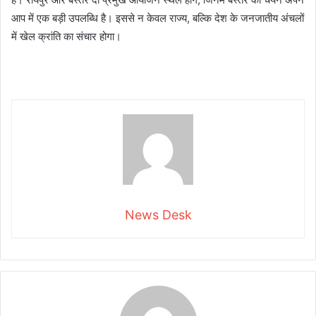
आप में एक बड़ी उपलब्धि है। इससे न केवल राज्य, बल्कि देश के जनजातीय अंचलों
में खेल क्रांति का संचार होगा।
News Desk