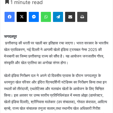
1 minute read
Facebook
X
Messenger
WhatsApp
Telegram
Share via Email
Print
जगदलपुर
छत्तीसगढ़ की धरती पर पहली बार इतिहास रचा जाएगा। भारत सरकार के भारतीय
खेल प्राधिकरण, नई दिल्ली ने आगामी खेलो इंडिया ट्रायबल गेम्स 2025 की
मेजबानी का जिम्मा छत्तीसगढ़ राज्य को सौंपा है। यह आयोजन जनजातीय गौरव,
संस्कृति और खेल प्रतिभा का अनोखा संगम होगा।
खेलो इंडिया निरीक्षण दल ने अपने दो दिवसीय प्रवास के दौरान जगदलपुर के
धरमपुरा खेल परिसर और इंदिरा प्रियदर्शिनी स्टेडियम का निरीक्षण किया तथा इन
स्थलों को तीरंदाजी, एथलेटिक्स और मलखंभ खेलों के आयोजन के लिए चिन्हित
किया। इस अवसर पर उच्च स्तरीय प्रतिनिधिमंडल में ममता ओझा (डायरेक्टर,
खेलो इंडिया दिल्ली), श्रीनिवास मालेकार (उप संचालक), गोपाल कंदपाल, आदित्य
ब्रम्हे, राज्य खेल संचालक तनुजा सलाम,तथा स्थानीय खेल अधिकारी गिरीश