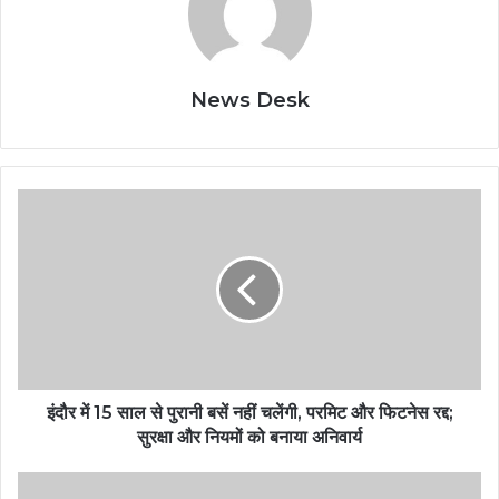
News Desk
इंदौर में 15 साल से पुरानी बसें नहीं चलेंगी, परमिट और फिटनेस रद्द;
सुरक्षा और नियमों को बनाया अनिवार्य