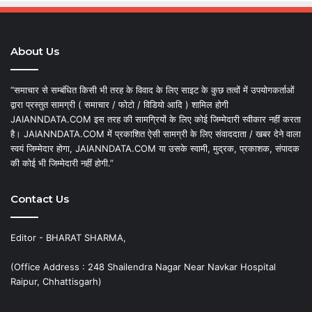
About Us
“समाचार से सम्बंधित किसी भी तरह के विवाद के लिए साइट के कुछ तत्वों में उपयोगकर्ताओं
द्वारा प्रस्तुत सामग्री ( समाचार / फोटो / विडियो आदि ) शामिल होगी
JAIANNDATA.COM इस तरह की सामग्रियों के लिए कोई जिम्मेदारी स्वीकार नहीं करता
है। JAIANNDATA.COM में प्रकाशित ऐसी सामग्री के लिए संवाददाता / खबर देने वाला
स्वयं जिम्मेदार होगा, JAIANNDATA.COM या उसके स्वामी, मुद्रक, प्रकाशक, संपादक
की कोई भी जिम्मेदारी नहीं होगी.”
Contact Us
Editor - BHARAT SHARMA,
(Office Address : 248 Shailendra Nagar Near Navkar Hospital
Raipur, Chhattisgarh)