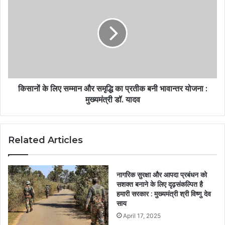
किसानों के लिए सम्मान और समृद्धि का प्रतीक बनी भावान्तर योजना :
मुख्यमंत्री डॉ. यादव
Related Articles
नागरिक सुरक्षा और आपदा प्रबंधन को
सशक्त बनाने के लिए दृढ़संकल्पित है
हमारी सरकार : मुख्यमंत्री श्री विष्णु देव
साय
April 17, 2025