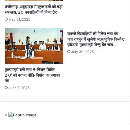
छत्तीसगढ़: अबूझमाड़ में सुरक्षाबलों को बड़ी
सफलता, 20 नक्सलियों को किया ढेर
May 21, 2025
उभरते खिलाड़ियों को मिलेगा नया मंच,
नवा रायपुर में खुलेगी अत्याधुनिक क्रिकेट
एकेडमी: मुख्यमंत्री विष्णु देव साय….
July 30, 2025
मुख्यमंत्री श्री साय ने ‘चिंतन शिविर
2.0’ को बताया नीति-निर्माण का सशक्त
मंच
June 8, 2025
×