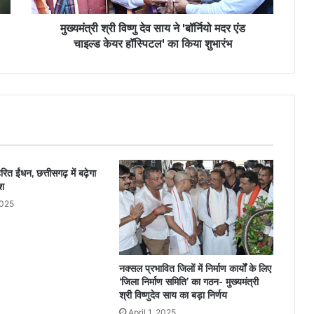
मुख्यमंत्री श्री विष्णु देव साय ने 'बॉर्नियो मदर एंड
चाइल्ड केयर हॉस्पिटल' का किया शुभारंभ
रित ईंधन, छत्तीसगढ़ में बढ़ेगा
ेश
2025
नक्सल प्रभावित जिलों में निर्माण कार्यों के लिए
‘जिला निर्माण समिति’ का गठन- मुख्यमंत्री
श्री विष्णुदेव साय का बड़ा निर्णय
April 1, 2025