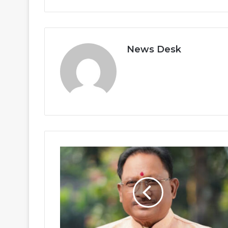
News Desk