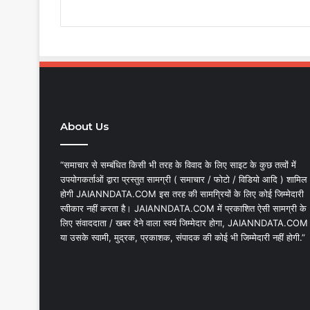
About Us
“समाचार से सम्बंधित किसी भी तरह के विवाद के लिए साइट के कुछ तत्वों में
उपयोगकर्ताओं द्वारा प्रस्तुत सामग्री ( समाचार / फोटो / विडियो आदि ) शामिल
होगी JAIANNDATA.COM इस तरह की सामग्रियों के लिए कोई जिम्मेदारी
स्वीकार नहीं करता है। JAIANNDATA.COM में प्रकाशित ऐसी सामग्री के
लिए संवाददाता / खबर देने वाला स्वयं जिम्मेदार होगा, JAIANNDATA.COM
या उसके स्वामी, मुद्रक, प्रकाशक, संपादक की कोई भी जिम्मेदारी नहीं होगी.”