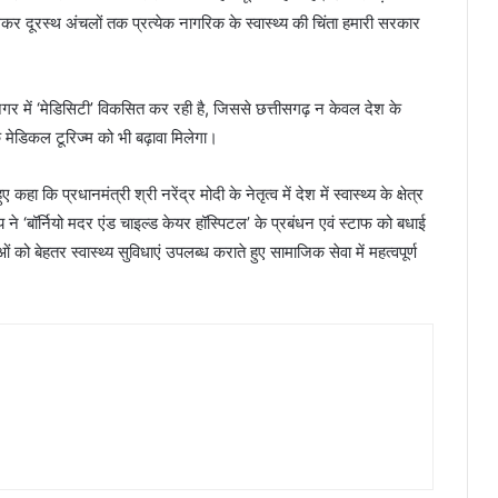
 लेकर दूरस्थ अंचलों तक प्रत्येक नागरिक के स्वास्थ्य की चिंता हमारी सरकार
गर में ‘मेडिसिटी’ विकसित कर रही है, जिससे छत्तीसगढ़ न केवल देश के
 मेडिकल टूरिज्म को भी बढ़ावा मिलेगा।
 कि प्रधानमंत्री श्री नरेंद्र मोदी के नेतृत्व में देश में स्वास्थ्य के क्षेत्र
 साय ने ‘बॉर्नियो मदर एंड चाइल्ड केयर हॉस्पिटल’ के प्रबंधन एवं स्टाफ को बधाई
बेहतर स्वास्थ्य सुविधाएं उपलब्ध कराते हुए सामाजिक सेवा में महत्वपूर्ण