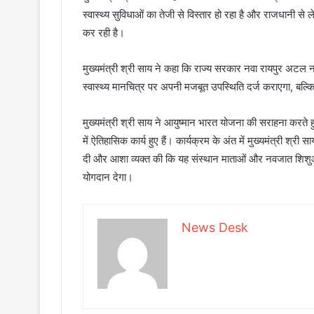
स्वास्थ्य सुविधाओं का तेजी से विस्तार हो रहा है और राजधानी से
कर रही है।
मुख्यमंत्री श्री साय ने कहा कि राज्य सरकार नवा रायपुर अटल न
स्वास्थ्य मानचित्र पर अपनी मजबूत उपस्थिति दर्ज कराएगा, बल्कि
मुख्यमंत्री श्री साय ने आयुष्मान भारत योजना की सराहना करते हुए कहा
में ऐतिहासिक कार्य हुए हैं। कार्यक्रम के अंत में मुख्यमंत्री श्री
दी और आशा व्यक्त की कि यह संस्थान माताओं और नवजात शिशुओं को 
योगदान देगा।
News Desk