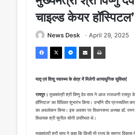
मुख्यमंत्री श्री विष्णु द
चाइल्ड केयर हॉस्पिटल’
News Desk
April 29, 2025
Facebook
X
Messenger
Share via Email
Print
मातृ एवं शिशु स्वास्थ्य के क्षेत्र में मिलेगी अत्याधुनिक सुविधाएं
रायपुर।
मुख्यमंत्री श्री विष्णु देव साय ने आज राजधानी रायपुर क
हॉस्पिटल’ का विधिवत शुभारंभ किया। उन्होंने दीप प्रज्ज्वल
का अवलोकन किया। इस अवसर पर विधानसभा अध्यक्ष डॉ. रमन सिंह,
विधायक श्री सुनील सोनी उपस्थित थे।
मुख्यमंत्री श्री साय ने कहा कि किसी भी राज्य के समग्र विकास मे