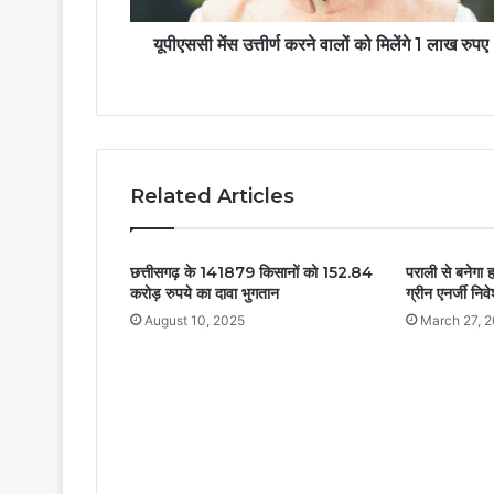
यूपीएससी मेंस उत्तीर्ण करने वालों को मिलेंगे 1 लाख रुपए
Related Articles
छत्तीसगढ़ के 141879 किसानों को 152.84
पराली से बनेगा ह
करोड़ रुपये का दावा भुगतान
ग्रीन एनर्जी निव
August 10, 2025
March 27, 