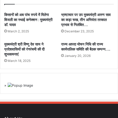
किसानों को अब पांच रुपये में मिलेगा
भ्रष्टाचार पर उप मुख्यमंत्री अरुण साव
बिजली का स्थाई कनेक्शन : मुख्यमंत्री
का कड़ा रूख, तीन अभियंता तत्काल
डॉ. यादव
प्रभाव से निलंबित….
March 2, 2025
December 23, 2025
मुख्यमंत्री श्री विष्णु देव साय ने
राज्य आपदा मोचन निधि की राज्य
प्रदेशवासियों को रंगपंचमी की दी
कार्यपालिक समिति की बैठक सम्पन्न…..
शुभकामनाएं
January 20, 2026
March 18, 2025
×