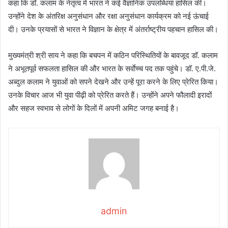
कहा कि डॉ. कलाम के नेतृत्व में भारत ने कई वैज्ञानिक उपलब्धियां हासिल की।
उन्होंने देश के अंतरिक्ष अनुसंधान और रक्षा अनुसंधान कार्यक्रम को नई ऊंचाई
दी। उनके प्रयासों से भारत ने विज्ञान के क्षेत्र में अंतर्राष्ट्रीय पहचान हासिल की।
मुख्यमंत्री श्री साय ने कहा कि बचपन में कठिन परिस्थितियों के बावजूद डॉ. कलाम
ने अभूतपूर्व सफलता हासिल की और भारत के सर्वाेच्च पद तक पहुंचे। डॉ. ए.पी.जे.
अब्दुल कलाम ने युवाओं को सपने देखने और उन्हें पूरा करने के लिए प्रेरित किया।
उनके विचार आज भी युवा पीढ़ी को प्रेरित करते हैं। उन्होंने अपने फौलादी इरादों
और सहज स्वभाव से लोगों के दिलों में अपनी अमिट जगह बनाई है।
admin