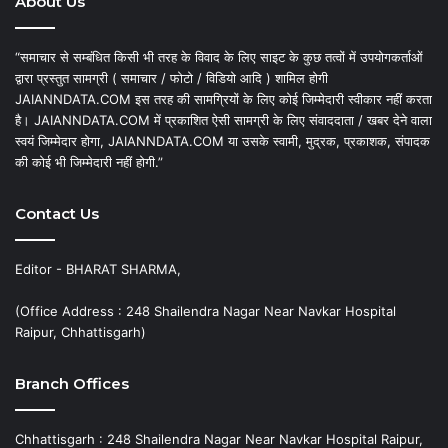
About Us
“समाचार से सम्बंधित किसी भी तरह के विवाद के लिए साइट के कुछ तत्वों में उपयोगकर्ताओं
द्वारा प्रस्तुत सामग्री ( समाचार / फोटो / विडियो आदि ) शामिल होगी
JAIANNDATA.COM इस तरह की सामग्रियों के लिए कोई जिम्मेदारी स्वीकार नहीं करता
है। JAIANNDATA.COM में प्रकाशित ऐसी सामग्री के लिए संवाददाता / खबर देने वाला
स्वयं जिम्मेदार होगा, JAIANNDATA.COM या उसके स्वामी, मुद्रक, प्रकाशक, संपादक
की कोई भी जिम्मेदारी नहीं होगी.”
Contact Us
Editor - BHARAT SHARMA,
(Office Address : 248 Shailendra Nagar Near Navkar Hospital
Raipur, Chhattisgarh)
Branch Offices
Chhattisgarh : 248 Shailendra Nagar Near Navkar Hospital Raipur,