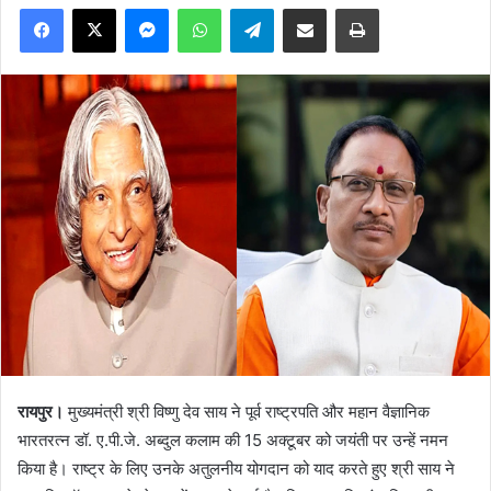
Facebook
X
Messenger
WhatsApp
Telegram
Share via Email
Print
रायपुर।
मुख्यमंत्री श्री विष्णु देव साय ने पूर्व राष्ट्रपति और महान वैज्ञानिक
भारतरत्न डॉ. ए.पी.जे. अब्दुल कलाम की 15 अक्टूबर को जयंती पर उन्हें नमन
किया है। राष्ट्र के लिए उनके अतुलनीय योगदान को याद करते हुए श्री साय ने