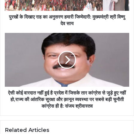
पुरखों के दिखाए राह का अनुसरण हमारी जिम्मेदारी: मुख्यमंत्री श्री विष्णु
देव साय
ऐसी कोई वारदात नहीं हुई है प्रदेश में जिसके तार कांग्रेस से जुड़े हुए नहीं
हो,राज्य की आंतरिक सुरक्षा और क़ानून व्यवस्था पर सबसे बड़ी चुनौती
कांग्रेस ही है: संजय श्रीवास्तव
Related Articles