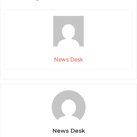
News Desk
News Desk