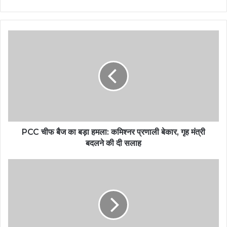
PCC चीफ बैज का बड़ा हमला: कमिश्नर प्रणाली बेकार, गृह मंत्री
बदलने की दी सलाह