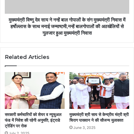
मुख्यमंत्री विष्णु देव साय ने नन्हें बाल गोपालों के संग मुख्यमंत्री निवास में
हर्षोल्लास के साथ मनाई जन्माष्टमी,नन्हें बालगोपालों की अठखेलियों से
गुलजार हुआ मुख्यमंत्री निवास
Related Articles
सरकारी कर्मचारियों को शेयर व म्युचुअल
मुख्यमंत्री श्री साय से केन्द्रीय मंत्री श्री
फंड में निवेश की रहेगी अनुमति, इंट्राडे
चिराग पासवान ने की सौजन्य मुलाकात
ट्रेडिंग पर रोक
June 3, 2025
July 2, 2025