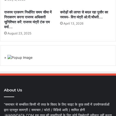
राजस्व प्रकरण निर्धारित समय सीमा में
करोड़ों की लागत से बदल रहा पुसौर का
निराकरण करना राजस्व अधिकारी
स्वरूप- वित्त मंत्री ओ.पी.चौधरी….
सुनिश्चित करें: राजस्व मंत्री टंक राम
April 13, 2026
वर्मा….
August 23, 2025
×
About Us
“समाचार से सम्बंधित किसी भी तरह के विवाद के लिए साइट के कुछ तत्वों में उपयोगकर्ताओं
द्वारा प्रस्तुत सामग्री ( समाचार / फोटो / विडियो आदि ) शामिल होगी
JAIANNDATA.COM इस तरह की सामग्रियों के लिए कोई जिम्मेदारी स्वीकार नहीं करता