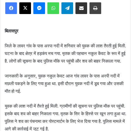
Facebook
X
Messenger
WhatsApp
Telegram
Share via Email
Print
बिलासपुर
जिले के लावर गांव के पास अरपा नदी में शनिवार को युवक की लाश तैरती हुई मिली.
घटना के बाद क्षेत्र में हड़कंप मच गया. मृतक की पहचान नकुल केंवट के रूप में हुई
है. लोगों की सूचना के बाद पुलिस मौके पर पहुंची और शव को बाहर निकाला गया.
जानकारी के अनुसार, युवक नकुल केवट आज गांव लावर के पास अरपी नदी में
मछली पकड़ने के लिए गया हुआ था. इसी दौरान युवक नदी में डूब गया और उसकी
मौत हो गई.
युवक की लाश नदी में तैरते हुई मिली. ग्रामीणों की सूचना पर पुलिस मौक पर पहुंची.
इसके बाद शव को बाहर निकाला गया. मृतक के सिर के हिस्से पर खून लगा हुआ था.
पुलिस ने शव का पंचनामा कर पोस्टमार्टम के लिए भेज दिया गया है. पुलिस मामले में
आगे की कार्रवाई में जुट गई है.