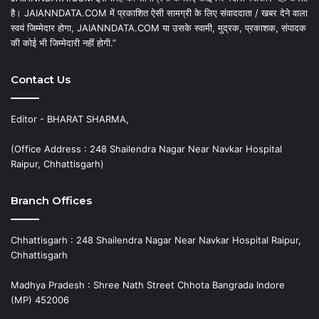
है। JAIANNDATA.COM में प्रकाशित ऐसी सामग्री के लिए संवाददाता / खबर देने वाला
स्वयं जिम्मेदार होगा, JAIANNDATA.COM या उसके स्वामी, मुद्रक, प्रकाशक, संपादक
की कोई भी जिम्मेदारी नहीं होगी.”
Contact Us
Editor - BHARAT SHARMA,
(Office Address : 248 Shailendra Nagar Near Navkar Hospital
Raipur, Chhattisgarh)
Branch Offices
Chhattisgarh : 248 Shailendra Nagar Near Navkar Hospital Raipur,
Chhattisgarh
Madhya Pradesh : Shree Nath Street Chhota Bangrada Indore
(MP) 452006