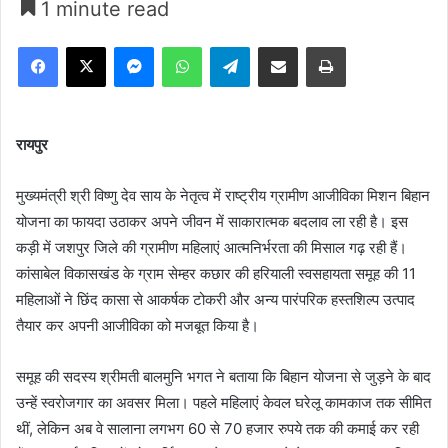
1 minute read
Facebook
X
Messenger
WhatsApp
Telegram
Share via Email
Print
रायपुर
मुख्यमंत्री श्री विष्णु देव साय के नेतृत्व में राष्ट्रीय ग्रामीण आजीविका मिशन बिहान
योजना का फायदा उठाकर अपने जीवन में साकारात्मक बदलाव ला रही है। इस
कड़ी में जशपुर जिले की ग्रामीण महिलाएं आत्मनिर्भरता की मिसाल गढ़ रही हैं।
कांसाबेल विकासखंड के ग्राम सेम्हर कछार की हरियाली स्वसहायता समूह की 11
महिलाओं ने छिंद कासा से आकर्षक टोकरी और अन्य पारंपरिक हस्तशिल्प उत्पाद
तैयार कर अपनी आजीविका को मजबूत किया है।
समूह की सदस्य श्रीमती बालमुनि भगत ने बताया कि बिहान योजना से जुड़ने के बाद
उन्हें स्वरोजगार का अवसर मिला। पहले महिलाएं केवल घरेलू कामकाज तक सीमित
थीं, लेकिन अब वे सालाना लगभग 60 से 70 हजार रुपये तक की कमाई कर रही