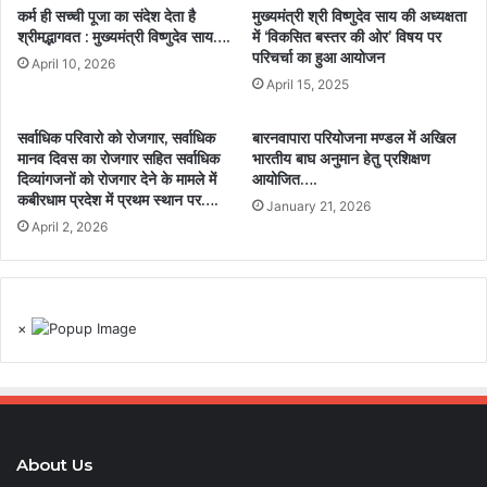
कर्म ही सच्ची पूजा का संदेश देता है
मुख्यमंत्री श्री विष्णुदेव साय की अध्यक्षता
श्रीमद्भागवत : मुख्यमंत्री विष्णुदेव साय….
में ‘विकसित बस्तर की ओर’ विषय पर
परिचर्चा का हुआ आयोजन
April 10, 2026
April 15, 2025
सर्वाधिक परिवारो को रोजगार, सर्वाधिक
बारनवापारा परियोजना मण्डल में अखिल
मानव दिवस का रोजगार सहित सर्वाधिक
भारतीय बाघ अनुमान हेतु प्रशिक्षण
दिव्यांगजनों को रोजगार देने के मामले में
आयोजित….
कबीरधाम प्रदेश में प्रथम स्थान पर….
January 21, 2026
April 2, 2026
×
About Us