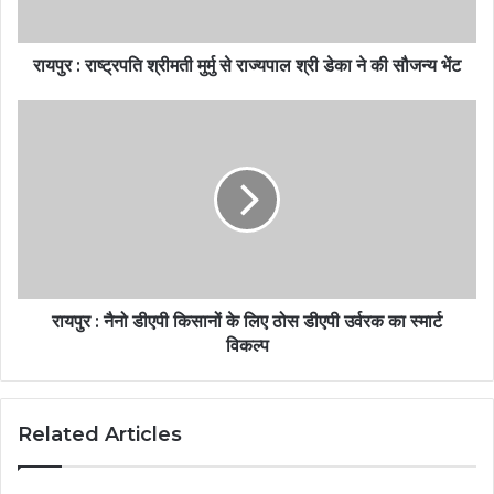
रायपुर : राष्ट्रपति श्रीमती मुर्मु से राज्यपाल श्री डेका ने की सौजन्य भेंट
रायपुर : नैनो डीएपी किसानों के लिए ठोस डीएपी उर्वरक का स्मार्ट
विकल्प
Related Articles