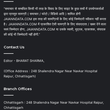
“समाचार से सम्बंधित किसी भी तरह के विवाद के लिए साइट के कुछ तत्वों में उपयोगकर्ताओं
द्वारा प्रस्तुत सामग्री ( समाचार / फोटो / विडियो आदि ) शामिल होगी
JAIANNDATA.COM इस तरह की सामग्रियों के लिए कोई जिम्मेदारी स्वीकार नहीं करता
है। JAIANNDATA.COM में प्रकाशित ऐसी सामग्री के लिए संवाददाता / खबर देने वाला
स्वयं जिम्मेदार होगा, JAIANNDATA.COM या उसके स्वामी, मुद्रक, प्रकाशक, संपादक
की कोई भी जिम्मेदारी नहीं होगी.”
Contact Us
Editor - BHARAT SHARMA,
(Office Address : 248 Shailendra Nagar Near Navkar Hospital
Raipur, Chhattisgarh)
Branch Offices
Chhattisgarh : 248 Shailendra Nagar Near Navkar Hospital Raipur,
Chhattisgarh