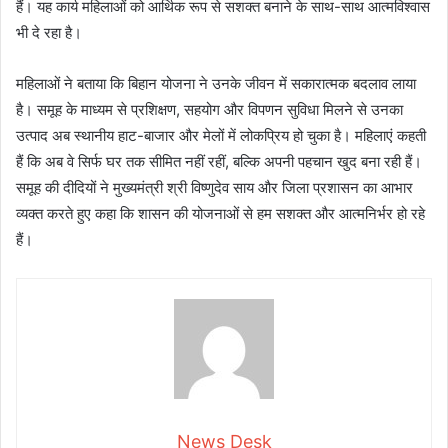
हैं। यह कार्य महिलाओं को आर्थिक रूप से सशक्त बनाने के साथ-साथ आत्मविश्वास
भी दे रहा है।
महिलाओं ने बताया कि बिहान योजना ने उनके जीवन में सकारात्मक बदलाव लाया
है। समूह के माध्यम से प्रशिक्षण, सहयोग और विपणन सुविधा मिलने से उनका
उत्पाद अब स्थानीय हाट-बाजार और मेलों में लोकप्रिय हो चुका है। महिलाएं कहती
हैं कि अब वे सिर्फ घर तक सीमित नहीं रहीं, बल्कि अपनी पहचान खुद बना रही हैं।
समूह की दीदियों ने मुख्यमंत्री श्री विष्णुदेव साय और जिला प्रशासन का आभार
व्यक्त करते हुए कहा कि शासन की योजनाओं से हम सशक्त और आत्मनिर्भर हो रहे
हैं।
News Desk