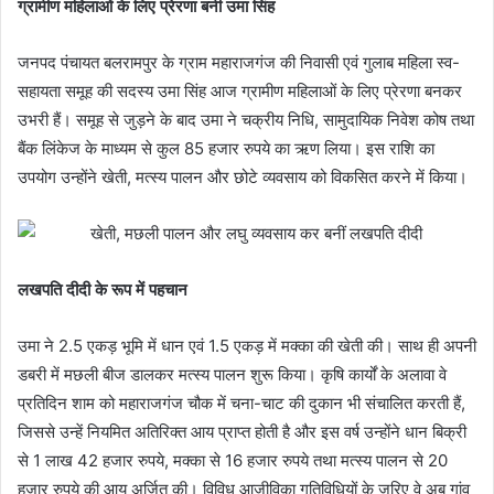
ग्रामीण महिलाओं के लिए प्रेरणा बनी उमा सिंह
जनपद पंचायत बलरामपुर के ग्राम महाराजगंज की निवासी एवं गुलाब महिला स्व-
सहायता समूह की सदस्य उमा सिंह आज ग्रामीण महिलाओं के लिए प्रेरणा बनकर
उभरी हैं। समूह से जुड़ने के बाद उमा ने चक्रीय निधि, सामुदायिक निवेश कोष तथा
बैंक लिंकेज के माध्यम से कुल 85 हजार रुपये का ऋण लिया। इस राशि का
उपयोग उन्होंने खेती, मत्स्य पालन और छोटे व्यवसाय को विकसित करने में किया।
लखपति दीदी के रूप में पहचान
उमा ने 2.5 एकड़ भूमि में धान एवं 1.5 एकड़ में मक्का की खेती की। साथ ही अपनी
डबरी में मछली बीज डालकर मत्स्य पालन शुरू किया। कृषि कार्यों के अलावा वे
प्रतिदिन शाम को महाराजगंज चौक में चना-चाट की दुकान भी संचालित करती हैं,
जिससे उन्हें नियमित अतिरिक्त आय प्राप्त होती है और इस वर्ष उन्होंने धान बिक्री
से 1 लाख 42 हजार रुपये, मक्का से 16 हजार रुपये तथा मत्स्य पालन से 20
हजार रुपये की आय अर्जित की। विविध आजीविका गतिविधियों के जरिए वे अब गांव