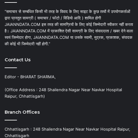
“समाचार से सम्बंधित किसी भी तरह के विवाद के लिए साइट के कुछ तत्वों में उपयोगकर्ताओं
द्वारा प्रस्तुत सामग्री ( समाचार / फोटो / विडियो आदि ) शामिल होगी
JAIANNDATA.COM इस तरह की सामग्रियों के लिए कोई जिम्मेदारी स्वीकार नहीं करता
है। JAIANNDATA.COM में प्रकाशित ऐसी सामग्री के लिए संवाददाता / खबर देने वाला
स्वयं जिम्मेदार होगा, JAIANNDATA.COM या उसके स्वामी, मुद्रक, प्रकाशक, संपादक
की कोई भी जिम्मेदारी नहीं होगी.”
Contact Us
Editor - BHARAT SHARMA,
(Office Address : 248 Shailendra Nagar Near Navkar Hospital
Raipur, Chhattisgarh)
Branch Offices
Chhattisgarh : 248 Shailendra Nagar Near Navkar Hospital Raipur,
Chhattisgarh