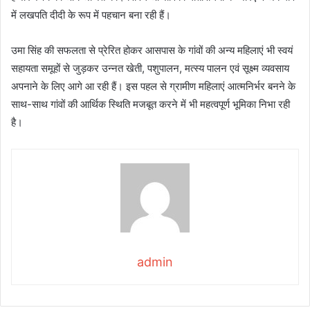
में लखपति दीदी के रूप में पहचान बना रही हैं।
उमा सिंह की सफलता से प्रेरित होकर आसपास के गांवों की अन्य महिलाएं भी स्वयं
सहायता समूहों से जुड़कर उन्नत खेती, पशुपालन, मत्स्य पालन एवं सूक्ष्म व्यवसाय
अपनाने के लिए आगे आ रही हैं। इस पहल से ग्रामीण महिलाएं आत्मनिर्भर बनने के
साथ-साथ गांवों की आर्थिक स्थिति मजबूत करने में भी महत्वपूर्ण भूमिका निभा रही
है।
admin