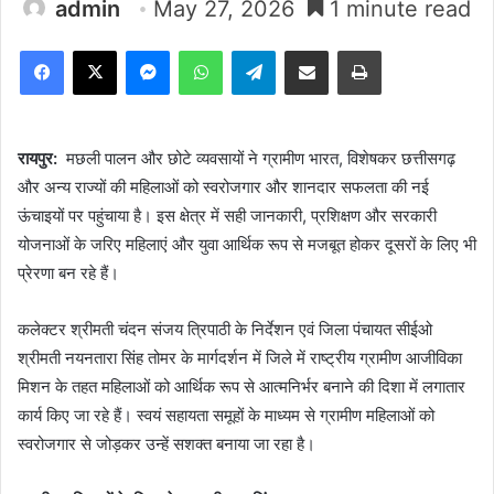
admin
May 27, 2026
1 minute read
Facebook
X
Messenger
WhatsApp
Telegram
Share via Email
Print
रायपुर:
मछली पालन और छोटे व्यवसायों ने ग्रामीण भारत, विशेषकर छत्तीसगढ़
और अन्य राज्यों की महिलाओं को स्वरोजगार और शानदार सफलता की नई
ऊंचाइयों पर पहुंचाया है। इस क्षेत्र में सही जानकारी, प्रशिक्षण और सरकारी
योजनाओं के जरिए महिलाएं और युवा आर्थिक रूप से मजबूत होकर दूसरों के लिए भी
प्रेरणा बन रहे हैं।
कलेक्टर श्रीमती चंदन संजय त्रिपाठी के निर्देशन एवं जिला पंचायत सीईओ
श्रीमती नयनतारा सिंह तोमर के मार्गदर्शन में जिले में राष्ट्रीय ग्रामीण आजीविका
मिशन के तहत महिलाओं को आर्थिक रूप से आत्मनिर्भर बनाने की दिशा में लगातार
कार्य किए जा रहे हैं। स्वयं सहायता समूहों के माध्यम से ग्रामीण महिलाओं को
स्वरोजगार से जोड़कर उन्हें सशक्त बनाया जा रहा है।