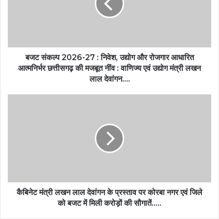
बजट संकल्प 2026-27 : निवेश, उद्योग और रोजगार आधारित
आत्मनिर्भर छत्तीसगढ़ की मजबूत नींव : वाणिज्य एवं उद्योग मंत्री लखन
लाल देवांगन….
कैबिनेट मंत्री लखन लाल देवांगन के प्रस्ताव पर कोरबा नगर एवं जिले
को बजट में मिली करोड़ों की सौगातें…..