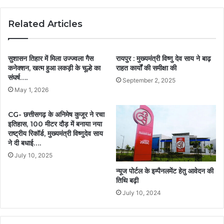
Related Articles
सुशासन तिहार में मिला उज्ज्वला गैस
रायपुर : मुख्यमंत्री विष्णु देव साय ने बाढ़
कनेक्शन, खत्म हुआ लकड़ी के चूल्हे का
राहत कार्यों की समीक्षा की
संघर्ष….
September 2, 2025
May 1, 2026
CG- छत्तीसगढ़ के अनिमेष कुजूर ने रचा
इतिहास, 100 मीटर दौड़ में बनाया नया
राष्ट्रीय रिकॉर्ड, मुख्यमंत्री विष्णुदेव साय
ने दी बधाई….
July 10, 2025
न्यूज पोर्टल के इम्पैनलमेंट हेतु आवेदन की
तिथि बढ़ी
July 10, 2024