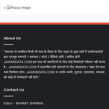
×
About Us
“समाचार से सम्बंधित किसी भी तरह के विवाद के लिए साइट के कुछ तत्वों में उपयोगकर्ताओं
द्वारा प्रस्तुत सामग्री ( समाचार / फोटो / विडियो आदि ) शामिल होगी
JAIANNDATA.COM इस तरह की सामग्रियों के लिए कोई जिम्मेदारी स्वीकार नहीं करता
है। JAIANNDATA.COM में प्रकाशित ऐसी सामग्री के लिए संवाददाता / खबर देने वाला
स्वयं जिम्मेदार होगा, JAIANNDATA.COM या उसके स्वामी, मुद्रक, प्रकाशक, संपादक
की कोई भी जिम्मेदारी नहीं होगी.”
Contact Us
Editor - BHARAT SHARMA,