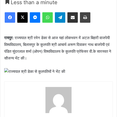
Less than a minute
Facebook
X
Messenger
WhatsApp
Telegram
Share via Email
Print
रायपुर:
राज्यपाल श्री रमेन डेका से आज यहां लोकभवन में अटल बिहारी वाजपेयी
विश्वविद्यालय, बिलासपुर के कुलपति श्री आचार्य अरूण दिवाकर नाथ बाजपेयी एवं
पंडित सुंदरलाल शर्मा (ओपन) विश्वविद्यालय के कुलपति प्रोफेसर वी.के सारस्वत ने
सौजन्य भेंट की।