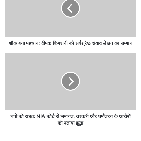
शौक बना पहचान: दीपक किंगरानी को सर्वश्रेष्ठ संवाद लेखन का सम्मान
ननों को राहत: NIA कोर्ट से जमानत, तस्करी और धर्मांतरण के आरोपों
को बताया झूठा