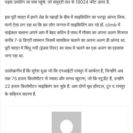
पड़ाव उमलिंग ला पास पहुंचे. जो समुद्री तल से 19024 फीट ऊपर है.
इस पूरी यात्रा में हमने लेह के पहाड़ों के बीच में साइकिलिंग का भरपूर आंनद लिया.
मानो ऐसा लग रहा था कि हम लोग जन्नत में साइकिलिंग कर रहे हों. climb में
साईकल चलाना अपने आप मैं बेहद कठिन है साथ मैं मौसम का अपना अलग मिजाज
करीब 7-8 डिग्री तापमान जिसमें सायकिल चलाने का अपना अलग ही आंनद था.
पूरी यात्रा में सिंधु नदी (इंडस रिवर) का साथ में चलने का एक अलग सा एहसास
जगा रहा था.
उल्लेखनीय हैं कि सुरेश दुआ जो कि एनआईटी रायपुर में कार्यरत हैं, जिन्होंने अब
तक 75 हजार किलोमीटर से ज्यादा और मानव खुराना, जो कि स्टूडेंट हैं, उन्होंने
22 हजार किलोमीटर साइक्लिंग कर चुके हैं. आप दोनों यूथ हॉस्टल, टूर द रायपुर
के सक्रिय सदस्य हैं.