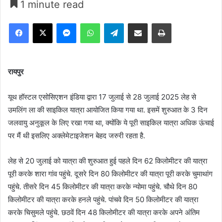
1 minute read
Facebook
X
Messenger
WhatsApp
Telegram
Share via Email
Print
रायपुर
यूथ हॉस्टल एसोसिएशन इंडिया द्वारा 17 जुलाई से 28 जुलाई 2025 लेह से
उमलिंग ला की साइकिल यात्रा आयोजित किया गया था. इसमें शुरुआत के 3 दिन
जलवायु अनुकूल के लिए रखा गया था, क्योंकि ये पूरी साइकिल यात्रा अधिक ऊंचाई
पर मैं थी इसलिए अक्लेमेटाइजेशन बेहद जरुरी रहता है.
लेह से 20 जुलाई को यात्रा की शुरुआत हुई पहले दिन 62 किलोमीटर की यात्रा
पूरी करके शारा गांव पहुंचे. दूसरे दिन 80 किलोमीटर की यात्रा पूरी करके चुमाथांग
पहुंचे. तीसरे दिन 45 किलोमीटर की यात्रा करके न्योमा पहुंचे. चौथे दिन 80
किलोमीटर की यात्रा करके हनले पहुंचे. पांचवे दिन 50 किलोमीटर की यात्रा
करके चिसुमले पहुंचे. छठवें दिन 48 किलोमीटर की यात्रा करके अपने अंतिम