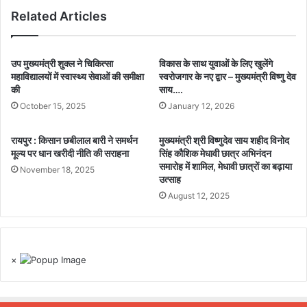
Related Articles
उप मुख्यमंत्री शुक्ल ने चिकित्सा
विकास के साथ युवाओं के लिए खुलेंगे
महाविद्यालयों में स्वास्थ्य सेवाओं की समीक्षा
स्वरोजगार के नए द्वार – मुख्यमंत्री विष्णु देव
की
साय….
October 15, 2025
January 12, 2026
रायपुर : किसान छबीलाल बारी ने समर्थन
मुख्यमंत्री श्री विष्णुदेव साय शहीद विनोद
मूल्य पर धान खरीदी नीति की सराहना
सिंह कौशिक मेधावी छात्र अभिनंदन
समारोह में शामिल, मेधावी छात्रों का बढ़ाया
November 18, 2025
उत्साह
August 12, 2025
×