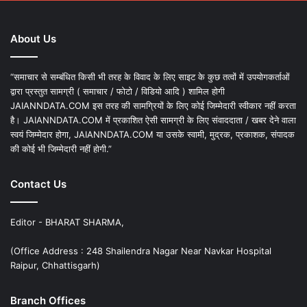
About Us
“समाचार से सम्बंधित किसी भी तरह के विवाद के लिए साइट के कुछ तत्वों में उपयोगकर्ताओं
द्वारा प्रस्तुत सामग्री ( समाचार / फोटो / विडियो आदि ) शामिल होगी
JAIANNDATA.COM इस तरह की सामग्रियों के लिए कोई जिम्मेदारी स्वीकार नहीं करता
है। JAIANNDATA.COM में प्रकाशित ऐसी सामग्री के लिए संवाददाता / खबर देने वाला
स्वयं जिम्मेदार होगा, JAIANNDATA.COM या उसके स्वामी, मुद्रक, प्रकाशक, संपादक
की कोई भी जिम्मेदारी नहीं होगी.”
Contact Us
Editor - BHARAT SHARMA,
(Office Address : 248 Shailendra Nagar Near Navkar Hospital
Raipur, Chhattisgarh)
Branch Offices