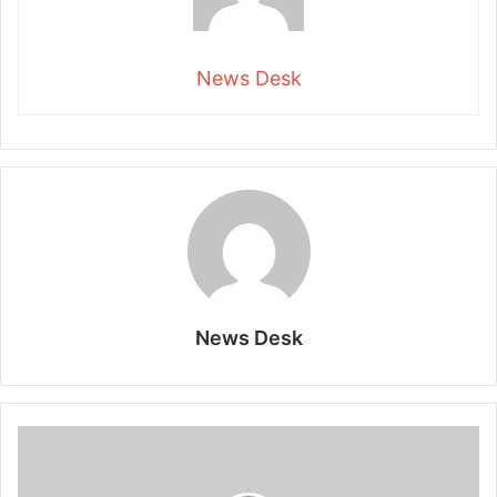
News Desk
News Desk