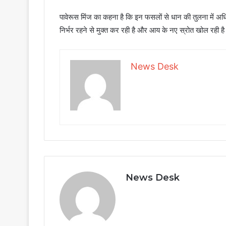
पावेरूस मिंज का कहना है कि इन फसलों से धान की तुलना में अध
निर्भर रहने से मुक्त कर रही है और आय के नए स्रोत खोल रही ह
News Desk
News Desk