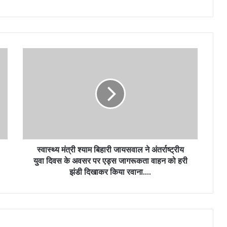
स्वास्थ्य मंत्री श्याम बिहारी जायसवाल ने अंतर्राष्ट्रीय
युवा दिवस के अवसर पर एड्स जागरूकता वाहन को हरी
झंडी दिखाकर किया रवाना….