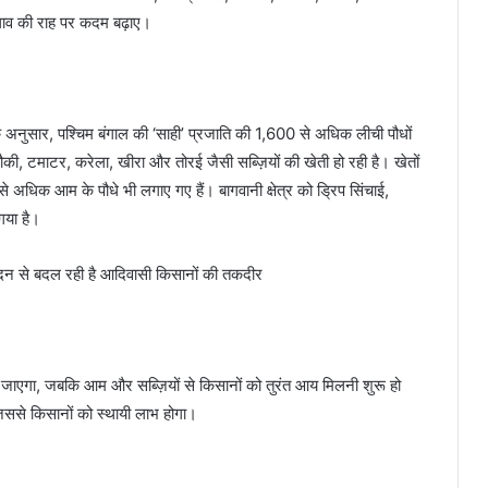
ाव की राह पर कदम बढ़ाए।
 अनुसार, पश्चिम बंगाल की ‘साही’ प्रजाति की 1,600 से अधिक लीची पौधों
ी, टमाटर, करेला, खीरा और तोरई जैसी सब्ज़ियों की खेती हो रही है। खेतों
अधिक आम के पौधे भी लगाए गए हैं। बागवानी क्षेत्र को ड्रिप सिंचाई,
गया है।
 हो जाएगा, जबकि आम और सब्ज़ियों से किसानों को तुरंत आय मिलनी शुरू हो
जिससे किसानों को स्थायी लाभ होगा।