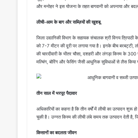
और मनोहर ने इस योजना के तहत बागवानी को अपनाया और बदल
लीची-आम के बाग और सब्ज़ियों की खुशबू
जिला उद्यानिकी विभाग के सहायक संचालक श्री विनय त्रिपाठी के
को 7-7 मीटर की दूरी पर लगाया गया है। इनके बीच बरबट्टी, लौक
की चारदीवारी के भीतर चौसा, दशहरी और लंगड़ा किस्म के 300 से 
मल्चिंग, बोरिंग और फेसिंग जैसी आधुनिक सुविधाओं से लैस किया 
तीन साल में भरपूर पैदावार
अधिकारियों का कहना है कि तीन वर्षों में लीची का उत्पादन शुरू
चुकी है। उन्नत किस्म की लीची लंबे समय तक उत्पादन देती है, 
किसानों का बदलता जीवन