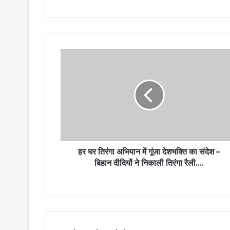
हर घर तिरंगा अभियान में गूंजा देशभक्ति का संदेश –
बिहान दीदियों ने निकाली तिरंगा रैली….