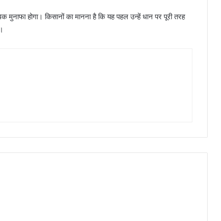
िक मुनाफा होगा। किसानों का मानना है कि यह पहल उन्हें धान पर पूरी तरह
ै।