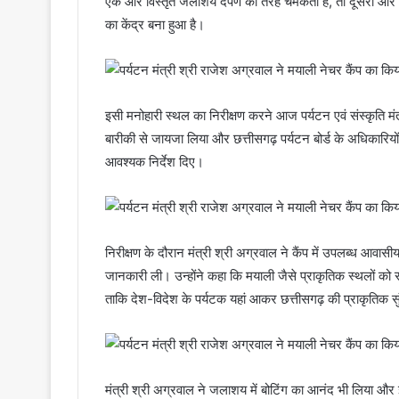
एक ओर विस्तृत जलाशय दर्पण की तरह चमकता है, तो दूसरी ओर विर
का केंद्र बना हुआ है।
इसी मनोहारी स्थल का निरीक्षण करने आज पर्यटन एवं संस्कृति मंत्
बारीकी से जायजा लिया और छत्तीसगढ़ पर्यटन बोर्ड के अधिकारियों
आवश्यक निर्देश दिए।
निरीक्षण के दौरान मंत्री श्री अग्रवाल ने कैंप में उपलब्ध आवास
जानकारी ली। उन्होंने कहा कि मयाली जैसे प्राकृतिक स्थलों को र
ताकि देश-विदेश के पर्यटक यहां आकर छत्तीसगढ़ की प्राकृतिक 
मंत्री श्री अग्रवाल ने जलाशय में बोटिंग का आनंद भी लिया और इ