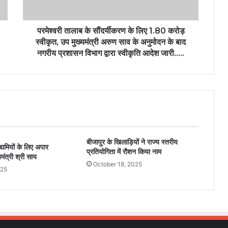
परमेश्वरी तालाब के सौंदर्यीकरण के लिए 1.80 करोड़
स्वीकृत, उप मुख्यमंत्री अरुण साव के अनुमोदन के बाद
नगरीय प्रशासन विभाग द्वारा स्वीकृति आदेश जारी…..
बीजापुर के खिलाड़ियों ने राज्य स्तरीय
्यमियों के लिए अपार
प्रतियोगिता में रौशन किया नाम
यमंत्री श्री साय
October 18, 2025
025