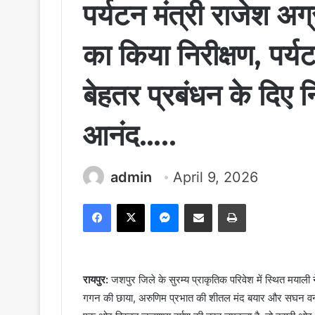
पर्यटन मंत्री राजेश अग
का किया निरीक्षण, पर्
बेहतर प्रबंधन के दिए नि
आनंद…..
admin
April 9, 2026
Facebook
X
Messenger
Share via Email
Print
रायपुर:
जशपुर जिले के सुरम्य प्राकृतिक परिवेश में स्थित मयाली 
गगन की छाया, अरुणिम प्रभात की शीतल मंद बयार और सघन वनों क