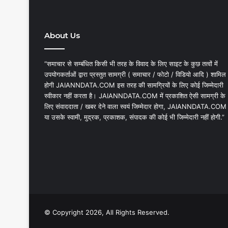
About Us
“समाचार से सम्बंधित किसी भी तरह के विवाद के लिए साइट के कुछ तत्वों में
उपयोगकर्ताओं द्वारा प्रस्तुत सामग्री ( समाचार / फोटो / विडियो आदि ) शामिल
होगी JAIANNDATA.COM इस तरह की सामग्रियों के लिए कोई जिम्मेदारी
स्वीकार नहीं करता है। JAIANNDATA.COM में प्रकाशित ऐसी सामग्री के
लिए संवाददाता / खबर देने वाला स्वयं जिम्मेदार होगा, JAIANNDATA.COM
या उसके स्वामी, मुद्रक, प्रकाशक, संपादक की कोई भी जिम्मेदारी नहीं होगी.”
© Copyright 2026, All Rights Reserved.