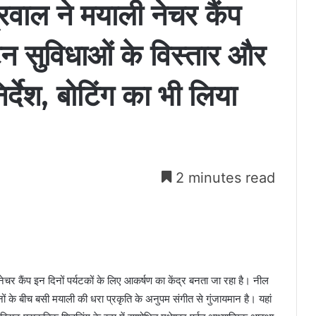
्रवाल ने मयाली नेचर कैंप
यटन सुविधाओं के विस्तार और
र्देश, बोटिंग का भी लिया
2 minutes read
नेचर कैंप इन दिनों पर्यटकों के लिए आकर्षण का केंद्र बनता जा रहा है। नील
े बीच बसी मयाली की धरा प्रकृति के अनुपम संगीत से गुंजायमान है। यहां