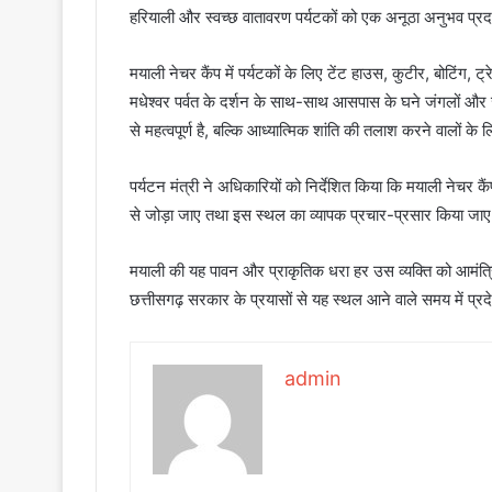
हरियाली और स्वच्छ वातावरण पर्यटकों को एक अनूठा अनुभव प्रदान
मयाली नेचर कैंप में पर्यटकों के लिए टेंट हाउस, कुटीर, बोटिंग, ट
मधेश्वर पर्वत के दर्शन के साथ-साथ आसपास के घने जंगलों और ज
से महत्वपूर्ण है, बल्कि आध्यात्मिक शांति की तलाश करने वालों क
पर्यटन मंत्री ने अधिकारियों को निर्देशित किया कि मयाली नेचर क
से जोड़ा जाए तथा इस स्थल का व्यापक प्रचार-प्रसार किया जाए
मयाली की यह पावन और प्राकृतिक धरा हर उस व्यक्ति को आमंत्रित
छत्तीसगढ़ सरकार के प्रयासों से यह स्थल आने वाले समय में प्रदे
admin