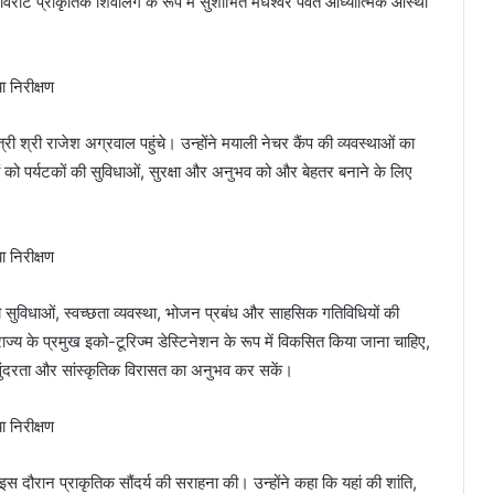
ाट प्राकृतिक शिवलिंग के रूप में सुशोभित मधेश्वर पर्वत आध्यात्मिक आस्था
री श्री राजेश अग्रवाल पहुंचे। उन्होंने मयाली नेचर कैंप की व्यवस्थाओं का
 को पर्यटकों की सुविधाओं, सुरक्षा और अनुभव को और बेहतर बनाने के लिए
ीय सुविधाओं, स्वच्छता व्यवस्था, भोजन प्रबंध और साहसिक गतिविधियों की
ाज्य के प्रमुख इको-टूरिज्म डेस्टिनेशन के रूप में विकसित किया जाना चाहिए,
सुंदरता और सांस्कृतिक विरासत का अनुभव कर सकें।
स दौरान प्राकृतिक सौंदर्य की सराहना की। उन्होंने कहा कि यहां की शांति,