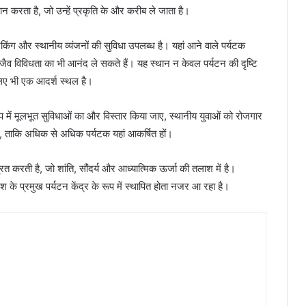
 करता है, जो उन्हें प्रकृति के और करीब ले जाता है।
्रेकिंग और स्थानीय व्यंजनों की सुविधा उपलब्ध है। यहां आने वाले पर्यटक
ैव विविधता का भी आनंद ले सकते हैं। यह स्थान न केवल पर्यटन की दृष्टि
े लिए भी एक आदर्श स्थल है।
ैंप में मूलभूत सुविधाओं का और विस्तार किया जाए, स्थानीय युवाओं को रोजगार
, ताकि अधिक से अधिक पर्यटक यहां आकर्षित हों।
 करती है, जो शांति, सौंदर्य और आध्यात्मिक ऊर्जा की तलाश में है।
श के प्रमुख पर्यटन केंद्र के रूप में स्थापित होता नजर आ रहा है।