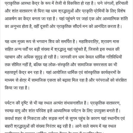
प्राकृतिक आस्था केंद्र के रूप में तेजी से विकसित हो रहा है। घने जंगलों, हरियाली
और शांत वातावरण से घिरा यह धाम श्रद्धालुओं और प्रकृति प्रेमियों के लिए विशेष
आकर्षण का केंद्र बनता जा रहा है। यहां पहुंचने पर जहां एक ओर आध्यात्मिक शांति
का अनुभव होता है, वहीं दूसरी ओर प्राकृतिक सौंदर्य मन को आनंदित करता है।
यह धाम मुख्य रूप से भगवान शिव को समर्पित है। महाशिवरात्रि, श्रावण मास
सहित अन्य पर्वों पर बड़ी संख्या में श्रद्धालु यहां पहुंचते हैं, जिससे इस स्थल की
पहचान और अधिक सुदृढ़ हो रही है। जानकी वन धाम केवल धार्मिक गतिविधियों
तक सीमित नहीं है, बल्कि यह लोक-संस्कृति और सामाजिक समरसता का भी
महत्वपूर्ण केंद्र बन रहा है। यहां आयोजित धार्मिक एवं सांस्कृतिक कार्यक्रमों के
माध्यम से क्षेत्र में सामाजिक एकता को बढ़ावा मिल रहा है और परंपराओं को संरक्षित
किया जा रहा है।
पर्यटन की दृष्टि से भी यह स्थल अत्यंत संभावनाशील है। प्राकृतिक वातावरण,
स्वच्छ वायु और शांत परिवेश इसे आध्यात्मिक पर्यटन के लिए उपयुक्त बनाते हैं।
कवर्धा शहर से निकटता और सड़क मार्ग से सुगम पहुंच के कारण यहां स्थानीय एवं
बाहरी श्रद्धालुओं की संख्या निरंतर बढ़ रही है। आने वाले समय में यह स्थल