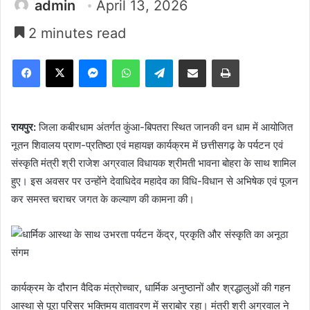
admin
April 13, 2026
2 minutes read
Facebook
X
Messenger
WhatsApp
Telegram
Share via Email
Print
रायपुर:
जिला कबीरधाम अंतर्गत कुंआ-बिपतरा स्थित जानकी वन धाम में आयोजित
नूतन शिवालय प्राण-प्रतिष्ठा एवं महायज्ञ कार्यक्रम में छत्तीसगढ़ के पर्यटन एवं
संस्कृति मंत्री श्री राजेश अग्रवाल विधायक श्रीमती भावना बोहरा के साथ शामिल
हुए। इस अवसर पर उन्होंने देवाधिदेव महादेव का विधि-विधान से अभिषेक एवं पूजन
कर समस्त चराचर जगत के कल्याण की कामना की।
कार्यक्रम के दौरान वैदिक मंत्रोच्चार, धार्मिक अनुष्ठानों और श्रद्धालुओं की गहन
आस्था से पूरा परिसर भक्तिमय वातावरण में सराबोर रहा। मंत्री श्री अग्रवाल ने