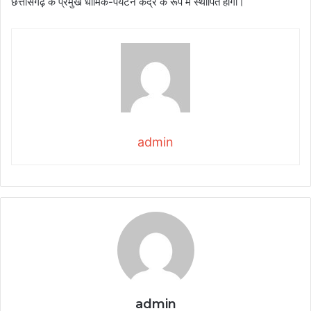
छत्तीसगढ़ के प्रमुख धार्मिक-पर्यटन केंद्र के रूप में स्थापित होगा।
admin
admin