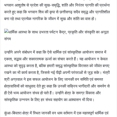
भगवान आशुतोष से प्रदेश की सुख-समृद्धि, शांति और निरंतर प्रगति की प्रार्थना
करते हुए कहा कि भगवान शिव की कृपा से छत्तीसगढ़ सदैव समृद्ध और प्रगतिशील
बना रहे तथा प्रत्येक नागरिक के जीवन में सुख और शांति का वास हो।
उन्होंने अपने संबोधन में कहा कि ऐसे धार्मिक एवं सांस्कृतिक आयोजन समाज में
एकता, सद्भाव और सकारात्मक ऊर्जा का संचार करते हैं। यह आयोजन न केवल
आस्था को सुदृढ़ करता है, बल्कि हमारी समृद्ध सांस्कृतिक विरासत को जीवंत बनाए
रखने का भी कार्य करता है, जिससे नई पीढ़ी अपनी परंपराओं से जुड़ सके। मंत्री
श्री अग्रवाल ने इस सफल आयोजन के लिए जानकी वन समिति एवं समस्त
क्षेत्रवासियों को साधुवाद देते हुए कहा कि उनकी सक्रिय भागीदारी और समर्पण से
ही ऐसे भव्य आयोजन संभव हो पाते हैं। उन्होंने क्षेत्र के समग्र विकास और
सांस्कृतिक उन्नयन के लिए हर संभव सहयोग का आश्वासन भी दिया।
कुंआ-बिपतरा क्षेत्र में स्थित जानकी वन धाम वर्तमान में एक महत्वपूर्ण धार्मिक एवं