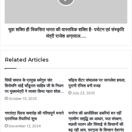
युवा शक्ति ही विकसित भारत की वास्तविक शक्ति है- पर्यटन एवं संस्कृति
मंत्री राजेश अग्रवाल…..
Related Articles
सिंधी समाज के प्रमुख धर्मगुरु संत
चॉइस सेंटर संचालक पर जानलेवा हमला,
शिरोमणि सांईं चाँडूराम साहिब जी के निधन
पुरानी रंजिश बनी वजह
पर मुख्यमंत्री ने व्यक्त किया गहरा शोक…
July 23, 2025
October 15, 2025
गणतंत्र दिवस समारोह की गरिमापूर्ण मनाने
मनरेगा की आजीविका डबरियां बन रहीं
प्रारंभिक तैयारियां शुरू
ग्रामीण समृद्धि का आधार, जल संरक्षण,
मछली पालन और सिंचाई से किसानों की
December 12, 2024
बढ़ रही आय, सरगुजा के किसान देवानंद