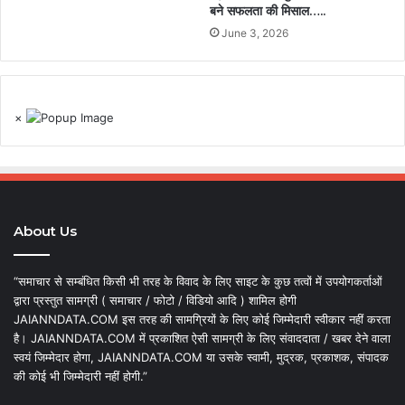
बने सफलता की मिसाल…..
June 3, 2026
×
About Us
“समाचार से सम्बंधित किसी भी तरह के विवाद के लिए साइट के कुछ तत्वों में उपयोगकर्ताओं
द्वारा प्रस्तुत सामग्री ( समाचार / फोटो / विडियो आदि ) शामिल होगी
JAIANNDATA.COM इस तरह की सामग्रियों के लिए कोई जिम्मेदारी स्वीकार नहीं करता
है। JAIANNDATA.COM में प्रकाशित ऐसी सामग्री के लिए संवाददाता / खबर देने वाला
स्वयं जिम्मेदार होगा, JAIANNDATA.COM या उसके स्वामी, मुद्रक, प्रकाशक, संपादक
की कोई भी जिम्मेदारी नहीं होगी.”