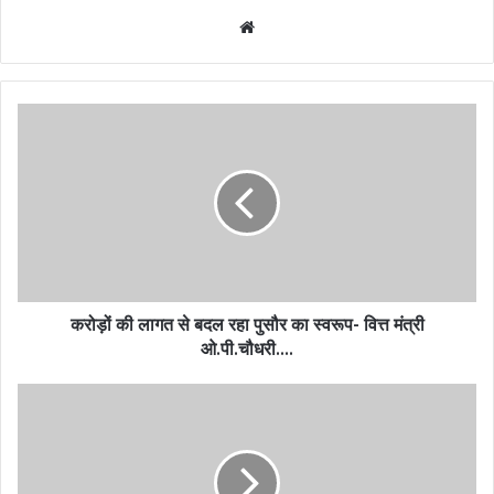
Website
करोड़ों की लागत से बदल रहा पुसौर का स्वरूप- वित्त मंत्री
ओ.पी.चौधरी….