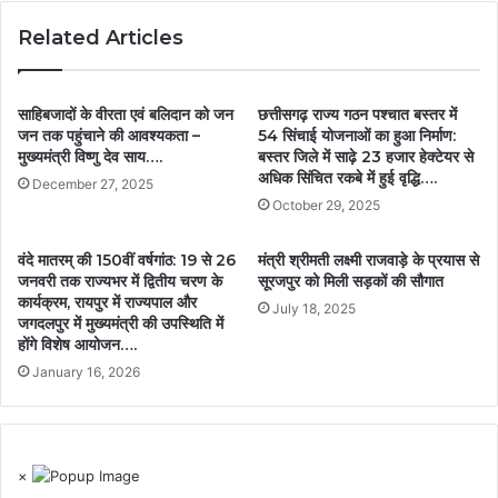
Related Articles
साहिबजादों के वीरता एवं बलिदान को जन
छत्तीसगढ़ राज्य गठन पश्चात बस्तर में
जन तक पहुंचाने की आवश्यकता –
54 सिंचाई योजनाओं का हुआ निर्माण:
मुख्यमंत्री विष्णु देव साय….
बस्तर जिले में साढ़े 23 हजार हेक्टेयर से
अधिक सिंचित रकबे में हुई वृद्धि….
December 27, 2025
October 29, 2025
वंदे मातरम् की 150वीं वर्षगांठ: 19 से 26
मंत्री श्रीमती लक्ष्मी राजवाड़े के प्रयास से
जनवरी तक राज्यभर में द्वितीय चरण के
सूरजपुर को मिली सड़कों की सौगात
कार्यक्रम, रायपुर में राज्यपाल और
July 18, 2025
जगदलपुर में मुख्यमंत्री की उपस्थिति में
होंगे विशेष आयोजन….
January 16, 2026
×