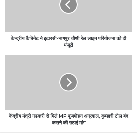
केन्द्रीय कैबिनेट ने इटारसी-नागपुर चौथी रेल लाइन परियोजना को दी
मंजूरी
केंद्रीय मंत्री गडकरी से मिले MP बृजमोहन अग्रवाल, कुम्हारी टोल बंद
कराने की उठाई मांग