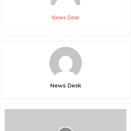
News Desk
News Desk