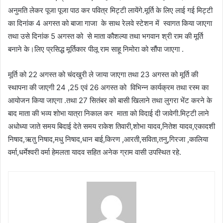
अनुमति लेकर पूजा पूजा पाठ कर पवित्र मिट्टी लायेंगे.मूर्ति के लिए लाई गई मिट्टी
का दिनांक 4 अगस्त को बाजा गाजा के साथ रेलवे स्टेशन में स्वागत किया जाएगा
तथा उसे दिनांक 5 अगस्त को से माता कौशल्या तथा भगवान श्री राम की मूर्ति
बनाने के।लिए प्रसिद्ध मूर्तिकार पीलू राम साहू निमोरा को सौंपा जाएगा .
मूर्ति को 22 अगस्त को चंदखुरी ले जाया जाएगा तथा 23 अगस्त को मूर्ति की
स्थापना की जाएगी 24 ,25 एवं 26 अगस्त को विभिन्न कार्यक्रम तथा रस्म का
आयोजन किया जाएगा .तथा 27 सितंबर को बासी खिलाने तथा लुगरा भेंट करने के
बाद माता की भव्य शोभा यात्रा निकाल कर माता को विदाई दी जावेगी.मिट्टी लाने
अधोध्या जाते समय बिदाई देते समय राकेश तिवारी,शोभा यादव,नितेश यादव,एकादशी
निषाद,ऋतु निषाद,मधु निषाद,धान बाई,किरण ,आरती,सविता,तनु,गिरजा ,कालिया
वर्मा,धर्मेश्वरी वर्मा हेमलता यादव सहित अनेक ग्राम वासी उपस्थित रहे.