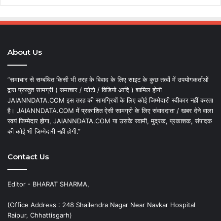
About Us
“समाचार से सम्बंधित किसी भी तरह के विवाद के लिए साइट के कुछ तत्वों में उपयोगकर्ताओं
द्वारा प्रस्तुत सामग्री ( समाचार / फोटो / विडियो आदि ) शामिल होगी
JAIANNDATA.COM इस तरह की सामग्रियों के लिए कोई जिम्मेदारी स्वीकार नहीं करता
है। JAIANNDATA.COM में प्रकाशित ऐसी सामग्री के लिए संवाददाता / खबर देने वाला
स्वयं जिम्मेदार होगा, JAIANNDATA.COM या उसके स्वामी, मुद्रक, प्रकाशक, संपादक
की कोई भी जिम्मेदारी नहीं होगी.”
Contact Us
Editor - BHARAT SHARMA,
(Office Address : 248 Shailendra Nagar Near Navkar Hospital
Raipur, Chhattisgarh)