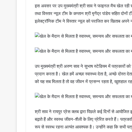
इस अवसर पर उप मुख्यमंत्री श्री साव ने फाइनल मैच खेल रही संयु
तथा विस्तार न्यूज टीम के कप्तान श्री मृगेंद्र पांडेय सहित दोनों टी
इलेक्ट्रॉनिक टीम ने विस्तार न्यूज को पराजित कर खिताब अपने
उप मुख्यमंत्री श्री अरुण साव ने सुभाष स्टेडियम में पत्रकारों
प्रदान करता है। खेल हमें अच्छा स्वास्थ्य देता है, अच्छे दोस्त 
को यह सब मिलता है तो वह जीवन में प्रसन्न रहता है, खुशहाल 
श्री साव ने रायपुर प्रेस क्लब द्वारा पिछले कई दिनों से आयो
बढ़ाते हैं और स्वस्थ जीवन-शैली के लिए प्रेरित करते हैं। पत्रकार
रूप से स्वस्थ रहना अत्यंत आवश्यक है। उन्होंने कहा कि सभी पत्रक