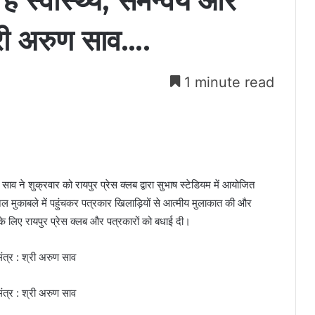
है स्वास्थ्य, समन्वय और
्री अरुण साव….
1 minute read
 साव ने शुक्रवार को रायपुर प्रेस क्लब द्वारा सुभाष स्टेडियम में आयोजित
फाइनल मुकाबले में पहुंचकर पत्रकार खिलाड़ियों से आत्मीय मुलाकात की और
 लिए रायपुर प्रेस क्लब और पत्रकारों को बधाई दी।