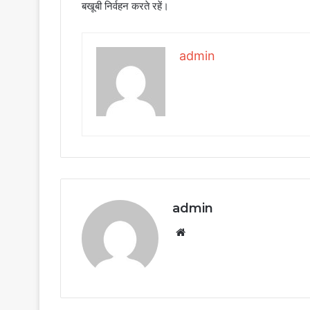
बखूबी निर्वहन करते रहें।
admin
admin
Website