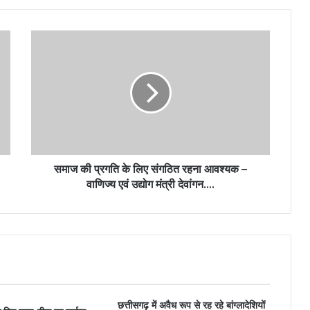
समाज की प्रगति के लिए संगठित रहना आवश्यक –
वाणिज्य एवं उद्योग मंत्री देवांगन….
छत्तीसगढ़ में अवैध रूप से रह रहे बांग्लादेशियों