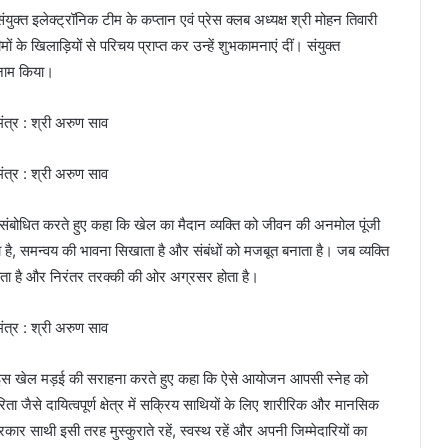
क्त इलेक्ट्रॉनिक टीम के कप्तान एवं प्रेस क्लब अध्यक्ष श्री मोहन तिवारी
मों के खिलाड़ियों से परिचय प्राप्त कर उन्हें शुभकामनाएं दीं। संयुक्त
 नाम किया।
 को संबोधित करते हुए कहा कि खेल का मैदान व्यक्ति को जीवन की अनमोल पूंजी
देता है, समन्वय की भावना सिखाता है और संबंधों को मजबूत बनाता है। जब व्यक्ति
रहता है और निरंतर तरक्की की ओर अग्रसर होता है।
जित इस खेल मड़ई की सराहना करते हुए कहा कि ऐसे आयोजन आपसी स्नेह को
िता जैसे दायित्वपूर्ण क्षेत्र में सक्रिय साथियों के लिए शारीरिक और मानसिक
ार साथी इसी तरह मुस्कुराते रहें, स्वस्थ रहें और अपनी जिम्मेदारियों का