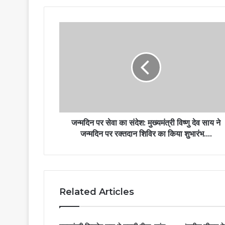
जन्मदिन पर सेवा का संदेश: मुख्यमंत्री विष्णु देव साय ने
जन्मदिन पर रक्तदान शिविर का किया शुभारंभ….
Related Articles