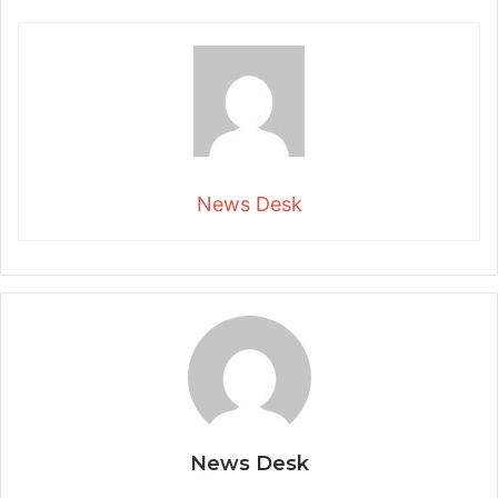
News Desk
News Desk