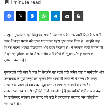
1 minute read
Facebook
X
Messenger
WhatsApp
Telegram
Share via Email
Print
रायपुर:
मुख्यमंत्री श्री विष्णु देव साय ने उत्तराखंड के उत्तरकाशी जिले के धराली
क्षेत्र में बादल फटने की दुखद घटना पर गहरा दुख व्यक्त किया है। उन्होंने कहा
कि यह घटना अत्यंत पीड़ादायक और हृदय विदारक है। मैं भगवान बदरी विशाल जी
से इस प्राकृतिक आपदा से प्रभावित सभी लोगों की सुरक्षा और कुशलता की
प्रार्थना करता हूँ।
मुख्यमंत्री श्री साय ने कहा कि केंद्रीय गृह मंत्री श्री अमित शाह के मार्गदर्शन और
उत्तराखंड के मुख्यमंत्री श्री पुष्कर सिंह धामी की निगरानी में राज्य और केंद्र
सरकार के राहत एवं बचाव दल युद्ध स्तर पर तत्परता से कार्य कर रहे हैं।
फलस्वरूप, अब तक सैकड़ों ज़िंदगियां बचा ली गई हैं।मुख्यमंत्री श्री साय ने कहा
कि छत्तीसगढ़ सरकार इस संकट की घड़ी में उत्तराखंड सरकार और पीड़ितों के
साथ खड़ी है।