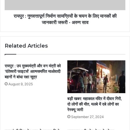
रायपुर : गुणवत्तापूर्ण निर्माण सामग्रियों के चयन के लिए मानकों की
जानकारी जरूरी - अरुण साव
Related Articles
रायपुर : उप मुख्यमंत्री और वन मंत्री को
‘दंतेश्वरी फाइटर्स’ आत्मसमर्पित माओवादी
बहनों ने बांधा रक्षा सूत्र
August 9, 2025
बड़ी खबर: महाकाल मंदिर में दीवार गिरी,
दो लोगों की मौत, मलबे में दबे लोगों का
रेस्क्यू जारी
September 27, 2024