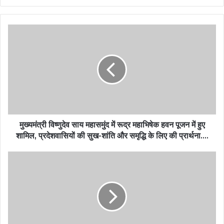
मुख्यमंत्री विष्णुदेव साय महासमुंद में रूद्र महाभिषेक हवन पूजन में हुए
शामिल, प्रदेशवासियों की सुख-शांति और समृद्धि के लिए की प्रार्थना….