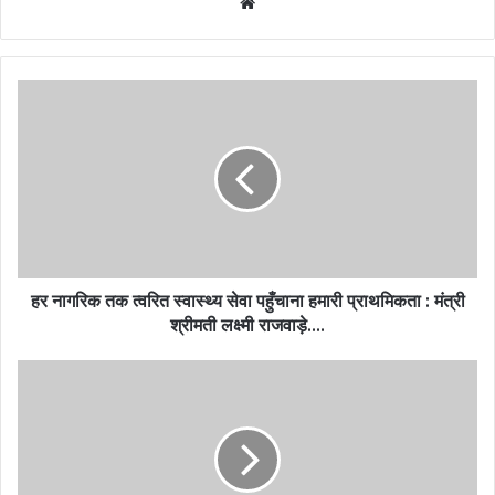
Website
हर नागरिक तक त्वरित स्वास्थ्य सेवा पहुँचाना हमारी प्राथमिकता : मंत्री
श्रीमती लक्ष्मी राजवाड़े….