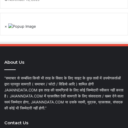
×
About Us
“समाचार से सम्बंधित किसी भी तरह के विवाद के लिए साइट के कुछ तत्वों में उपयोगकर्ताओं
द्वारा प्रस्तुत सामग्री ( समाचार / फोटो / विडियो आदि ) शामिल होगी
JAIANNDATA.COM इस तरह की सामग्रियों के लिए कोई जिम्मेदारी स्वीकार नहीं करता
है। JAIANNDATA.COM में प्रकाशित ऐसी सामग्री के लिए संवाददाता / खबर देने वाला
स्वयं जिम्मेदार होगा, JAIANNDATA.COM या उसके स्वामी, मुद्रक, प्रकाशक, संपादक
की कोई भी जिम्मेदारी नहीं होगी.”
Contact Us