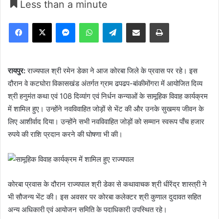
Less than a minute
Facebook
X
Messenger
WhatsApp
Telegram
Share via Email
Print
रायपुर:
राज्यपाल श्री रमेन डेका ने आज कोरबा जिले के प्रवास पर रहे। इस
दौरान वे कटघोरा विकासखंड अंतर्गत ग्राम ढपढप-बांकीमोंगरा में आयोजित दिव्य
श्री हनुमंत कथा एवं 108 दिव्यांग एवं निर्धन कन्याओं के सामूहिक विवाह कार्यक्रम
में शामिल हुए। उन्होंने नवविवाहित जोड़ों से भेंट की और उनके सुखमय जीवन के
लिए आशीर्वाद दिया। उन्होंने सभी नवविवाहित जोड़ों को सम्मान स्वरूप पाँच हजार
रुपये की राशि प्रदान करने की घोषणा भी की।
कोरबा प्रवास के दौरान राज्यपाल श्री डेका से कथावाचक श्री धीरेंद्र शास्त्री ने
भी सौजन्य भेंट की। इस अवसर पर कोरबा कलेक्टर श्री कुणाल दुदावत सहित
अन्य अधिकारी एवं आयोजन समिति के पदाधिकारी उपस्थित रहे।