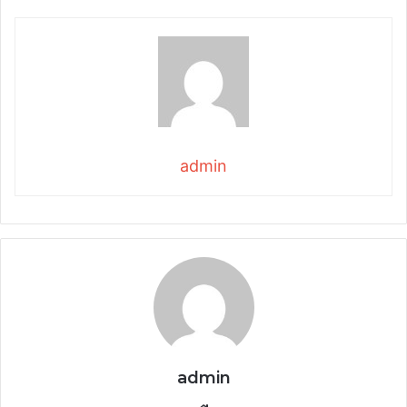
admin
admin