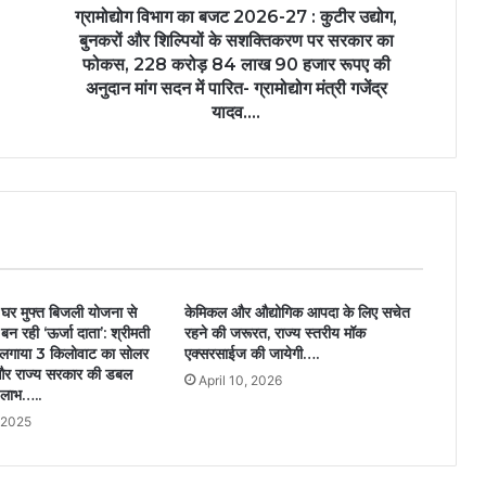
ग्रामोद्योग विभाग का बजट 2026-27 : कुटीर उद्योग,
बुनकरों और शिल्पियों के सशक्तिकरण पर सरकार का
फोकस, 228 करोड़ 84 लाख 90 हजार रूपए की
अनुदान मांग सदन में पारित- ग्रामोद्योग मंत्री गजेंद्र
यादव….
्य घर मुफ्त बिजली योजना से
केमिकल और औद्योगिक आपदा के लिए सचेत
बन रही ‘ऊर्जा दाता’: श्रीमती
रहने की जरूरत, राज्य स्तरीय मॉक
ने लगाया 3 किलोवाट का सोलर
एक्सरसाईज की जायेगी….
 और राज्य सरकार की डबल
April 10, 2026
ा लाभ…..
 2025