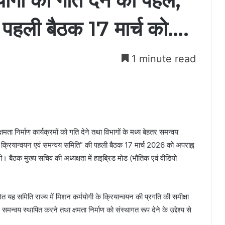
मयोगी को गति देने की पहल,
 पहली बैठक 17 मार्च को….
1 minute read
क्षमता निर्माण कार्यक्रमों को गति देने तथा विभागों के मध्य बेहतर समन्वय
र्माण क्रियान्वयन एवं समन्वय समिति” की पहली बैठक 17 मार्च 2026 को अपराह्न
 बैठक मुख्य सचिव की अध्यक्षता में हाइब्रिड मोड (भौतिक एवं वीडियो
त यह समिति राज्य में मिशन कर्मयोगी के क्रियान्वयन की प्रगति की समीक्षा
में समन्वय स्थापित करने तथा क्षमता निर्माण को संस्थागत रूप देने के उद्देश्य से