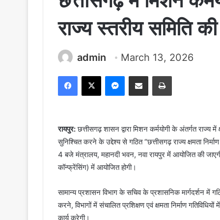
छत्तीसगढ़ में मिशन कर्
राज्य स्तरीय समिति की
admin
March 13, 2026
Facebook
X
Messenger
Share via Email
Print
रायपुर:
छत्तीसगढ़ शासन द्वारा मिशन कर्मयोगी के अंतर्गत राज्य में 
सुनिश्चित करने के उद्देश्य से गठित “छत्तीसगढ़ राज्य क्षमता नि
4 बजे मंत्रालय, महानदी भवन, नवा रायपुर में आयोजित की जाएगी।
कॉन्फ्रेंसिंग) में आयोजित होगी।
सामान्य प्रशासन विभाग के सचिव के प्रशासनिक मार्गदर्शन में गठि
करने, विभागों में संचालित प्रशिक्षण एवं क्षमता निर्माण गतिविधियों 
कार्य करेगी।