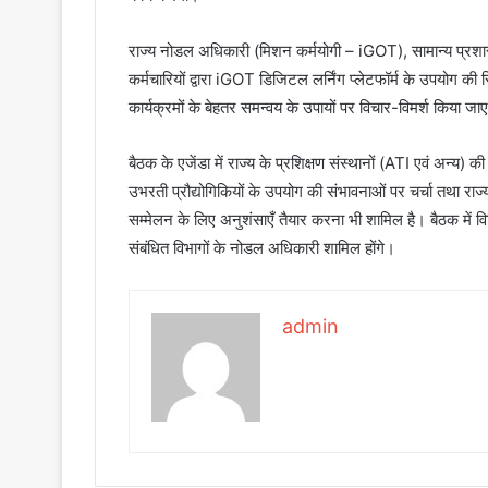
राज्य नोडल अधिकारी (मिशन कर्मयोगी – iGOT), सामान्य प्रशासन 
कर्मचारियों द्वारा iGOT डिजिटल लर्निंग प्लेटफॉर्म के उपयोग की स
कार्यक्रमों के बेहतर समन्वय के उपायों पर विचार-विमर्श किया जा
बैठक के एजेंडा में राज्य के प्रशिक्षण संस्थानों (ATI एवं अन्य) क
उभरती प्रौद्योगिकियों के उपयोग की संभावनाओं पर चर्चा तथा राज
सम्मेलन के लिए अनुशंसाएँ तैयार करना भी शामिल है। बैठक में विभि
संबंधित विभागों के नोडल अधिकारी शामिल होंगे।
admin