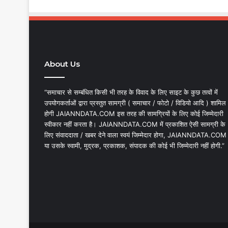
About Us
“समाचार से सम्बंधित किसी भी तरह के विवाद के लिए साइट के कुछ तत्वों में
उपयोगकर्ताओं द्वारा प्रस्तुत सामग्री ( समाचार / फोटो / विडियो आदि ) शामिल
होगी JAIANNDATA.COM इस तरह की सामग्रियों के लिए कोई जिम्मेदारी
स्वीकार नहीं करता है। JAIANNDATA.COM में प्रकाशित ऐसी सामग्री के
लिए संवाददाता / खबर देने वाला स्वयं जिम्मेदार होगा, JAIANNDATA.COM
या उसके स्वामी, मुद्रक, प्रकाशक, संपादक की कोई भी जिम्मेदारी नहीं होगी.”