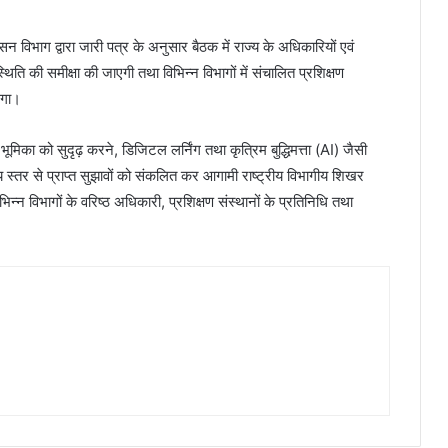
विभाग द्वारा जारी पत्र के अनुसार बैठक में राज्य के अधिकारियों एवं
्थिति की समीक्षा की जाएगी तथा विभिन्न विभागों में संचालित प्रशिक्षण
एगा।
ी भूमिका को सुदृढ़ करने, डिजिटल लर्निंग तथा कृत्रिम बुद्धिमत्ता (AI) जैसी
्य स्तर से प्राप्त सुझावों को संकलित कर आगामी राष्ट्रीय विभागीय शिखर
न्न विभागों के वरिष्ठ अधिकारी, प्रशिक्षण संस्थानों के प्रतिनिधि तथा