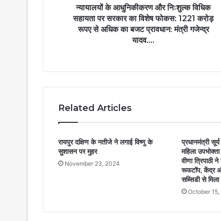
न्यायालयों के आधुनिकीकरण और निःशुल्क विधिक
सहायता पर सरकार का विशेष फोकस: 1221 करोड़
रूपए से अधिक का बजट प्रावधान: मंत्री गजेन्द्र
यादव….
Related Articles
रायपुर दक्षिण के नतीजे ने लगाई विष्णु के
प्रधानमंत्री सूर
सुशासन पर मुहर
महिला उपभोक्ता 
वीणा त्रिपाठी 
November 23, 2024
रूफटॉप, केंद्र
सब्सिडी से मिल
October 15,