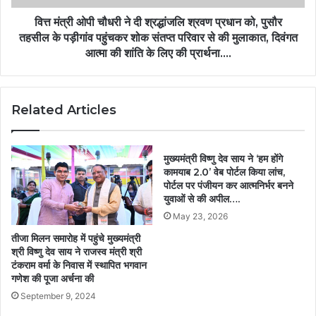
वित्त मंत्री ओपी चौधरी ने दी श्रद्धांजलि श्रवण प्रधान को, पुसौर
तहसील के पड़ीगांव पहुंचकर शोक संतप्त परिवार से की मुलाकात, दिवंगत
आत्मा की शांति के लिए की प्रार्थना….
Related Articles
मुख्यमंत्री विष्णु देव साय ने ‘हम होंगे
कामयाब 2.0’ वेब पोर्टल किया लांच,
पोर्टल पर पंजीयन कर आत्मनिर्भर बनने
युवाओं से की अपील….
May 23, 2026
तीजा मिलन समारोह में पहुंचे मुख्यमंत्री
श्री विष्णु देव साय ने राजस्व मंत्री श्री
टंकराम वर्मा के निवास में स्थापित भगवान
गणेश की पूजा अर्चना की
September 9, 2024