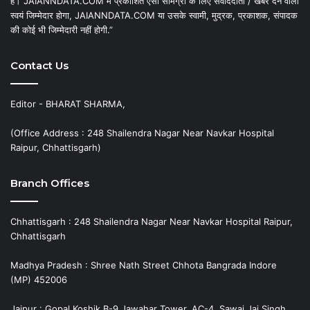
है। JAIANNDATA.COM में प्रकाशित ऐसी सामग्री के लिए संवाददाता / खबर देने वाला
स्वयं जिम्मेदार होगा, JAIANNDATA.COM या उसके स्वामी, मुद्रक, प्रकाशक, संपादक
की कोई भी जिम्मेदारी नहीं होगी.”
Contact Us
Editor - BHARAT SHARMA,
(Office Address : 248 Shailendra Nagar Near Navkar Hospital
Raipur, Chhattisgarh)
Branch Offices
Chhattisgarh : 248 Shailendra Nagar Near Navkar Hospital Raipur,
Chhattisgarh
Madhya Pradesh : Shree Nath Street Chhota Bangrada Indore
(MP) 452006
Jaipur : Gopal Koshik B-9 Jawahar Tower, AC-4, Sawai Jai Singh