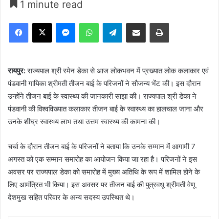
1 minute read
Facebook
X
Messenger
WhatsApp
Telegram
Share via Email
Print
रायपुर:
राज्यपाल श्री रमेन डेका से आज लोकभवन में प्रख्यात लोक कलाकार एवं
पंडवानी गायिका श्रीमती तीजन बाई के परिजनों ने सौजन्य भेंट की। इस दौरान
उन्होंने तीजन बाई के स्वास्थ्य की जानकारी साझा की। राज्यपाल श्री डेका ने
पंडवानी की विश्वविख्यात कलाकार तीजन बाई के स्वास्थ्य का हालचाल जाना और
उनके शीघ्र स्वास्थ्य लाभ तथा उत्तम स्वास्थ्य की कामना की।
चर्चा के दौरान तीजन बाई के परिजनों ने बताया कि उनके सम्मान में आगामी 7
अगस्त को एक सम्मान समारोह का आयोजन किया जा रहा है। परिजनों ने इस
अवसर पर राज्यपाल डेका को समारोह में मुख्य अतिथि के रूप में शामिल होने के
लिए आमंत्रित भी किया। इस अवसर पर तीजन बाई की पुत्रवधू श्रीमती वेणू
देशमुख सहित परिवार के अन्य सदस्य उपस्थित थे।