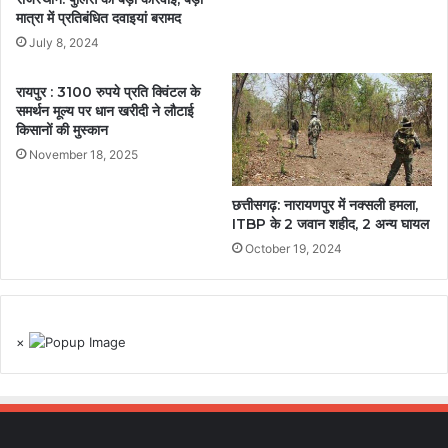
मात्रा में प्रतिबंधित दवाइयां बरामद
July 8, 2024
रायपुर : 3100 रुपये प्रति क्विंटल के
समर्थन मूल्य पर धान खरीदी ने लौटाई
किसानों की मुस्कान
November 18, 2025
छत्तीसगढ़: नारायणपुर में नक्सली हमला,
ITBP के 2 जवान शहीद, 2 अन्य घायल
October 19, 2024
×