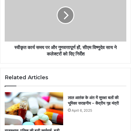
स्वीकृत कार्य समय पर और गुणवत्तापूर्ण हों, सीएम विष्णुदेव साय ने
कलेक्टरों को दिए निर्देश
Related Articles
लाल आतंक के अंत में सुरक्षा बलों की
भूमिका सराहनीय – केंद्रीय गृह मंत्री
April 6, 2025
राजस्थान: पुलिस की बड़ी कार्रवाई, बड़ी