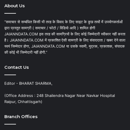
About Us
“समाचार से सम्बंधित किसी भी तरह के विवाद के लिए साइट के कुछ तत्वों में उपयोगकर्ताओं
द्वारा प्रस्तुत सामग्री ( समाचार / फोटो / विडियो आदि ) शामिल होगी
JAIANNDATA.COM इस तरह की सामग्रियों के लिए कोई जिम्मेदारी स्वीकार नहीं करता
है। JAIANNDATA.COM में प्रकाशित ऐसी सामग्री के लिए संवाददाता / खबर देने वाला
स्वयं जिम्मेदार होगा, JAIANNDATA.COM या उसके स्वामी, मुद्रक, प्रकाशक, संपादक
की कोई भी जिम्मेदारी नहीं होगी.”
Contact Us
Editor - BHARAT SHARMA,
(Office Address : 248 Shailendra Nagar Near Navkar Hospital
Raipur, Chhattisgarh)
Branch Offices