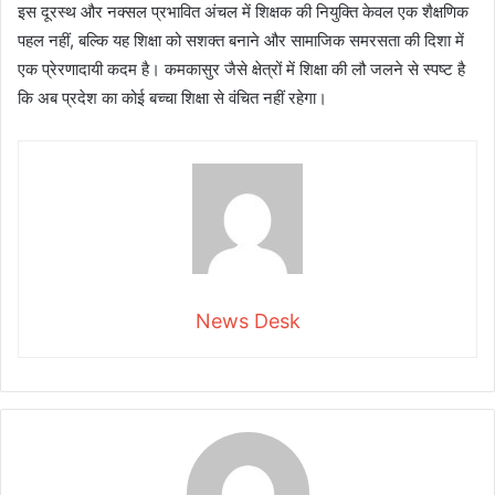
इस दूरस्थ और नक्सल प्रभावित अंचल में शिक्षक की नियुक्ति केवल एक शैक्षणिक
पहल नहीं, बल्कि यह शिक्षा को सशक्त बनाने और सामाजिक समरसता की दिशा में
एक प्रेरणादायी कदम है। कमकासुर जैसे क्षेत्रों में शिक्षा की लौ जलने से स्पष्ट है
कि अब प्रदेश का कोई बच्चा शिक्षा से वंचित नहीं रहेगा।
News Desk