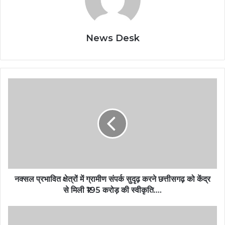
News Desk
नक्सल प्रभावित क्षेत्रों में ग्रामीण संपर्क सुदृढ़ करने छत्तीसगढ़ को केंद्र
से मिली ₹195 करोड़ की स्वीकृति….