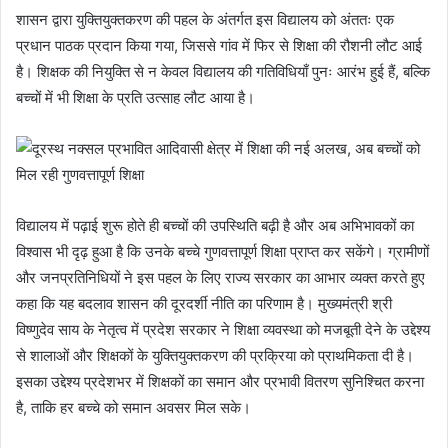
शासन द्वारा युक्तियुक्तकरण की पहल के अंतर्गत इस विद्यालय को अंततः एक
प्रधान पाठक प्रदान किया गया, जिससे गांव में फिर से शिक्षा की रौशनी लौट आई
है। शिक्षक की नियुक्ति से न केवल विद्यालय की गतिविधियाँ पुनः आरंभ हुई हैं, बल्कि
बच्चों में भी शिक्षा के प्रति उत्साह लौट आया है।
विद्यालय में पढ़ाई शुरू होते ही बच्चों की उपस्थिति बढ़ी है और अब अभिभावकों का
विश्वास भी दृढ़ हुआ है कि उनके बच्चे गुणवत्तापूर्ण शिक्षा प्राप्त कर सकेंगे। ग्रामीणों
और जनप्रतिनिधियों ने इस पहल के लिए राज्य सरकार का आभार व्यक्त करते हुए
कहा कि यह बदलाव शासन की दूरदर्शी नीति का परिणाम है। मुख्यमंत्री श्री
विष्णुदेव साय के नेतृत्व में प्रदेश सरकार ने शिक्षा व्यवस्था को मजबूती देने के उद्देश्य
से शालाओं और शिक्षकों के युक्तियुक्तकरण की प्रक्रिया को प्राथमिकता दी है।
इसका उद्देश्य प्रदेशभर में शिक्षकों का समान और प्रभावी वितरण सुनिश्चित करना
है, ताकि हर बच्चे को समान अवसर मिल सके।