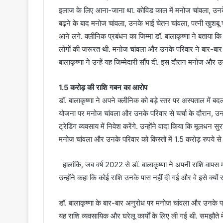
इलाज के लिए आना-जाना था. कोविड काल में मनोज चांवला, उनके प
बढ़ने के बाद मनोज चांवला, उनके भाई चेतन चांवला, पत्नी खुशबू च
आने लगे. क्लीनिक प्रबंधन का जिम्मा डॉ. बालाकृष्णा ने बताया क
लोगों की जरूरत थी. मनोज चांवला और उनके परिवार ने बार-बार अ
बालाकृष्णा ने उन्हें यह जिम्मेदारी सौंप दी. इस दौरान मनोज और उ
1.5 करोड़ की राशि गबन का आरोप
डॉ. बालाकृष्णा ने अपने क्लीनिक को बड़े स्तर पर अस्पताल में 
योजना पर मनोज चांवला और उनके परिवार से चर्चा के दौरान, उन्होंन
ट्रेडिंग व्यवसाय में निवेश करेंगे. उन्होंने वादा किया कि मूलधन स
मनोज चांवला और उनके परिवार को किस्तों में 1.5 करोड़ रुपये स
हालांकि, जब वर्ष 2022 से डॉ. बालाकृष्णा ने अपनी राशि वापस म
उन्होंने कहा कि कोई राशि उनके पास नहीं दी गई और वे इसे क्यों रख
डॉ. बालाकृष्णा के बार-बार अनुरोध पर मनोज चांवला और उनके प
यह राशि व्यवसायिक और घरेलू कार्यों के लिए ली गई थी. समझौत