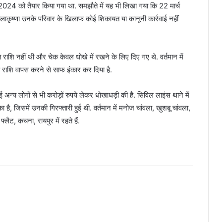
4 को तैयार किया गया था. समझौते में यह भी लिखा गया कि 22 मार्च
कृष्णा उनके परिवार के खिलाफ कोई शिकायत या कानूनी कार्रवाई नहीं
प्त राशि नहीं थी और चेक केवल धोखे में रखने के लिए दिए गए थे. वर्तमान में
 राशि वापस करने से साफ इंकार कर दिया है.
न्य लोगों से भी करोड़ों रुपये लेकर धोखाधड़ी की है. सिविल लाइंस थाने में
ै, जिसमें उनकी गिरफ्तारी हुई थी. वर्तमान में मनोज चांवला, खुशबू चांवला,
लैट, कचना, रायपुर में रहते हैं.