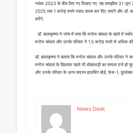
नवंबर 2023 के बीच लिए गए दिखाए गए. यह समझौता 31 जून 202
2025 तक 1 करोड़ रुपये नकद वापस कर दिए जाएंगे और डॉ. बाला
करेंगे.
डॉ. बालाकृष्णा ने जांच में पाया कि मनोज चांवला के खाते में पर्या
मनोज चांवला और उनके परिवार ने 1.5 करोड़ रुपये से अधिक की
डॉ. बालाकृष्णा ने बताया कि मनोज चांवला और उनके परिवार ने कई अ
मनोज चांवला के खिलाफ पहले भी धोखाधड़ी का मामला दर्ज हो चुका ह
और उनके परिवार के अन्य सदस्य हाउसिंग बोर्ड, फेस-1, डुप्लेक्स फ्
News Desk