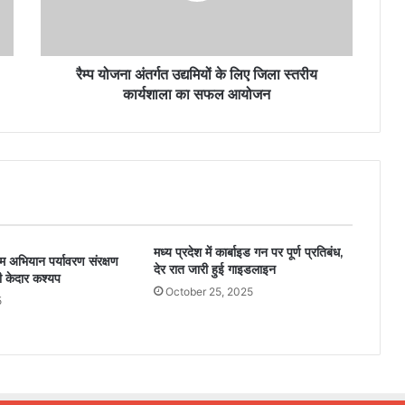
रैम्प योजना अंतर्गत उद्यमियों के लिए जिला स्तरीय
कार्यशाला का सफल आयोजन
मध्य प्रदेश में कार्बाइड गन पर पूर्ण प्रतिबंध,
ाम अभियान पर्यावरण संरक्षण
देर रात जारी हुई गाइडलाइन
री केदार कश्यप
October 25, 2025
5