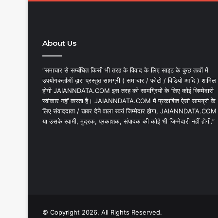
About Us
“समाचार से सम्बंधित किसी भी तरह के विवाद के लिए साइट के कुछ तत्वों में
उपयोगकर्ताओं द्वारा प्रस्तुत सामग्री ( समाचार / फोटो / विडियो आदि ) शामिल
होगी JAIANNDATA.COM इस तरह की सामग्रियों के लिए कोई जिम्मेदारी
स्वीकार नहीं करता है। JAIANNDATA.COM में प्रकाशित ऐसी सामग्री के
लिए संवाददाता / खबर देने वाला स्वयं जिम्मेदार होगा, JAIANNDATA.COM
या उसके स्वामी, मुद्रक, प्रकाशक, संपादक की कोई भी जिम्मेदारी नहीं होगी.”
© Copyright 2026, All Rights Reserved.