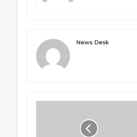
News Desk