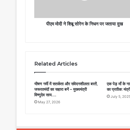
पीएम मोदी ने शिबू सोरेन के निधन पर जताया दुख
Related Articles
भीषण गर्मी में सतर्कता और संवेदनशीलता बरतें,
एक पेड़ माँ के न
जरूरतमंदों का सहारा बनें – मुख्यमंत्री
का प्रतीक: मंत्
विष्णुदेव साय….
July 5, 202
May 27, 2026