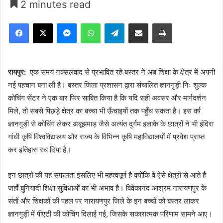
2 minutes read
Facebook
X
Messenger
WhatsApp
Telegram
Share via Email
Print
रायपुर:
एक समय नक्सलवाद से प्रभावित रहे बस्तर ने अब शिक्षा के क्षेत्र में अपनी
नई पहचान बना ली है। बस्तर जिला प्रशासन द्वारा संचालित ज्ञानगुड़ी निः शुल्क
कोचिंग सेंटर ने एक बार फिर साबित किया है कि यदि सही अवसर और मार्गदर्शन
मिले, तो सबसे पिछड़े क्षेत्र का बच्चा भी ऊँचाइयों तक पहुँच सकता है। इस वर्ष
ज्ञानगुड़ी से कोचिंग लेकर अबूझमाड़ जैसे अत्यंत दुर्गम इलाके के छात्रों ने भी इंदिरा
गांधी कृषि विश्वविद्यालय और राज्य के विभिन्न कृषि महाविद्यालयों में प्रवेश प्राप्त
कर इतिहास रच दिया है।
इन छात्रों की यह सफलता इसलिए भी महत्वपूर्ण है क्योंकि वे ऐसे क्षेत्रों से आते हैं
जहाँ बुनियादी शिक्षा सुविधाओं का भी अभाव है। विवेकानंद आश्रम नारायणपुर के
संतों और शिक्षकों की पहल पर नारायणपुर जिले के इन बच्चों को बस्तर लाकर
ज्ञानगुड़ी में पीएटी की कोचिंग दिलाई गई, जिसके सकारात्मक परिणाम सामने आए।