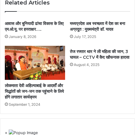
Related Articles
आवास और बुनियादी ढांचा विकास के लिए
मध्यप्रदेश अब स्वच्छता में देश का बना
एम.ओ.यू. पर हस्ताक्षर…..
अग्रदूत : मुख्यमंत्री डॉ. यादव
January 8, 2026
July 17, 2025
तेज रफ्तार थार ने ली महिला की जान, 3
घायल – CCTV में कैद खौफनाक हादसा
August 4, 2025
लोकमाता देवी अहिल्याबाई के आदर्शों और
सिद्धांतों को जन-जन तक पहुंचाने के लिये
होंगे लगातार कार्यक्रम
September 1, 2024
×