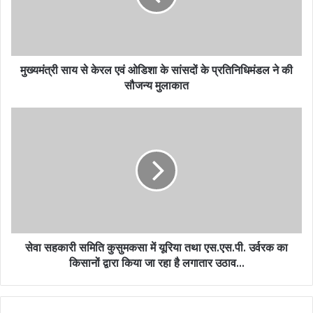
मुख्यमंत्री साय से केरल एवं ओडिशा के सांसदों के प्रतिनिधिमंडल ने की
सौजन्य मुलाकात
सेवा सहकारी समिति कुसुमकसा में यूरिया तथा एस.एस.पी. उर्वरक का
किसानों द्वारा किया जा रहा है लगातार उठाव…