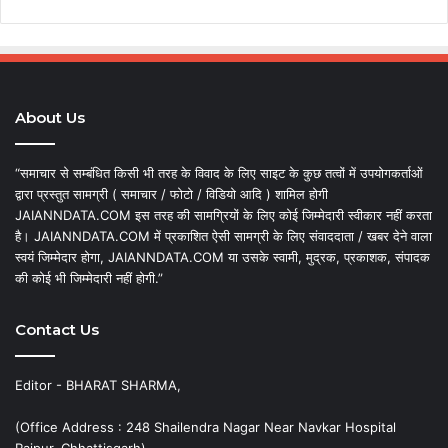
About Us
“समाचार से सम्बंधित किसी भी तरह के विवाद के लिए साइट के कुछ तत्वों में उपयोगकर्ताओं
द्वारा प्रस्तुत सामग्री ( समाचार / फोटो / विडियो आदि ) शामिल होगी
JAIANNDATA.COM इस तरह की सामग्रियों के लिए कोई जिम्मेदारी स्वीकार नहीं करता
है। JAIANNDATA.COM में प्रकाशित ऐसी सामग्री के लिए संवाददाता / खबर देने वाला
स्वयं जिम्मेदार होगा, JAIANNDATA.COM या उसके स्वामी, मुद्रक, प्रकाशक, संपादक
की कोई भी जिम्मेदारी नहीं होगी.”
Contact Us
Editor - BHARAT SHARMA,
(Office Address : 248 Shailendra Nagar Near Navkar Hospital