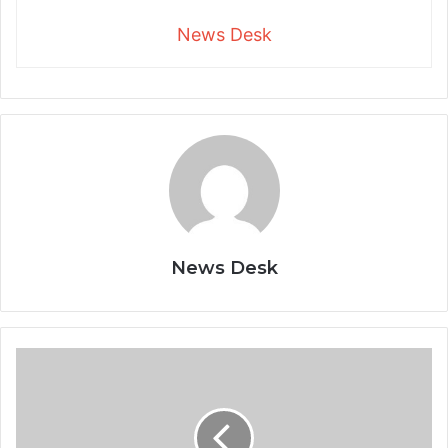
News Desk
News Desk