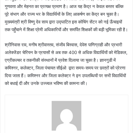
गुणवत्ता और मेहनत का प्रत्यक्ष प्रमाण है। आज यह केंद्र न केवल बस्तर बल्कि
पूरे संभाग और राज्य भर के विद्यार्थियों के लिए आकर्षण का केंद्र बन चुका है।
मुख्यमंत्री श्री विष्णु देव साय द्वारा उद्घाटित इस कोचिंग सेंटर को नई ऊँचाइयों
तक पहुँचाने में शिक्षा प्रेमी अधिकारियों और समर्पित शिक्षकों की बड़ी भूमिका रही है।
श्रीनिवास राव, मनीष श्रीवास्तव, संजीव बिस्वास, देवेश पाणिग्राही और प्रभारी
अलेक्जेंडर चेरियन के प्रयासों से अब तक 400 से अधिक विद्यार्थियों को मेडिकल,
एग्रीकल्चर व तकनीकी संस्थानों में प्रवेश दिलाया जा चुका है। ज्ञानगुडी में
कमिश्नर, कलेक्टर, जिला पंचायत सीईओ द्वारा समय-समय पर छात्रों को प्रेरणा
दिया जाता हैं। कमिश्नर और जिला कलेक्टर ने इन उपलब्धियों पर सभी विद्यार्थियों
को बधाई दी और उनके उज्ज्वल भविष्य की कामना की।