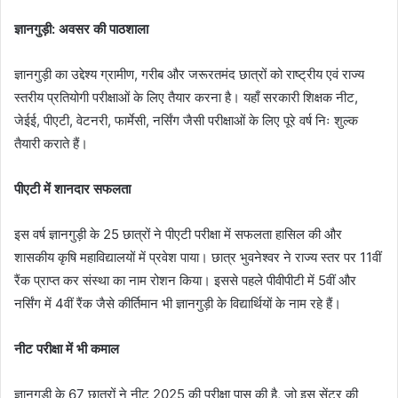
ज्ञानगुड़ी: अवसर की पाठशाला
ज्ञानगुड़ी का उद्देश्य ग्रामीण, गरीब और जरूरतमंद छात्रों को राष्ट्रीय एवं राज्य
स्तरीय प्रतियोगी परीक्षाओं के लिए तैयार करना है। यहाँ सरकारी शिक्षक नीट,
जेईई, पीएटी, वेटनरी, फार्मेसी, नर्सिंग जैसी परीक्षाओं के लिए पूरे वर्ष निः शुल्क
तैयारी कराते हैं।
पीएटी में शानदार सफलता
इस वर्ष ज्ञानगुड़ी के 25 छात्रों ने पीएटी परीक्षा में सफलता हासिल की और
शासकीय कृषि महाविद्यालयों में प्रवेश पाया। छात्र भुवनेश्वर ने राज्य स्तर पर 11वीं
रैंक प्राप्त कर संस्था का नाम रोशन किया। इससे पहले पीवीपीटी में 5वीं और
नर्सिंग में 4वीं रैंक जैसे कीर्तिमान भी ज्ञानगुड़ी के विद्यार्थियों के नाम रहे हैं।
नीट परीक्षा में भी कमाल
ज्ञानगुड़ी के 67 छात्रों ने नीट 2025 की परीक्षा पास की है, जो इस सेंटर की