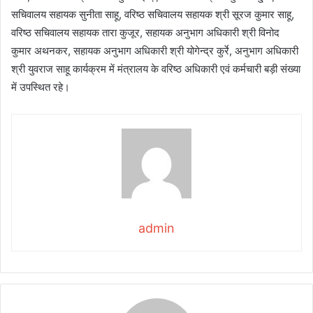
सचिवालय सहायक सुनीता साहू, वरिष्ठ सचिवालय सहायक श्री सूरज कुमार साहू,
वरिष्ठ सचिवालय सहायक तारा कुजूर, सहायक अनुभाग अधिकारी श्री विनोद
कुमार अथनकर, सहायक अनुभाग अधिकारी श्री योगेन्द्र कुर्रे, अनुभाग अधिकारी
श्री युवराज साहू कार्यक्रम में मंत्रालय के वरिष्ठ अधिकारी एवं कर्मचारी बड़ी संख्या
में उपस्थित रहे।
admin