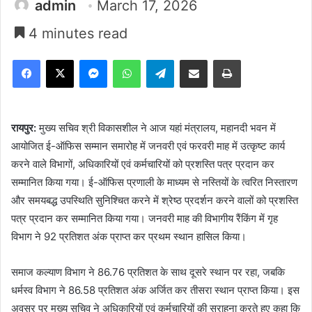
admin
March 17, 2026
4 minutes read
Facebook
X
Messenger
WhatsApp
Telegram
Share via Email
Print
रायपुर:
मुख्य सचिव श्री विकासशील ने आज यहां मंत्रालय, महानदी भवन में
आयोजित ई-ऑफिस सम्मान समारोह में जनवरी एवं फरवरी माह में उत्कृष्ट कार्य
करने वाले विभागों, अधिकारियों एवं कर्मचारियों को प्रशस्ति पत्र प्रदान कर
सम्मानित किया गया। ई-ऑफिस प्रणाली के माध्यम से नस्तियों के त्वरित निस्तारण
और समयबद्ध उपस्थिति सुनिश्चित करने में श्रेष्ठ प्रदर्शन करने वालों को प्रशस्ति
पत्र प्रदान कर सम्मानित किया गया। जनवरी माह की विभागीय रैंकिंग में गृह
विभाग ने 92 प्रतिशत अंक प्राप्त कर प्रथम स्थान हासिल किया।
समाज कल्याण विभाग ने 86.76 प्रतिशत के साथ दूसरे स्थान पर रहा, जबकि
धर्मस्व विभाग ने 86.58 प्रतिशत अंक अर्जित कर तीसरा स्थान प्राप्त किया। इस
अवसर पर मुख्य सचिव ने अधिकारियों एवं कर्मचारियों की सराहना करते हुए कहा कि