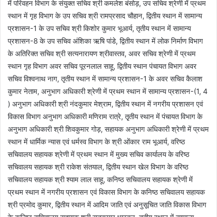
में परिवहन विभाग के संयुक्त सचिव श्री कमलेश बंसोड़, उप सचिव श्रेणी में प्रथम
स्थान में गृह विभाग के उप सचिव श्री रामप्रसाद चौहान, द्वितीय स्थान में सामान्य
प्रशासन-1 के उप सचिव श्री किशोर कुमार भूआर्य, तृतीय स्थान में सामान्य
प्रशासन-8 के उप सचिव अंशिका ऋषि पांडे, द्वितीय स्थान में लोक निर्माण विभाग
के अतिरिक्त सचिव श्री सत्यनारायण श्रीवास्तव, अवर सचिव श्रेणी में प्रथम
स्थान गृह विभाग अवर सचिव पूरनलाल साहू, द्वितीय स्थान पंचायत विभाग अवर
सचिव विश्वनाथ नाग, तृतीय स्थान में सामान्य प्रशासन-1 के अवर सचिव कैलाश
कुमार नेताम, अनुभाग अधिकारी श्रेणी में प्रथम स्थान में सामान्य प्रशासन-(1, 4
) अनुभाग अधिकारी श्री नंदकुमार मेश्राम, द्वितीय स्थान में नगरीय प्रशासन एवं
विकास विभाग अनुभाग अधिकारी मणिराम रात्रे, तृृतीय स्थान में पंचायत विभाग के
अनुभाग अधिकारी श्री शिवकुमार गोड़, सहायक अनुभाग अधिकारी श्रेणी में प्रथम
स्थान में धार्मिक न्यास एवं धर्मस्व विभाग के श्री ओंकार राम भूआर्य, वरिष्ठ
सचिवालय सहायक श्रेणी में प्रथम स्थान में मुख्य सचिव कार्यालय के वरिष्ठ
सचिवालय सहायक श्री राकेश संतयाल, द्वितीय स्थान खेल विभाग के वरिष्ठ
सचिवालय सहायक श्री श्याम लाल साहू, कनिष्ठ सचिवालय सहायक श्रेणी में
प्रथम स्थान में नगरीय प्रशासन एवं विकास विभाग के कनिष्ठ सचिवालय सहायक
श्री प्रमोद कुमार, द्वितीय स्थान में आदिम जाति एवं अनुसूचित जाति विकास विभाग