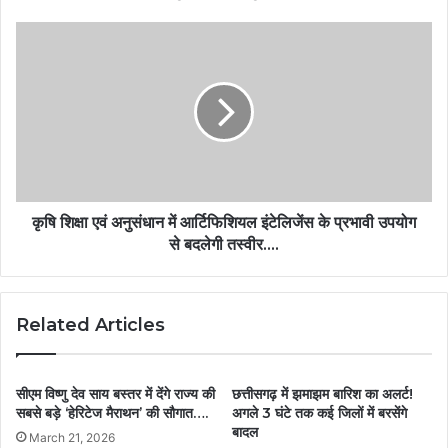
कृषि शिक्षा एवं अनुसंधान में आर्टिफिशियल इंटेलिजेंस के प्रभावी उपयोग
से बदलेगी तस्वीर….
Related Articles
सीएम विष्णु देव साय बस्तर में देंगे राज्य की
छत्तीसगढ़ में झमाझम बारिश का अलर्ट!
सबसे बड़े ‘हेरिटेज मैराथन’ की सौगात….
अगले 3 घंटे तक कई जिलों में बरसेंगे
बादल
March 21, 2026