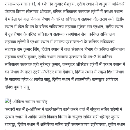
सामान्य प्रशासन-(1, 4 ) के नंद कुमार मेश्राम, तृतीय स्थान में अनुभाग अधिकारी
पंचायत विभाग लीलाम्बर ओहदार, वरिष्ठ सचिवालय सहायक श्रेणी में प्रथम स्थान
में महिला एवं बाल विकास विभाग के वरिष्ठ सचिवालय सहायक दौलतराम वर्मा, द्वितीय
स्थान में खेल विभाग के वरिष्ठ सचिवालय सहायक मुकेश राम प्रधान, तृतीय स्थान
में गृह विभाग के वरिष्ठ सचिवालय सहायक रामगोपाल सेन, कनिष्ठ सचिवालय
सहायक श्रेणी में प्रथम स्थान में सामान्य प्रशासन-1 के कनिष्ठ सचिवालय
सहायक राम कुमार सिंग, द्वितीय स्थान में जल संसाधन विभाग के कनिष्ठ सचिवालय
सहायक प्रदीप कुमार, तृतीय स्थान सामान्य प्रशासन विभाग-2 के कनिष्ठ
सचिवालय सहायक श्री सुरेन्द्र कुमार, कम्प्यूटर ऑपरेटर श्रेणी में प्रथम स्थान में
वन विभाग के डाटा एंट्री ऑपरेटर माया देवांगन, द्वितीय स्थान में स्कूल शिक्षा विभाग
के सहायक ग्रेड-2 ललीत साहू, द्वितीय स्थान में (तकनीकी) कम्प्यूटर ऑपरेटर
दीपेश कुमार साहू।
फरवरी माह में ई-ऑफिस में उल्लेखनीय कार्य करने वाले में संयुक्त सचिव श्रेणी में
प्रथम स्थान में आदिम जाति विकास विभाग के संयुक्त सचिव श्री भूपेन्द्र कुमार
राजपूत, द्वितीय स्थान में अतिरिक्त सचिव श्री सत्यनारायण श्रीवास्तव, तृृतीय स्थान