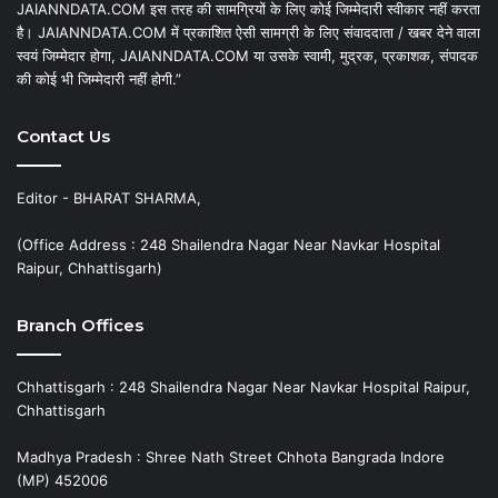
JAIANNDATA.COM इस तरह की सामग्रियों के लिए कोई जिम्मेदारी स्वीकार नहीं करता
है। JAIANNDATA.COM में प्रकाशित ऐसी सामग्री के लिए संवाददाता / खबर देने वाला
स्वयं जिम्मेदार होगा, JAIANNDATA.COM या उसके स्वामी, मुद्रक, प्रकाशक, संपादक
की कोई भी जिम्मेदारी नहीं होगी.”
Contact Us
Editor - BHARAT SHARMA,
(Office Address : 248 Shailendra Nagar Near Navkar Hospital
Raipur, Chhattisgarh)
Branch Offices
Chhattisgarh : 248 Shailendra Nagar Near Navkar Hospital Raipur,
Chhattisgarh
Madhya Pradesh : Shree Nath Street Chhota Bangrada Indore
(MP) 452006