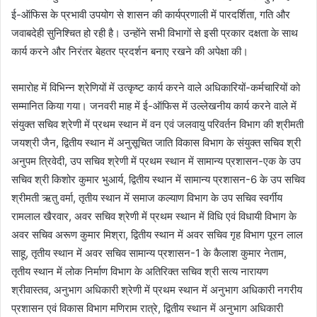
ई-ऑफिस के प्रभावी उपयोग से शासन की कार्यप्रणाली में पारदर्शिता, गति और
जवाबदेही सुनिश्चित हो रही है। उन्होंने सभी विभागों से इसी प्रकार दक्षता के साथ
कार्य करने और निरंतर बेहतर प्रदर्शन बनाए रखने की अपेक्षा की।
समारोह में विभिन्न श्रेणियों में उत्कृष्ट कार्य करने वाले अधिकारियों-कर्मचारियों को
सम्मानित किया गया। जनवरी माह में ई-ऑफिस में उल्लेखनीय कार्य करने वाले में
संयुक्त सचिव श्रेणी में प्रथम स्थान में वन एवं जलवायु परिवर्तन विभाग की श्रीमती
जयश्री जैन, द्वितीय स्थान में अनुसूचित जाति विकास विभाग के संयुक्त सचिव श्री
अनुपम त्रिवेदी, उप सचिव श्रेणी में प्रथम स्थान में सामान्य प्रशासन-एक के उप
सचिव श्री किशोर कुमार भुआर्य, द्वितीय स्थान में सामान्य प्रशासन-6 के उप सचिव
श्रीमती ऋतु वर्मा, तृतीय स्थान में समाज कल्याण विभाग के उप सचिव स्वर्गीय
रामलाल खैरवार, अवर सचिव श्रेणी में प्रथम स्थान में विधि एवं विधायी विभाग के
अवर सचिव अरूण कुमार मिश्रा, द्वितीय स्थान में अवर सचिव गृह विभाग पूरन लाल
साहू, तृतीय स्थान में अवर सचिव सामान्य प्रशासन-1 के कैलाश कुमार नेताम,
तृतीय स्थान में लोक निर्माण विभाग के अतिरिक्त सचिव श्री सत्य नारायण
श्रीवास्तव, अनुभाग अधिकारी श्रेणी में प्रथम स्थान में अनुभाग अधिकारी नगरीय
प्रशासन एवं विकास विभाग मणिराम रात्रे, द्वितीय स्थान में अनुभाग अधिकारी