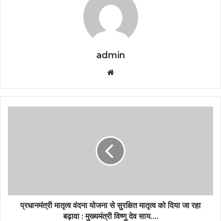
admin
Website
प्रधानमंत्री मातृत्व वंदना योजना से सुरक्षित मातृत्व को दिया जा रहा
बढ़ावा : मुख्यमंत्री विष्णु देव साय….