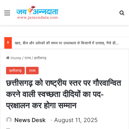
Menu
Se
खाद, बीज और उर्वरकों की समय पर उपलब्धता से किसानों में उत्साह, नैनो डीएपी और नैनो यूरिया बने किसानों के भरोसेमंद कृषि साथी…..
Home
/
राज्य
/
छत्तीसगढ़
छत्तीसगढ़
राज्य
छत्तीसगढ़ को राष्ट्रीय स्तर पर गौरवान्वित
करने वाली स्वच्छता दीदियों का पद-
प्रक्षालन कर होगा सम्मान
News Desk
August 11, 2025