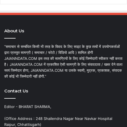
About Us
“समाचार से सम्बंधित किसी भी तरह के विवाद के लिए साइट के कुछ तत्वों में उपयोगकर्ताओं
द्वारा प्रस्तुत सामग्री ( समाचार / फोटो / विडियो आदि ) शामिल होगी
JAIANNDATA.COM इस तरह की सामग्रियों के लिए कोई जिम्मेदारी स्वीकार नहीं करता
है। JAIANNDATA.COM में प्रकाशित ऐसी सामग्री के लिए संवाददाता / खबर देने वाला
स्वयं जिम्मेदार होगा, JAIANNDATA.COM या उसके स्वामी, मुद्रक, प्रकाशक, संपादक
की कोई भी जिम्मेदारी नहीं होगी.”
Contact Us
Editor - BHARAT SHARMA,
(Office Address : 248 Shailendra Nagar Near Navkar Hospital
Raipur, Chhattisgarh)