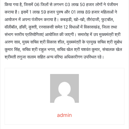
किया गया है, जिसमें 06 जिलों से लगभग 03 लाख 50 हजार लोगों ने पंजीयन
कराया है। इसमें 1 लाख 59 हजार पुरुष और 01 लाख 89 हजार महिलाओं ने
आयोजन में अपना पंजीयन कराया है। कबड्डी, खो-खो, तीरंदाजी, फुटबॉल,
वॉलीबॉल, हॉकी, कुश्ती, रस्साकसी समेत 12 विधाओं में विकासखंड, जिला तथा
संभाग स्तरीय प्रतियोगिताएं आयोजित की जाएगी। समारोह में उप मुख्यमंत्री श्री
अरुण साव, मुख्य सचिव श्री विकास शील, मुख्यमंत्री के प्रमुख सचिव श्री सुबोध
कुमार सिंह, सचिव श्री राहुल भगत, सचिव खेल श्री यशवंत कुमार, संचालक खेल
श्रीमती तनुजा सलाम सहित अन्य वरिष्ठ अधिकारीगण उपस्थित रहे।
admin