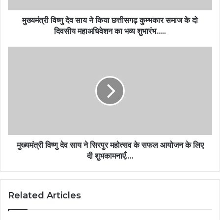
मुख्यमंत्री विष्णु देव साय ने किया छत्तीसगढ़ कुम्भकार समाज के दो
दिवसीय महाअधिवेशन का भव्य शुभारंभ…..
मुख्यमंत्री विष्णु देव साय ने सिरपुर महोत्सव के सफल आयोजन के लिए
दी शुभकामनाएँ….
Related Articles