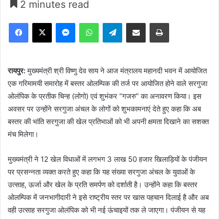
2 minutes read
Facebook
X
Messenger
WhatsApp
Telegram
Share via Email
Print
रायपुर:
मुख्यमंत्री श्री विष्णु देव साय ने आज मंत्रालय महानदी भवन में आयोजित
एक गरिमामयी समारोह में बस्तर ओलम्पिक की तर्ज पर आयोजित होने वाले सरगुजा
ओलंपिक के प्रतीक चिन्ह (लोगो) एवं शुभंकर “गजरु” का अनावरण किया। इस
अवसर पर उन्होंने सरगुजा अंचल के लोगों को शुभकामनाएं देते हुए कहा कि अब
बस्तर की भांति सरगुजा की खेल प्रतिभाओं को भी अपनी क्षमता दिखाने का सशक्त
मंच मिलेगा।
मुख्यमंत्री ने 12 खेल विधाओं में लगभग 3 लाख 50 हजार खिलाड़ियों के पंजीयन
पर प्रसन्नता व्यक्त करते हुए कहा कि यह संख्या सरगुजा अंचल के युवाओं के
उत्साह, ऊर्जा और खेल के प्रति समर्पण को दर्शाती है। उन्होंने कहा कि बस्तर
ओलम्पिक में जनभागीदारी ने इसे राष्ट्रीय स्तर पर खास पहचान दिलाई है और अब
वही उत्साह सरगुजा ओलंपिक को भी नई ऊंचाइयों तक ले जाएगा। पंजीयन से यह