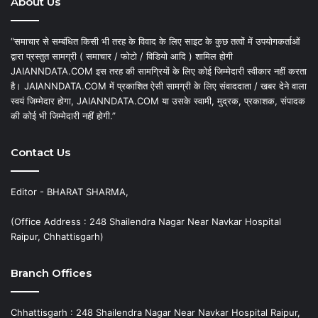
About Us
“समाचार से सम्बंधित किसी भी तरह के विवाद के लिए साइट के कुछ तत्वों में उपयोगकर्ताओं
द्वारा प्रस्तुत सामग्री ( समाचार / फोटो / विडियो आदि ) शामिल होगी
JAIANNDATA.COM इस तरह की सामग्रियों के लिए कोई जिम्मेदारी स्वीकार नहीं करता
है। JAIANNDATA.COM में प्रकाशित ऐसी सामग्री के लिए संवाददाता / खबर देने वाला
स्वयं जिम्मेदार होगा, JAIANNDATA.COM या उसके स्वामी, मुद्रक, प्रकाशक, संपादक
की कोई भी जिम्मेदारी नहीं होगी.”
Contact Us
Editor - BHARAT SHARMA,
(Office Address : 248 Shailendra Nagar Near Navkar Hospital
Raipur, Chhattisgarh)
Branch Offices
Chhattisgarh : 248 Shailendra Nagar Near Navkar Hospital Raipur,