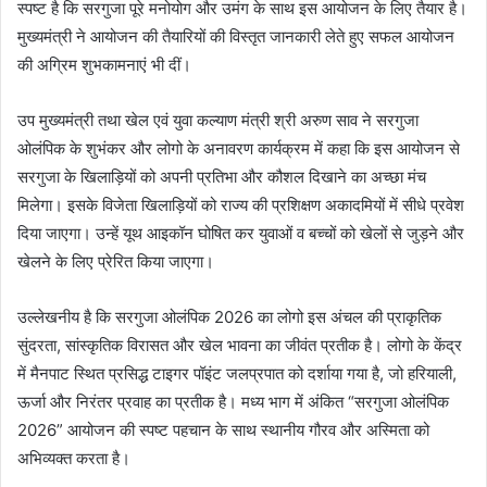
स्पष्ट है कि सरगुजा पूरे मनोयोग और उमंग के साथ इस आयोजन के लिए तैयार है।
मुख्यमंत्री ने आयोजन की तैयारियों की विस्तृत जानकारी लेते हुए सफल आयोजन
की अग्रिम शुभकामनाएं भी दीं।
उप मुख्यमंत्री तथा खेल एवं युवा कल्याण मंत्री श्री अरुण साव ने सरगुजा
ओलंपिक के शुभंकर और लोगो के अनावरण कार्यक्रम में कहा कि इस आयोजन से
सरगुजा के खिलाड़ियों को अपनी प्रतिभा और कौशल दिखाने का अच्छा मंच
मिलेगा। इसके विजेता खिलाड़ियों को राज्य की प्रशिक्षण अकादमियों में सीधे प्रवेश
दिया जाएगा। उन्हें यूथ आइकॉन घोषित कर युवाओं व बच्चों को खेलों से जुड़ने और
खेलने के लिए प्रेरित किया जाएगा।
उल्लेखनीय है कि सरगुजा ओलंपिक 2026 का लोगो इस अंचल की प्राकृतिक
सुंदरता, सांस्कृतिक विरासत और खेल भावना का जीवंत प्रतीक है। लोगो के केंद्र
में मैनपाट स्थित प्रसिद्ध टाइगर पॉइंट जलप्रपात को दर्शाया गया है, जो हरियाली,
ऊर्जा और निरंतर प्रवाह का प्रतीक है। मध्य भाग में अंकित “सरगुजा ओलंपिक
2026” आयोजन की स्पष्ट पहचान के साथ स्थानीय गौरव और अस्मिता को
अभिव्यक्त करता है।