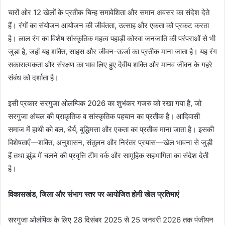
चारों ओर 12 खेलों के प्रतीक चिन्ह समावेशिता और समान अवसर का संदेश देते
हैं। रंगों का संयोजन आयोजन की जीवंतता, उत्साह और एकता को प्रकट करता
है। लाल रंग का विशेष सांस्कृतिक महत्व पहाड़ी कोरवा जनजाति की परंपराओं से भी
जुड़ा है, जहाँ यह शक्ति, साहस और जीवन-ऊर्जा का प्रतीक माना जाता है। यह रंग
सकारात्मकता और संरक्षण का भाव लिए हुए दैवीय शक्ति और मानव जीवन के गहरे
संबंध को दर्शाता है।
इसी प्रकार सरगुजा ओलम्पिक 2026 का शुभंकर गजरु को रखा गया है, जो
सरगुजा अंचल की प्राकृतिक व सांस्कृतिक पहचान का प्रतीक है। आदिवासी
समाज में हाथी को बल, धैर्य, बुद्धिमत्ता और एकता का प्रतीक माना जाता है। इसकी
विशेषताएँ—शक्ति, अनुशासन, संतुलन और निरंतर प्रयास—खेल भावना से जुड़ी
हैं तथा झुंड में चलने की प्रवृत्ति टीम वर्क और सामूहिक सहभागिता का संदेश देती
है।
विकासखंड, जिला और संभाग स्तर पर आयोजित होगी खेल प्रतिभाएं
सरगुजा ओलंपिक के लिए 28 दिसंबर 2025 से 25 जनवरी 2026 तक पंजीयन