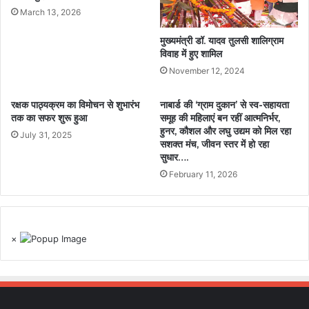
March 13, 2026
मुख्यमंत्री डॉ. यादव तुलसी शालिग्राम
विवाह में हुए शामिल
November 12, 2024
रक्षक पाठ्यक्रम का विमोचन से शुभारंभ
नाबार्ड की ‘ग्राम दुकान’ से स्व-सहायता
तक का सफर शुरू हुआ
समूह की महिलाएं बन रहीं आत्मनिर्भर,
हुनर, कौशल और लघु उद्यम को मिल रहा
July 31, 2025
सशक्त मंच, जीवन स्तर में हो रहा
सुधार….
February 11, 2026
×