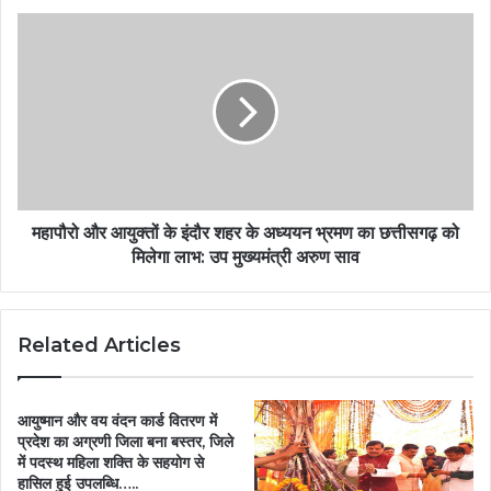
महापौरो और आयुक्तों के इंदौर शहर के अध्ययन भ्रमण का छत्तीसगढ़ को
मिलेगा लाभ: उप मुख्यमंत्री अरुण साव
Related Articles
आयुष्मान और वय वंदन कार्ड वितरण में
प्रदेश का अग्रणी जिला बना बस्तर, जिले
में पदस्थ महिला शक्ति के सहयोग से
हासिल हुई उपलब्धि…..