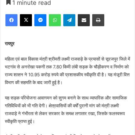
1 minute read
Facebook
X
Messenger
WhatsApp
Telegram
Share via Email
Print
रायपुर
महिला एवं बाल विकास मंत्री श्रीमती लक्ष्मी राजवाड़े के प्रयासों से सूरजपुर जिले में
भटगांव से अनरोखा पकनी तक 7.80 किमी लंबी सड़क के चौड़ीकरण व निर्माण को
राज्य शासन ने 10.95 करोड़ रुपये की प्रशासकीय स्वीकृति दी है। यह मंजूरी वित्त
विभाग की सहमति के बाद जारी हुई है।
यह सड़क परियोजना आवागमन को सुगम बनाने के साथ व्यापारिक और सामाजिक
गतिविधियों को भी गति देगी। क्षेत्रवासियों की वर्षों पुरानी मांग को मंत्री लक्ष्मी
राजवाड़े ने गंभीरता से लेकर सरकार के समक्ष लगातार रखा, जिसके फलस्वरूप
स्वीकृति प्राप्त हुई।