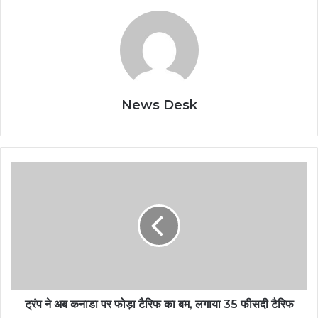
News Desk
ट्रंप ने अब कनाडा पर फोड़ा टैरिफ का बम, लगाया 35 फीसदी टैरिफ