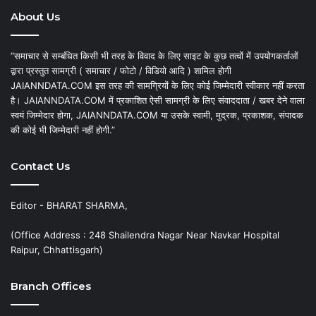
About Us
“समाचार से सम्बंधित किसी भी तरह के विवाद के लिए साइट के कुछ तत्वों में उपयोगकर्ताओं
द्वारा प्रस्तुत सामग्री ( समाचार / फोटो / विडियो आदि ) शामिल होगी
JAIANNDATA.COM इस तरह की सामग्रियों के लिए कोई जिम्मेदारी स्वीकार नहीं करता
है। JAIANNDATA.COM में प्रकाशित ऐसी सामग्री के लिए संवाददाता / खबर देने वाला
स्वयं जिम्मेदार होगा, JAIANNDATA.COM या उसके स्वामी, मुद्रक, प्रकाशक, संपादक
की कोई भी जिम्मेदारी नहीं होगी.”
Contact Us
Editor - BHARAT SHARMA,
(Office Address : 248 Shailendra Nagar Near Navkar Hospital
Raipur, Chhattisgarh)
Branch Offices