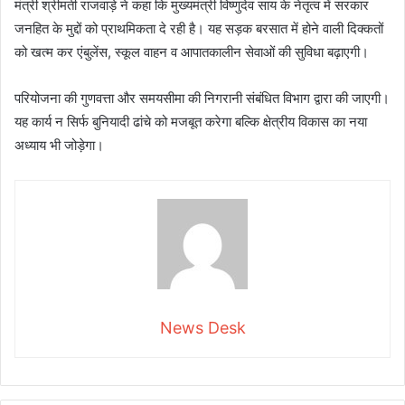
मंत्री श्रीमती राजवाड़े ने कहा कि मुख्यमंत्री विष्णुदेव साय के नेतृत्व में सरकार
जनहित के मुद्दों को प्राथमिकता दे रही है। यह सड़क बरसात में होने वाली दिक्कतों
को खत्म कर एंबुलेंस, स्कूल वाहन व आपातकालीन सेवाओं की सुविधा बढ़ाएगी।
परियोजना की गुणवत्ता और समयसीमा की निगरानी संबंधित विभाग द्वारा की जाएगी।
यह कार्य न सिर्फ बुनियादी ढांचे को मजबूत करेगा बल्कि क्षेत्रीय विकास का नया
अध्याय भी जोड़ेगा।
News Desk