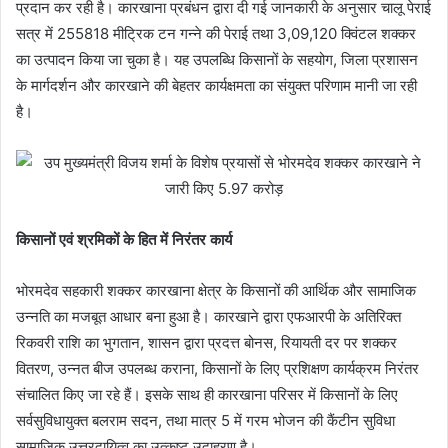
प्रदान कर रही है। कारखाना प्रबंधन द्वारा दी गई जानकारी के अनुसार चालू पेराई
सत्र में 255818 मीट्रिक टन गन्ने की पेराई तथा 3,09,120 क्विंटल शक्कर
का उत्पादन किया जा चुका है। यह उपलब्धि किसानों के सहयोग, जिला प्रशासन
के मार्गदर्शन और कारखाने की बेहतर कार्यक्षमता का संयुक्त परिणाम मानी जा रही
है।
किसानों एवं श्रमिकों के हित में निरंतर कार्य
भोरमदेव सहकारी शक्कर कारखाना क्षेत्र के किसानों की आर्थिक और सामाजिक
उन्नति का मजबूत आधार बना हुआ है। कारखाने द्वारा एफआरपी के अतिरिक्त
रिकवरी राशि का भुगतान, शासन द्वारा प्रदत्त बोनस, रियायती दर पर शक्कर
वितरण, उन्नत बीज उपलब्ध कराना, किसानों के लिए प्रशिक्षण कार्यक्रम निरंतर
संचालित किए जा रहे हैं। इसके साथ ही कारखाना परिसर में किसानों के लिए
सर्वसुविधायुक्त बलराम सदन, तथा मात्र 5 में गरम भोजन की कैंटीन सुविधा
सामाजिक उत्तरदायित्व का उत्कृष्ट उदाहरण है।