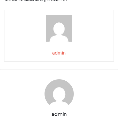
admin
admin