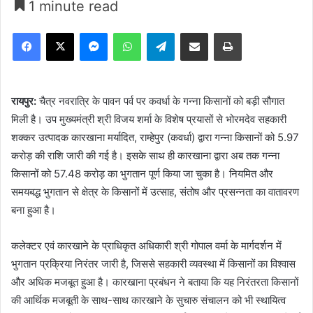
1 minute read
Facebook
X
Messenger
WhatsApp
Telegram
Share via Email
Print
रायपुर:
चैत्र नवरात्रि के पावन पर्व पर कवर्धा के गन्ना किसानों को बड़ी सौगात
मिली है। उप मुख्यमंत्री श्री विजय शर्मा के विशेष प्रयासों से भोरमदेव सहकारी
शक्कर उत्पादक कारखाना मर्यादित, राम्हेपुर (कवर्धा) द्वारा गन्ना किसानों को 5.97
करोड़ की राशि जारी की गई है। इसके साथ ही कारखाना द्वारा अब तक गन्ना
किसानों को 57.48 करोड़ का भुगतान पूर्ण किया जा चुका है। नियमित और
समयबद्ध भुगतान से क्षेत्र के किसानों में उत्साह, संतोष और प्रसन्नता का वातावरण
बना हुआ है।
कलेक्टर एवं कारखाने के प्राधिकृत अधिकारी श्री गोपाल वर्मा के मार्गदर्शन में
भुगतान प्रक्रिया निरंतर जारी है, जिससे सहकारी व्यवस्था में किसानों का विश्वास
और अधिक मजबूत हुआ है। कारखाना प्रबंधन ने बताया कि यह निरंतरता किसानों
की आर्थिक मजबूती के साथ-साथ कारखाने के सुचारु संचालन को भी स्थायित्व