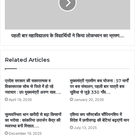
पहली बार महाविद्यालय के विद्यार्थियों ने किया लोकभवन का भ्रमण….
Related Articles
प्रदेश सरकार की सकारात्मक व
मुख्यमंत्री ग्रामीण बस योजना : 57 मार्गों
विकासपरक सोच से जिले में हो रहे
पर बस संचालन, पहली बार यात्री बस
नवाचार : उप मुख्यमंत्री अरुण साव…..
सुविधा से जुड़े 330 गाँव….
April 19, 2026
January 20, 2026
सुव्यवस्थित धान खरीदी से बढ़ा किसानों
एशिया कप सॉफ्टबॉल चौंपियनशिप में
का भरोसा : कांकरिया उपार्जन केंद्र की
विदेश में छत्तीसगढ़ की बेटियां बढ़ाएंगी मान
व्यवस्था बनी मिसाल…..
July 13, 2025
December 19, 2025