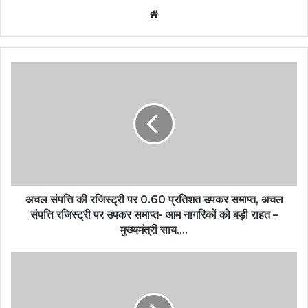
Website
अचल संपत्ति की रजिस्ट्री पर 0.60 प्रतिशत उपकर समाप्त, अचल
संपत्ति रजिस्ट्री पर उपकर समाप्त- आम नागरिकों को बड़ी राहत –
मुख्यमंत्री साय….