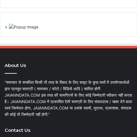
×
About Us
“समाचार से सम्बंधित किसी भी तरह के विवाद के लिए साइट के कुछ तत्वों में उपयोगकर्ताओं
द्वारा प्रस्तुत सामग्री ( समाचार / फोटो / विडियो आदि ) शामिल होगी
JAIANNDATA.COM इस तरह की सामग्रियों के लिए कोई जिम्मेदारी स्वीकार नहीं करता
है। JAIANNDATA.COM में प्रकाशित ऐसी सामग्री के लिए संवाददाता / खबर देने वाला
स्वयं जिम्मेदार होगा, JAIANNDATA.COM या उसके स्वामी, मुद्रक, प्रकाशक, संपादक
की कोई भी जिम्मेदारी नहीं होगी.”
Contact Us