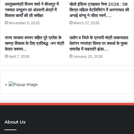
उपमुख्यमंत्री विजय शर्मा ने बीजापुर में
खेलो इंडिया ट्राइबल गेम्स 2026 : 58
नक्सल उन्मूलन एवं अंदरूनी क्षेत्रों में
किग्रा महिला वेटलिफ्टिंग में अरुणाचल की
विकास कार्यों की ली समीक्षा
अनाई वांग्सू ने जीता स्वर्ण…..
November 9, 2025
March 27, 2026
राज्य सरकार बस्तर सहित पूरे प्रदेश के
उद्योग व जिले के प्रभारी मंत्री लखनलाल
समग्र विकास के लिए प्रतिबद्ध -वन मंत्री
देवांगन गणतंत्र दिवस पर कवर्धा के मुख्य
केदार कश्यप…
समारोह में फहराएंगे झंडा….
April 7, 2026
January 25, 2026
×
About Us