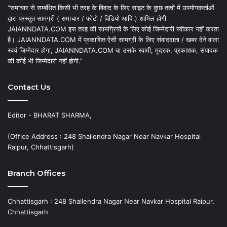
“समाचार से सम्बंधित किसी भी तरह के विवाद के लिए साइट के कुछ तत्वों में उपयोगकर्ताओं
द्वारा प्रस्तुत सामग्री ( समाचार / फोटो / विडियो आदि ) शामिल होगी
JAIANNDATA.COM इस तरह की सामग्रियों के लिए कोई जिम्मेदारी स्वीकार नहीं करता
है। JAIANNDATA.COM में प्रकाशित ऐसी सामग्री के लिए संवाददाता / खबर देने वाला
स्वयं जिम्मेदार होगा, JAIANNDATA.COM या उसके स्वामी, मुद्रक, प्रकाशक, संपादक
की कोई भी जिम्मेदारी नहीं होगी.”
Contact Us
Editor - BHARAT SHARMA,
(Office Address : 248 Shailendra Nagar Near Navkar Hospital
Raipur, Chhattisgarh)
Branch Offices
Chhattisgarh : 248 Shailendra Nagar Near Navkar Hospital Raipur,
Chhattisgarh