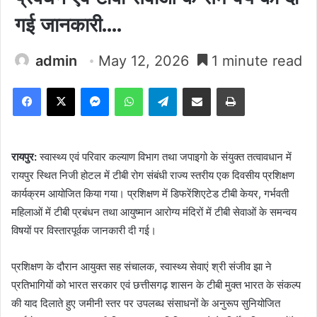
गई जानकारी….
admin
May 12, 2026
1 minute read
Facebook
X
Messenger
WhatsApp
Telegram
Share via Email
Print
रायपुर:
स्वास्थ्य एवं परिवार कल्याण विभाग तथा जपाइगो के संयुक्त तत्वावधान में
रायपुर स्थित निजी होटल में टीबी रोग संबंधी राज्य स्तरीय एक दिवसीय प्रशिक्षण
कार्यक्रम आयोजित किया गया। प्रशिक्षण में डिफरेंशिएटेड टीबी केयर, गर्भवती
महिलाओं में टीबी प्रबंधन तथा आयुष्मान आरोग्य मंदिरों में टीबी सेवाओं के समन्वय
विषयों पर विस्तारपूर्वक जानकारी दी गई।
प्रशिक्षण के दौरान आयुक्त सह संचालक, स्वास्थ्य सेवाएं श्री संजीव झा ने
प्रतिभागियों को भारत सरकार एवं छत्तीसगढ़ शासन के टीबी मुक्त भारत के संकल्प
की याद दिलाते हुए जमीनी स्तर पर उपलब्ध संसाधनों के अनुरूप सुनियोजित