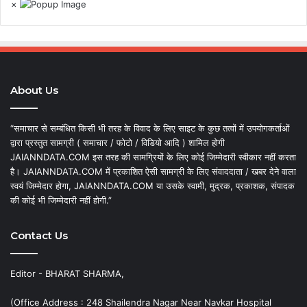
×
About Us
“समाचार से सम्बंधित किसी भी तरह के विवाद के लिए साइट के कुछ तत्वों में उपयोगकर्ताओं
द्वारा प्रस्तुत सामग्री ( समाचार / फोटो / विडियो आदि ) शामिल होगी
JAIANNDATA.COM इस तरह की सामग्रियों के लिए कोई जिम्मेदारी स्वीकार नहीं करता
है। JAIANNDATA.COM में प्रकाशित ऐसी सामग्री के लिए संवाददाता / खबर देने वाला
स्वयं जिम्मेदार होगा, JAIANNDATA.COM या उसके स्वामी, मुद्रक, प्रकाशक, संपादक
की कोई भी जिम्मेदारी नहीं होगी.”
Contact Us
Editor - BHARAT SHARMA,
(Office Address : 248 Shailendra Nagar Near Navkar Hospital