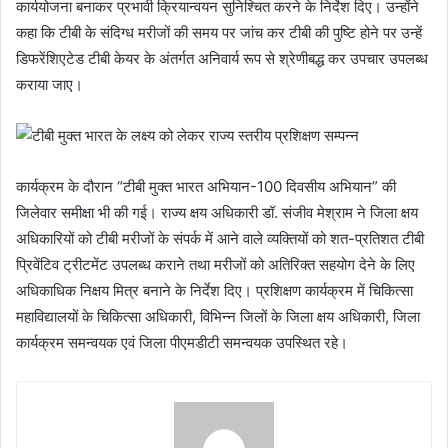
कार्ययोजना बनाकर प्रभावी क्रियान्वयन सुनिश्चित करने के निर्देश दिए। उन्होंने
कहा कि टीबी के संदिग्ध मरीजों की समय पर जांच कर टीबी की पुष्टि होने पर उन्हें
डिफरेंशिएटेड टीबी केयर के अंतर्गत अनिवार्य रूप से श्रेणीबद्ध कर उपचार उपलब्ध
कराया जाए।
कार्यक्रम के दौरान “टीबी मुक्त भारत अभियान-100 दिवसीय अभियान” की
जिलेवार समीक्षा भी की गई। राज्य क्षय अधिकारी डॉ. संजीव मेश्राम ने जिला क्षय
अधिकारियों को टीबी मरीजों के संपर्क में आने वाले व्यक्तियों को शत-प्रतिशत टीबी
प्रिवेंटिव ट्रीटमेंट उपलब्ध कराने तथा मरीजों को अतिरिक्त सहयोग देने के लिए
अधिकाधिक निक्षय मित्र बनाने के निर्देश दिए। प्रशिक्षण कार्यक्रम में चिकित्सा
महाविद्यालयों के चिकित्सा अधिकारी, विभिन्न जिलों के जिला क्षय अधिकारी, जिला
कार्यक्रम समन्वयक एवं जिला पीएमडीटी समन्वयक उपस्थित रहे।