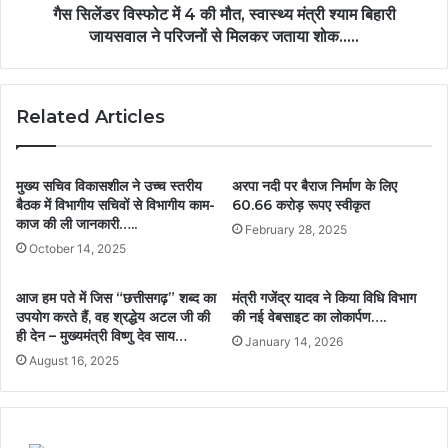
गैस सिलेंडर विस्फोट में 4 की मौत, स्वास्थ्य मंत्री श्याम बिहारी
जायसवाल ने परिजनों से मिलकर जताया शोक…..
Related Articles
मुख्य सचिव विकासशील ने उच्च स्तरीय
अरपा नदी पर बैराज निर्माण के लिए
बैठक में विभागीय सचिवों से विभागीय काम-
60.66 करोड़ रूपए स्वीकृत
काज की ली जानकारी…..
February 28, 2025
October 14, 2025
आज हम पते में जिस “छत्तीसगढ़” शब्द का
मंत्री गजेंद्र यादव ने किया विधि विभाग
उपयोग करते हैं, वह श्रद्धेय अटल जी की
की नई वेबसाइट का लोकार्पण….
ही देन – मुख्यमंत्री विष्णु देव साय…
January 14, 2026
August 16, 2025