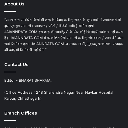
About Us
“समाचार से सम्बंधित किसी भी तरह के विवाद के लिए साइट के कुछ तत्वों में उपयोगकर्ताओं
द्वारा प्रस्तुत सामग्री ( समाचार / फोटो / विडियो आदि ) शामिल होगी
JAIANNDATA.COM इस तरह की सामग्रियों के लिए कोई जिम्मेदारी स्वीकार नहीं करता
है। JAIANNDATA.COM में प्रकाशित ऐसी सामग्री के लिए संवाददाता / खबर देने वाला
स्वयं जिम्मेदार होगा, JAIANNDATA.COM या उसके स्वामी, मुद्रक, प्रकाशक, संपादक
की कोई भी जिम्मेदारी नहीं होगी.”
Contact Us
Editor - BHARAT SHARMA,
(Office Address : 248 Shailendra Nagar Near Navkar Hospital
Raipur, Chhattisgarh)
Branch Offices