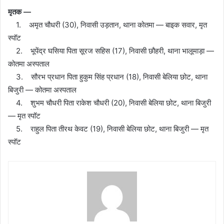
मृतक —
1. अमृत चौधरी (30), निवासी उड़तान, थाना कोतमा — बाइक सवार, मृत
स्पॉट
2. भूपेंद्र घसिया पिता सूरज सहिस (17), निवासी छौहरी, थाना भालूमाड़ा —
कोतमा अस्पताल
3. सौरभ प्रधान पिता हुकुम सिंह प्रधान (18), निवासी बेलिया छोट, थाना
बिजुरी — कोतमा अस्पताल
4. शुभम चौधरी पिता राकेश चौधरी (20), निवासी बेलिया छोट, थाना बिजुरी
— मृत स्पॉट
5. राहुल पिता तीरथ केवट (19), निवासी बेलिया छोट, थाना बिजुरी — मृत
स्पॉट