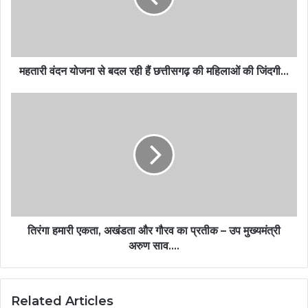
महतारी वंदन योजना से बदल रही हैं छत्तीसगढ़ की महिलाओं की जिंदगी…
तिरंगा हमारी एकता, अखंडता और गौरव का प्रतीक – उप मुख्यमंत्री
अरुण साव….
Related Articles