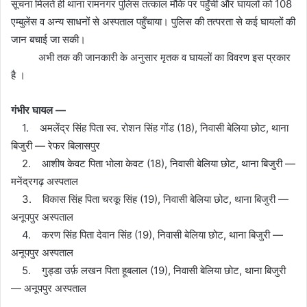
सूचना मिलते ही थाना रामनगर पुलिस तत्काल मौके पर पहुँची और घायलों को 108
एम्बुलेंस व अन्य साधनों से अस्पताल पहुँचाया। पुलिस की तत्परता से कई घायलों की
जान बचाई जा सकी।
अभी तक की जानकारी के अनुसार मृतक व घायलों का विवरण इस प्रकार
है ।
गंभीर घायल —
1. अमलेंद्र सिंह पिता स्व. रोशन सिंह गोंड (18), निवासी बेलिया छोट, थाना
बिजुरी — रेफर बिलासपुर
2. आशीष केवट पिता भोला केवट (18), निवासी बेलिया छोट, थाना बिजुरी —
मनेंद्रगढ़ अस्पताल
3. विकास सिंह पिता चरकू सिंह (19), निवासी बेलिया छोट, थाना बिजुरी —
अनूपपुर अस्पताल
4. करण सिंह पिता देवान सिंह (19), निवासी बेलिया छोट, थाना बिजुरी —
अनूपपुर अस्पताल
5. गुड्डा उर्फ़ लखन पिता हूबलाल (19), निवासी बेलिया छोट, थाना बिजुरी
— अनूपपुर अस्पताल