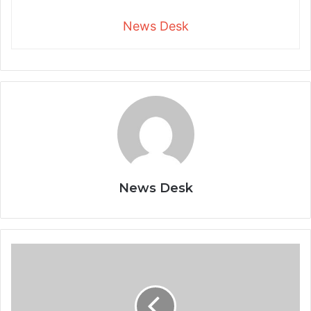
News Desk
News Desk