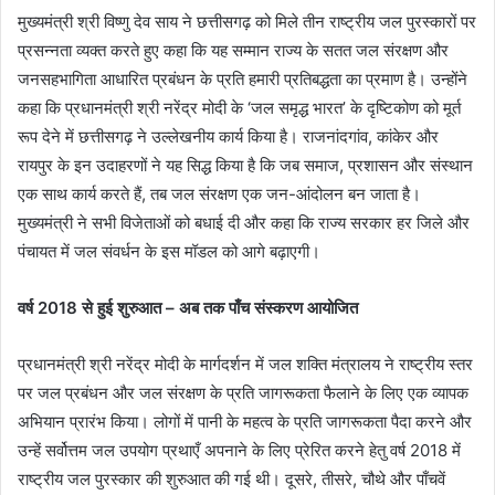
मुख्यमंत्री श्री विष्णु देव साय ने छत्तीसगढ़ को मिले तीन राष्ट्रीय जल पुरस्कारों पर
प्रसन्नता व्यक्त करते हुए कहा कि यह सम्मान राज्य के सतत जल संरक्षण और
जनसहभागिता आधारित प्रबंधन के प्रति हमारी प्रतिबद्धता का प्रमाण है। उन्होंने
कहा कि प्रधानमंत्री श्री नरेंद्र मोदी के ‘जल समृद्ध भारत’ के दृष्टिकोण को मूर्त
रूप देने में छत्तीसगढ़ ने उल्लेखनीय कार्य किया है। राजनांदगांव, कांकेर और
रायपुर के इन उदाहरणों ने यह सिद्ध किया है कि जब समाज, प्रशासन और संस्थान
एक साथ कार्य करते हैं, तब जल संरक्षण एक जन-आंदोलन बन जाता है।
मुख्यमंत्री ने सभी विजेताओं को बधाई दी और कहा कि राज्य सरकार हर जिले और
पंचायत में जल संवर्धन के इस मॉडल को आगे बढ़ाएगी।
वर्ष 2018 से हुई शुरुआत – अब तक पाँच संस्करण आयोजित
प्रधानमंत्री श्री नरेंद्र मोदी के मार्गदर्शन में जल शक्ति मंत्रालय ने राष्ट्रीय स्तर
पर जल प्रबंधन और जल संरक्षण के प्रति जागरूकता फैलाने के लिए एक व्यापक
अभियान प्रारंभ किया। लोगों में पानी के महत्व के प्रति जागरूकता पैदा करने और
उन्हें सर्वोत्तम जल उपयोग प्रथाएँ अपनाने के लिए प्रेरित करने हेतु वर्ष 2018 में
राष्ट्रीय जल पुरस्कार की शुरुआत की गई थी। दूसरे, तीसरे, चौथे और पाँचवें