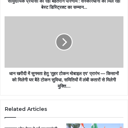
सामुदायिक प्रयासों का रहा बेहतरीन परिणाम : संस्कारधानी को मिल रहा
बेस्ट डिस्ट्रिक्ट का सम्मान…
धान खरीदी में सुगमता हेतु ‘तुहर टोकन मोबाइल एप’ प्रारंभ — किसानों
को मिलेगी घर बैठे टोकन सुविधा, समितियों में लंबी कतारों से मिलेगी
मुक्ति….
Related Articles