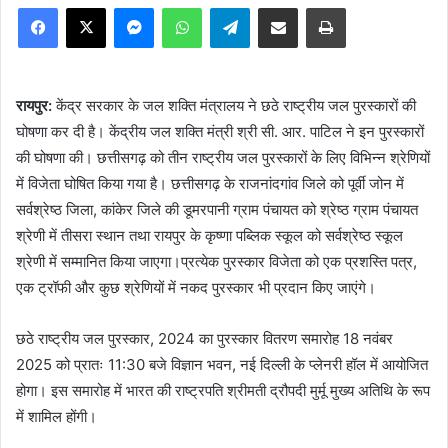
Facebook
X
Messenger
WhatsApp
Telegram
Share via Email
Print
रायपुर:
केंद्र सरकार के जल शक्ति मंत्रालय ने छठे राष्ट्रीय जल पुरस्कारों की
घोषणा कर दी है। केंद्रीय जल शक्ति मंत्री श्री सी. आर. पाटिल ने इन पुरस्कारों
की घोषणा की। छत्तीसगढ़ को तीन राष्ट्रीय जल पुरस्कारों के लिए विभिन्न श्रेणियों
में विजेता घोषित किया गया है। छत्तीसगढ़ के राजनांदगांव जिले को पूर्वी जोन में
सर्वश्रेष्ठ जिला, कांकेर जिले की डूमरपानी ग्राम पंचायत को श्रेष्ठ ग्राम पंचायत
श्रेणी में तीसरा स्थान तथा रायपुर के कृष्णा पब्लिक स्कूल को सर्वश्रेष्ठ स्कूल
श्रेणी में सम्मानित किया जाएगा।प्रत्येक पुरस्कार विजेता को एक प्रशस्ति पत्र,
एक ट्रॉफी और कुछ श्रेणियों में नकद पुरस्कार भी प्रदान किए जाएंगे।
छठे राष्ट्रीय जल पुरस्कार, 2024 का पुरस्कार वितरण समारोह 18 नवंबर
2025 को प्रातः 11:30 बजे विज्ञान भवन, नई दिल्ली के प्लेनरी हॉल में आयोजित
होगा। इस समारोह में भारत की राष्ट्रपति श्रीमती द्रौपदी मुर्मू मुख्य अतिथि के रूप
में शामिल होंगी।