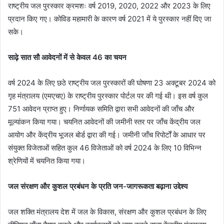
राष्ट्रीय जल पुरस्कार क्रमशः वर्ष 2019, 2020, 2022 और 2023 के लिए
प्रदान किए गए। कोविड महामारी के कारण वर्ष 2021 में ये पुरस्कार नहीं दिए जा
सके।
साढ़े सात सौ आवेदनों में से केवल 46 का चयन
वर्ष 2024 के लिए छठे राष्ट्रीय जल पुरस्कारों की घोषणा 23 अक्टूबर 2024 को
गृह मंत्रालय (एमएचए) के राष्ट्रीय पुरस्कार पोर्टल पर की गई थी। इस वर्ष कुल
751 आवेदन प्राप्त हुए। निर्णायक समिति द्वारा सभी आवेदनों की जाँच और
मूल्यांकन किया गया। चयनित आवेदनों की जमीनी स्तर पर जाँच केंद्रीय जल
आयोग और केंद्रीय भूजल बोर्ड द्वारा की गई। जमीनी जाँच रिपोर्टों के आधार पर
संयुक्त विजेताओं सहित कुल 46 विजेताओं को वर्ष 2024 के लिए 10 विभिन्न
श्रेणियों में चयनित किया गया।
जल संरक्षण और कुशल प्रबंधन के प्रति जन-जागरूकता बढ़ाना उद्देश्य
जल शक्ति मंत्रालय देश में जल के विकास, संरक्षण और कुशल प्रबंधन के लिए