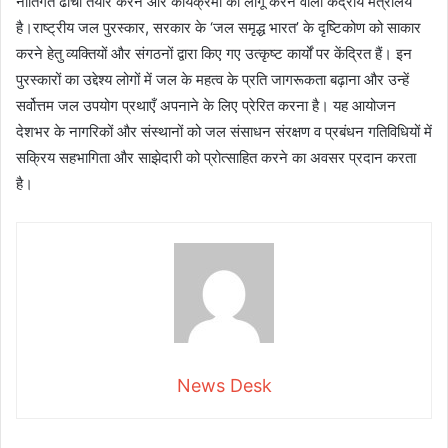
नीतिगत ढाँचा तैयार करने और कार्यक्रमों को लागू करने वाला केंद्रीय मंत्रालय
है।राष्ट्रीय जल पुरस्कार, सरकार के ‘जल समृद्ध भारत’ के दृष्टिकोण को साकार
करने हेतु व्यक्तियों और संगठनों द्वारा किए गए उत्कृष्ट कार्यों पर केंद्रित हैं। इन
पुरस्कारों का उद्देश्य लोगों में जल के महत्व के प्रति जागरूकता बढ़ाना और उन्हें
सर्वोत्तम जल उपयोग प्रथाएँ अपनाने के लिए प्रेरित करना है। यह आयोजन
देशभर के नागरिकों और संस्थानों को जल संसाधन संरक्षण व प्रबंधन गतिविधियों में
सक्रिय सहभागिता और साझेदारी को प्रोत्साहित करने का अवसर प्रदान करता
है।
News Desk