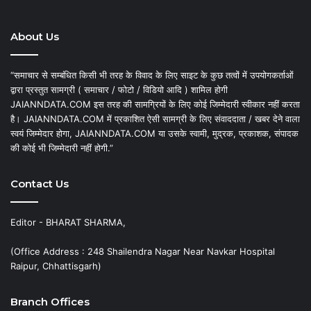
About Us
“समाचार से सम्बंधित किसी भी तरह के विवाद के लिए साइट के कुछ तत्वों में उपयोगकर्ताओं
द्वारा प्रस्तुत सामग्री ( समाचार / फोटो / विडियो आदि ) शामिल होगी
JAIANNDATA.COM इस तरह की सामग्रियों के लिए कोई जिम्मेदारी स्वीकार नहीं करता
है। JAIANNDATA.COM में प्रकाशित ऐसी सामग्री के लिए संवाददाता / खबर देने वाला
स्वयं जिम्मेदार होगा, JAIANNDATA.COM या उसके स्वामी, मुद्रक, प्रकाशक, संपादक
की कोई भी जिम्मेदारी नहीं होगी.”
Contact Us
Editor - BHARAT SHARMA,
(Office Address : 248 Shailendra Nagar Near Navkar Hospital
Raipur, Chhattisgarh)
Branch Offices