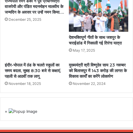
राज्यपाल रमेन डेका ने पूर्व प्रधानमंत्री
वाजपेयी और पंडित मदनमोहन मालवीय के
जन्मदिन के अवसर पर उन्हें नमन किया….
December 25, 2025
देशभक्तिपूर्ण गीतों के साथ जशपुर के
चराईडांड में निकाली गई तिरंगा यात्रा
May 17, 2025
इंदौर-भोपाल में ठंड के चलते स्कूलों का
मुख्यमंत्री श्री विष्णुदेव साय 23 नवम्बर
समय बदला, सुबह 8:30 बजे से कक्षाएं,
को बिलासपुर में 143 करोड़ की लागत के
पहली से आठवीं तक लागू
विकास कार्यों का करेंगे लोकार्पण
November 18, 2025
November 22, 2024
×